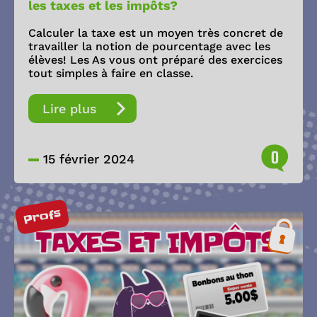
les taxes et les impôts?
Calculer la taxe est un moyen très concret de
travailler la notion de pourcentage avec les
élèves! Les As vous ont préparé des exercices
tout simples à faire en classe.
Lire plus
0
15 février 2024
Profs