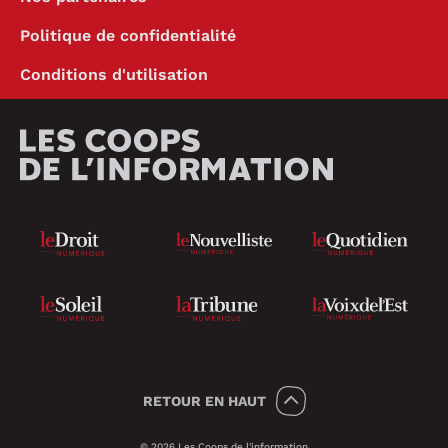
Politique de confidentialité
Conditions d'utilisation
RETOUR
EN HAUT
© 2026 Les Coops de l'information