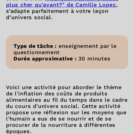
plus cher qu'avant?" de Camille Lopez
,
s’adapte parfaitement à votre leçon
d’univers social.
Type de tâche :
enseignement par le
questionnement
Durée approximative :
30 minutes
Voici une activité pour aborder le thème
de l'inflation des coûts de produits
alimentaires au fil du temps dans le cadre
du cours d'univers social. Cette activité
propose une réflexion sur les moyens que
l'humain a eus de se nourrir et de se
procurer de la nourriture à différentes
époques.