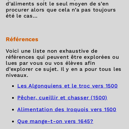
d’aliments soit le seul moyen de s’en
procurer alors que cela n’a pas toujours
été le cas…
Références
Voici une liste non exhaustive de
références qui peuvent être explorées ou
lues par vous ou vos élèves afin
d’explorer ce sujet. Il y en a pour tous les
niveaux.
Les Algonquiens et le troc vers 1500
Pêcher, cueillir et chasser (1500)
Alimentation des Iroquois vers 1500
Que mange-t-on vers 1645?