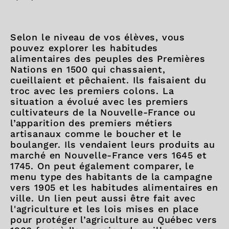
Selon le niveau de vos élèves, vous
pouvez explorer les habitudes
alimentaires des peuples des Premières
Nations en 1500 qui chassaient,
cueillaient et pêchaient. Ils faisaient du
troc avec les premiers colons. La
situation a évolué avec les premiers
cultivateurs de la Nouvelle-France ou
l’apparition des premiers métiers
artisanaux comme le boucher et le
boulanger. Ils vendaient leurs produits au
marché en Nouvelle-France vers 1645 et
1745. On peut également comparer, le
menu type des habitants de la campagne
vers 1905 et les habitudes alimentaires en
ville. Un lien peut aussi être fait avec
l'agriculture et les lois mises en place
pour protéger l’agriculture au Québec vers