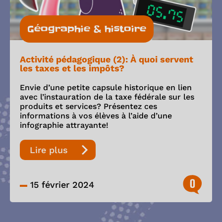
Géographie & histoire
Activité pédagogique (2): À quoi servent
les taxes et les impôts?
Envie d’une petite capsule historique en lien
avec l’instauration de la taxe fédérale sur les
produits et services? Présentez ces
informations à vos élèves à l’aide d’une
infographie attrayante!
Lire plus
0
15 février 2024