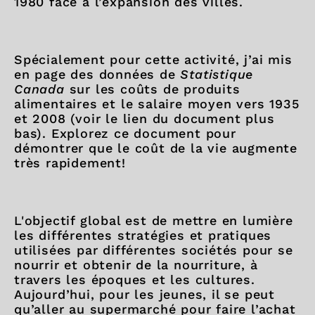
1980 face à l’expansion des villes.
Spécialement pour cette activité, j’ai mis
en page des données de
Statistique
Canada
sur les coûts de produits
alimentaires et le salaire moyen vers 1935
et 2008 (voir le lien du document plus
bas). Explorez ce document pour
démontrer que le coût de la vie augmente
très rapidement!
L'objectif global est de mettre en lumière
les différentes stratégies et pratiques
utilisées par différentes sociétés pour se
nourrir et obtenir de la nourriture, à
travers les époques et les cultures.
Aujourd’hui, pour les jeunes, il se peut
qu’aller au supermarché pour faire l’achat