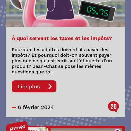
À quoi servent les taxes et les impôts?
Pourquoi les adultes doivent-ils payer des
impôts? Et pourquoi doit-on souvent payer
plus que ce qui est écrit sur l'étiquette d'un
produit? Jean-Chat se pose les mêmes
questions que toi!
Lire plus
20
6 février 2024
Profs