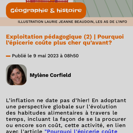
Géographie & histoire
ILLUSTRATION LAURIE JEANNE BEAUDOIN, LES AS DE L'INFO
Exploitation pédagogique (2) | Pourquoi
l’épicerie coûte plus cher qu’avant?
Publié le 9 mai 2023 à 08h50
Mylène Corfield
L’inflation ne date pas d’hier! En adoptant
une perspective globale sur l'évolution
des habitudes alimentaires à travers le
temps, incluant la façon de se la procurer
ou encore son coût, cette activité, en lien
avec l'article
"Pourquoi l'épicerie coûte