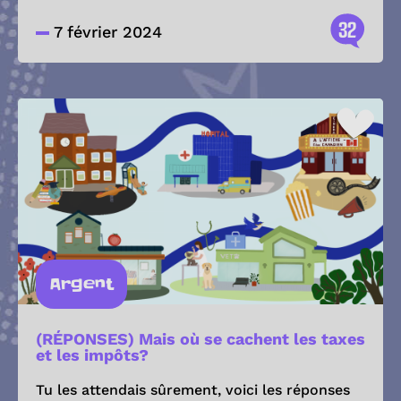
32
7 février 2024
Argent
(RÉPONSES) Mais où se cachent les taxes
et les impôts?
Tu les attendais sûrement, voici les réponses