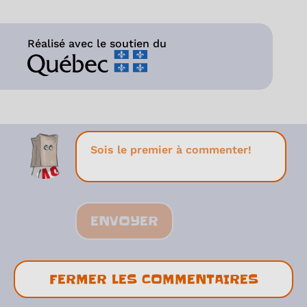
Réalisé avec le soutien du
ENVOYER
FERMER LES COMMENTAIRES