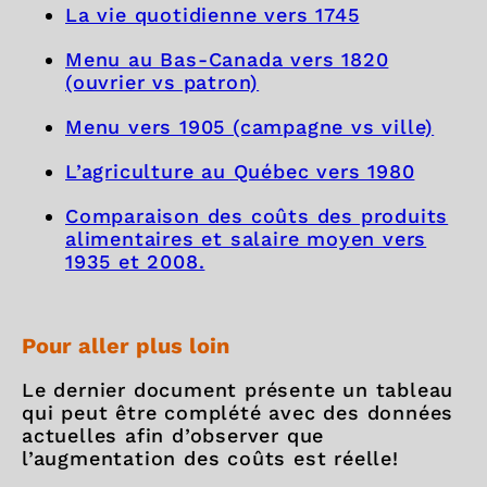
La vie quotidienne vers 1745
Menu au Bas-Canada vers 1820
(ouvrier vs patron)
Menu vers 1905 (campagne vs ville)
L’agriculture au Québec vers 1980
Comparaison des coûts des produits
alimentaires et salaire moyen vers
1935 et 2008.
Pour aller plus loin
Le dernier document présente un tableau
qui peut être complété avec des données
actuelles afin d’observer que
l’augmentation des coûts est réelle!