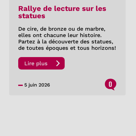
Rallye de lecture sur les
statues
De cire, de bronze ou de marbre,
elles ont chacune leur histoire.
Partez à la découverte des statues,
de toutes époques et tous horizons!
Lire plus
0
5 juin 2026