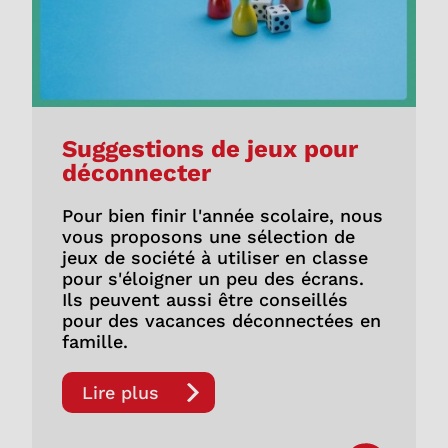
Suggestions de jeux pour
déconnecter
Pour bien finir l'année scolaire, nous
vous proposons une sélection de
jeux de société à utiliser en classe
pour s'éloigner un peu des écrans.
Ils peuvent aussi être conseillés
pour des vacances déconnectées en
famille.
Lire plus