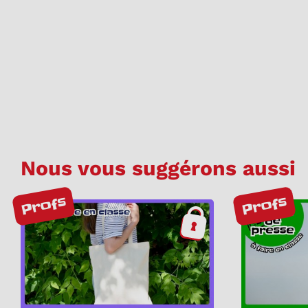
Nous vous suggérons aussi
Profs
Profs