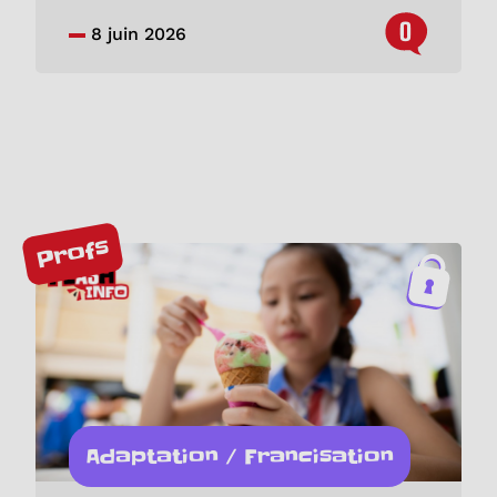
0
8 juin 2026
Profs
Adaptation / Francisation