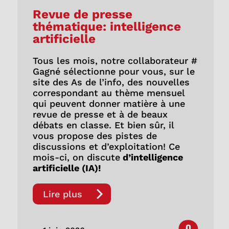
Revue de presse
thématique: intelligence
artificielle
Tous les mois, notre collaborateur #
Gagné sélectionne pour vous, sur le
site des As de l’info, des nouvelles
correspondant au thème mensuel
qui peuvent donner matière à une
revue de presse et à de beaux
débats en classe. Et bien sûr, il
vous propose des pistes de
discussions et d’exploitation! Ce
mois-ci, on discute
d’intelligence
artificielle (IA)!
Lire plus