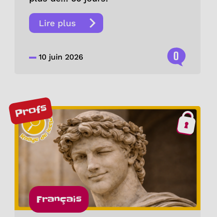
Lire plus
0
10 juin 2026
Profs
Français