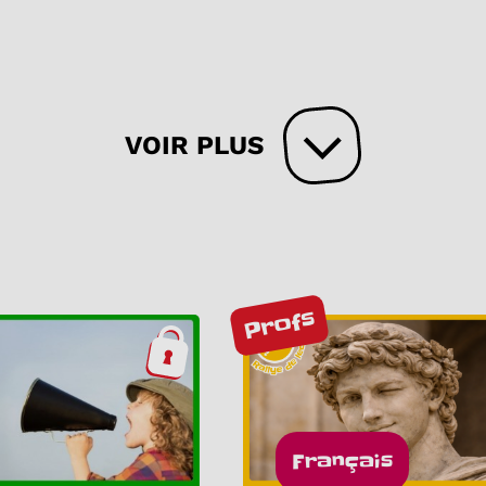
VOIR PLUS
Profs
Français