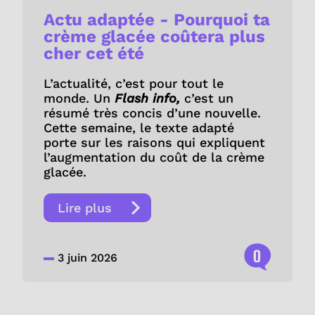
Actu adaptée - Pourquoi ta
crème glacée coûtera plus
cher cet été
L’actualité, c’est pour tout le
monde. Un
Flash info,
c’est un
résumé très concis d’une nouvelle.
Cette semaine, le texte adapté
porte sur les raisons qui expliquent
l’augmentation du coût de la crème
glacée.
Lire plus
0
3 juin 2026