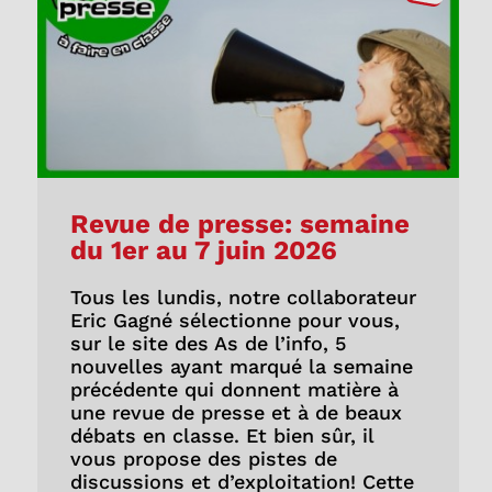
Revue de presse: semaine
du 1er au 7 juin 2026
Tous les lundis, notre collaborateur
Eric Gagné sélectionne pour vous,
sur le site des As de l’info, 5
nouvelles ayant marqué la semaine
précédente qui donnent matière à
une revue de presse et à de beaux
débats en classe. Et bien sûr, il
vous propose des pistes de
discussions et d’exploitation! Cette