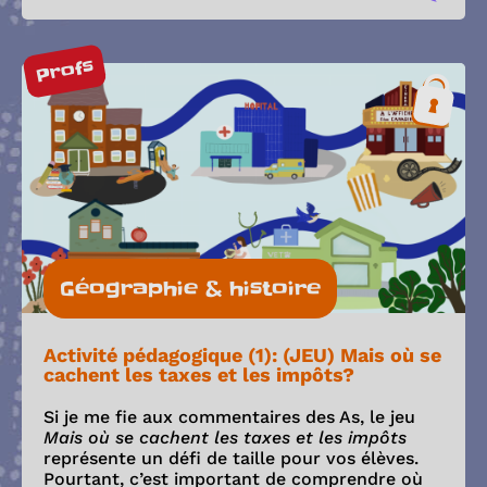
Profs
Géographie & histoire
Activité pédagogique (1): (JEU) Mais où se
cachent les taxes et les impôts?
Si je me fie aux commentaires des As, le jeu
Mais où se cachent les taxes et les impôts
représente un défi de taille pour vos élèves.
Pourtant, c’est important de comprendre où