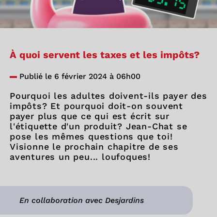
À quoi servent les taxes et les impôts?
Publié le 6 février 2024 à 06h00
Pourquoi les adultes doivent-ils payer des
impôts? Et pourquoi doit-on souvent
payer plus que ce qui est écrit sur
l'étiquette d'un produit? Jean-Chat se
pose les mêmes questions que toi!
Visionne le prochain chapitre de ses
aventures un peu... loufoques!
En collaboration avec Desjardins