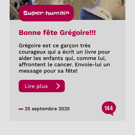
Super-humain
Bonne fête Grégoire!!!
Grégoire est ce garçon très
courageux qui a écrit un livre pour
aider les enfants qui, comme lui,
affrontent le cancer. Envoie-lui un
message pour sa fête!
Lire plus
144
25 septembre 2025