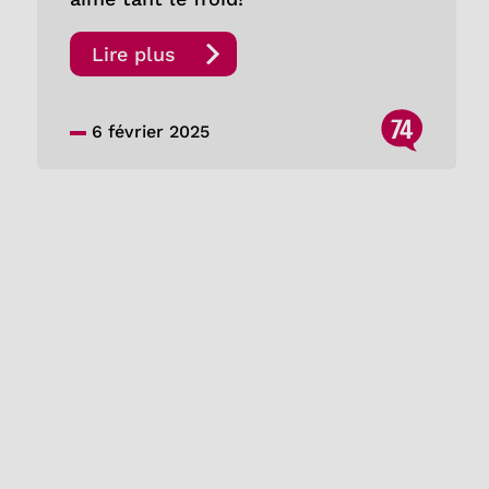
Lire plus
74
6 février 2025