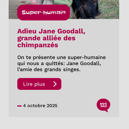
Super-humain
Adieu Jane Goodall,
grande alliée des
chimpanzés
On te présente une super-humaine
qui nous a quittés: Jane Goodall,
l’amie des grands singes.
Lire plus
133
4 octobre 2025