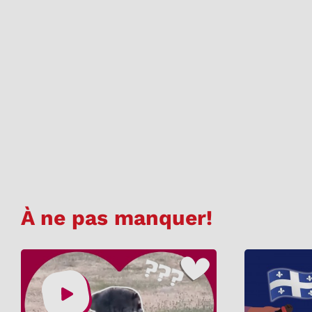
À ne pas manquer!