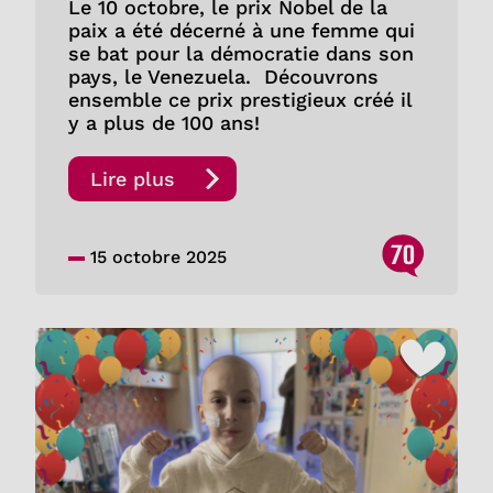
Le 10 octobre, le prix Nobel de la
paix a été décerné à une femme qui
se bat pour la démocratie dans son
pays, le Venezuela. Découvrons
ensemble ce prix prestigieux créé il
y a plus de 100 ans!
Lire plus
70
15 octobre 2025