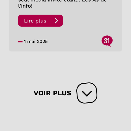
l'info!
Lire plus
31
1 mai 2025
VOIR PLUS