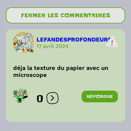
FERMER LES COMMENTAIRES
LEFANDESPROFONDEURS
17 avril 2024
déja la texture du papier avec un
microscope
0
RÉPONDRE
Ouvrir les réactions