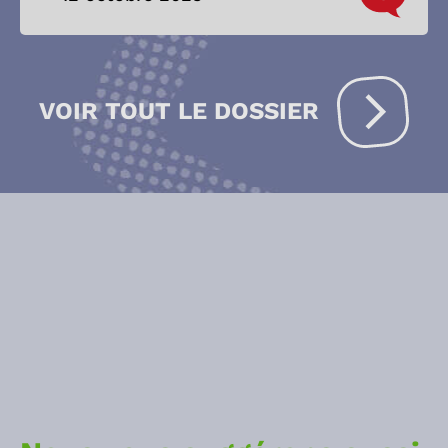
VOIR TOUT LE DOSSIER