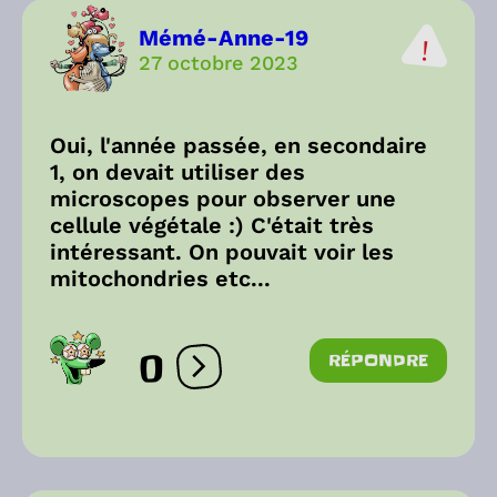
Mémé-Anne-19
27 octobre 2023
Oui, l'année passée, en secondaire
1, on devait utiliser des
microscopes pour observer une
cellule végétale :) C'était très
intéressant. On pouvait voir les
mitochondries etc...
0
RÉPONDRE
Ouvrir les réactions