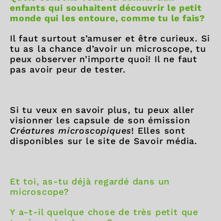
enfants qui souhaitent découvrir le petit
monde qui les entoure, comme tu le fais?
Il faut surtout s’amuser et être curieux. Si
tu as la chance d’avoir un microscope, tu
peux observer n’importe quoi! Il ne faut
pas avoir peur de tester.
Si tu veux en savoir plus, tu peux aller
visionner les capsule de son émission
Créatures microscopiques
! Elles sont
disponibles sur le site de Savoir média.
Et toi, as-tu déjà regardé dans un
microscope?
Y a-t-il quelque chose de très petit que