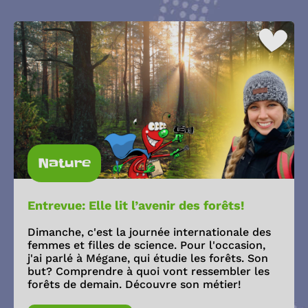
Nature
Entrevue: Elle lit l’avenir des forêts!
Dimanche, c'est la journée internationale des
femmes et filles de science. Pour l'occasion,
j'ai parlé à Mégane, qui étudie les forêts. Son
but? Comprendre à quoi vont ressembler les
forêts de demain. Découvre son métier!