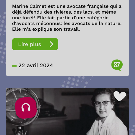
Marine Calmet est une avocate française qui a
déjà défendu des rivières, des lacs, et même
une forêt! Elle fait partie d'une catégorie
d'avocats méconnus: les avocats de la nature.
Elle m'a expliqué son travail.
Lire plus
37
22 avril 2024