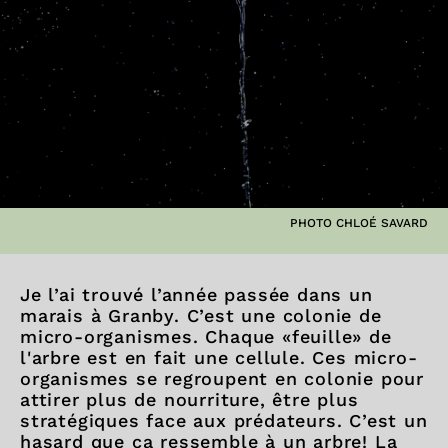
PHOTO CHLOÉ SAVARD
Je l’ai trouvé l’année passée dans un
marais à Granby. C’est une colonie de
micro-organismes. Chaque «feuille» de
l'arbre est en fait une cellule. Ces micro-
organismes se regroupent en colonie pour
attirer plus de nourriture, être plus
stratégiques face aux prédateurs. C’est un
hasard que ça ressemble à un arbre! La