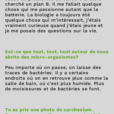
cherché un plan B. Il me fallait quelque
chose qui me passionne autant que la
batterie. La biologie a toujours été
quelque chose qui m’intéressait, j’étais
vraiment curieuse quand j’étais jeune et
je me posais des questions sur la vie.
Est-ce que tout, tout, tout autour de nous
abrite des micro-organismes?
Peu importe où on passe, on laisse des
traces de bactéries. Il y a certains
endroits où on en retrouve plus comme la
salle de bain, où c’est plus humide. Plus
de moisissures et de bactéries se font.
Tu as pris une photo de carchesium.