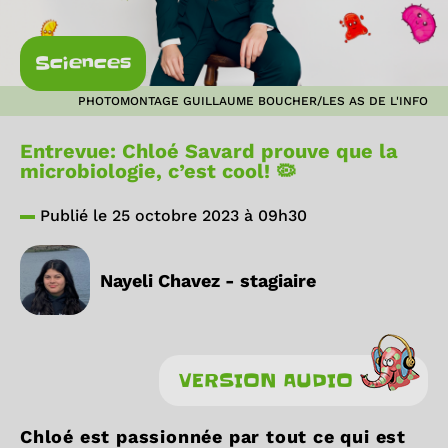
Sciences
PHOTOMONTAGE GUILLAUME BOUCHER/LES AS DE L'INFO
Entrevue: Chloé Savard prouve que la
microbiologie, c’est cool! 🦠
Publié le 25 octobre 2023 à 09h30
Nayeli Chavez - stagiaire
VERSION AUDIO
Chloé est passionnée par tout ce qui est