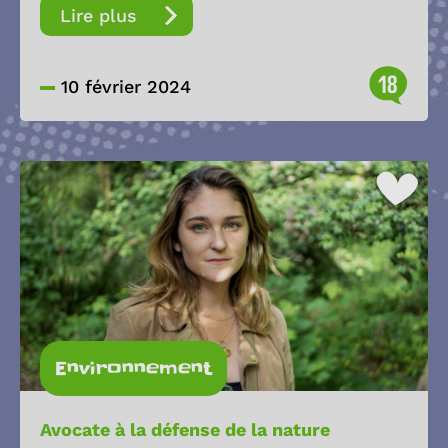
Lire plus
18
10 février 2024
Environnement
Avocate à la défense de la nature