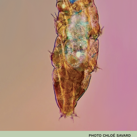
PHOTO CHLOÉ SAVARD