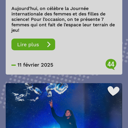
Aujourd’hui, on célèbre la Journée
internationale des femmes et des filles de
science! Pour l’occasion, on te présente 7
femmes qui ont fait de l’espace leur terrain de
jeu!
Lire plus
44
11 février 2025