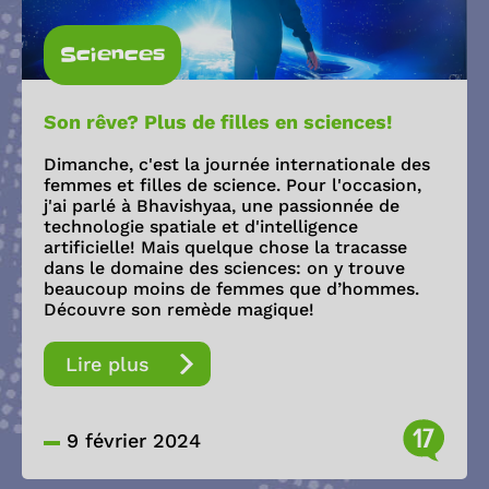
Sciences
Son rêve? Plus de filles en sciences!
Dimanche, c'est la journée internationale des
femmes et filles de science. Pour l'occasion,
j'ai parlé à Bhavishyaa, une passionnée de
technologie spatiale et d'intelligence
artificielle! Mais quelque chose la tracasse
dans le domaine des sciences: on y trouve
beaucoup moins de femmes que d’hommes.
Découvre son remède magique!
Lire plus
17
9 février 2024