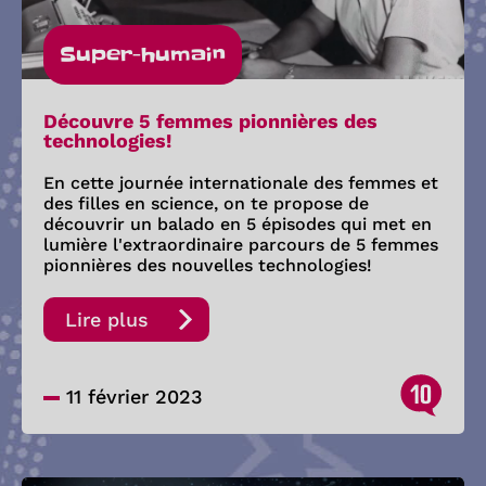
Super-humain
Découvre 5 femmes pionnières des
technologies!
En cette journée internationale des femmes et
des filles en science, on te propose de
découvrir un balado en 5 épisodes qui met en
lumière l'extraordinaire parcours de 5 femmes
pionnières des nouvelles technologies!
Lire plus
10
11 février 2023