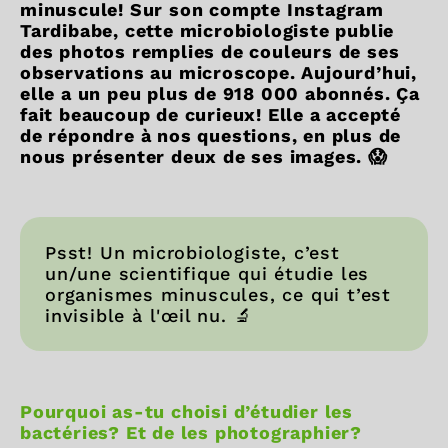
minuscule! Sur son compte Instagram
Tardibabe, cette microbiologiste publie
des photos remplies de couleurs de ses
observations au microscope.
Aujourd’hui,
elle a un peu plus de 918 000 abonnés. Ça
fait beaucoup de curieux! Elle a accepté
de répondre à nos questions, en plus de
nous présenter deux de ses images. 😱
Psst! Un microbiologiste, c’est
un/une scientifique qui étudie les
organismes minuscules, ce qui t’est
invisible à l'œil nu. 🔬
Pourquoi as-tu choisi d’étudier les
bactéries? Et de les photographier?