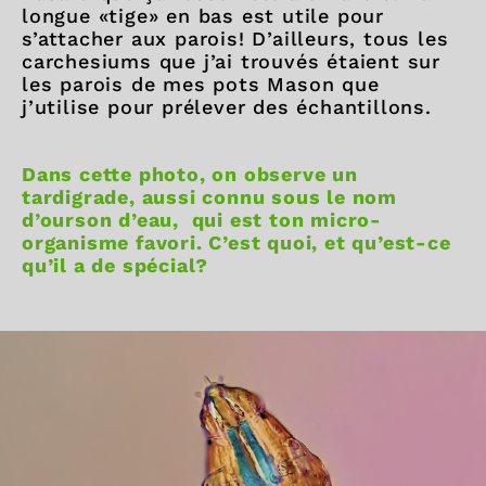
longue «tige» en bas est utile pour
s’attacher aux parois! D’ailleurs, tous les
carchesiums que j’ai trouvés étaient sur
les parois de mes pots Mason que
j’utilise pour prélever des échantillons.
Dans cette photo, on observe un
tardigrade, aussi connu sous le nom
d’ourson d’eau, qui est ton micro-
organisme favori. C’est quoi, et qu’est-ce
qu’il a de spécial?