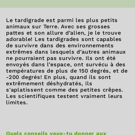
Le tardigrade est parmi les plus petits
animaux sur Terre. Avec ses grosses
pattes et son allure d’alien, je le trouve
adorable! Les tardigrades sont capables
de survivre dans des environnements
extrêmes dans lesquels d’autres animaux
ne pourraient pas survivre. Ils ont été
envoyés dans l’espace, ont survécu à des
températures de plus de 150 degrés, et de
-200 degrés! En plus, quand ils sont
extrêmement déshydratés, ils
s'aplatissent comme des petites crêpes.
Les scientifiques testent vraiment leurs
limites.
Quels conseils veux-tu donner aux