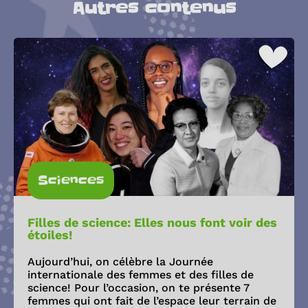
Autres contenus
Sciences
Filles de science: Elles nous font voir des
étoiles!
Aujourd’hui, on célèbre la Journée
internationale des femmes et des filles de
science! Pour l’occasion, on te présente 7
femmes qui ont fait de l’espace leur terrain de