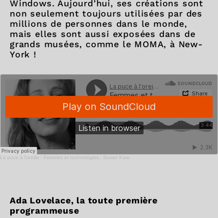
Windows. Aujourd’hui, ses créations sont
non seulement toujours utilisées par des
millions de personnes dans le monde,
mais elles sont aussi exposées dans de
grands musées, comme le MOMA, à New-
York !
La puce à l'oreille
·
Femmes et technologies - Susan Kare
Ada Lovelace, la toute première
programmeuse