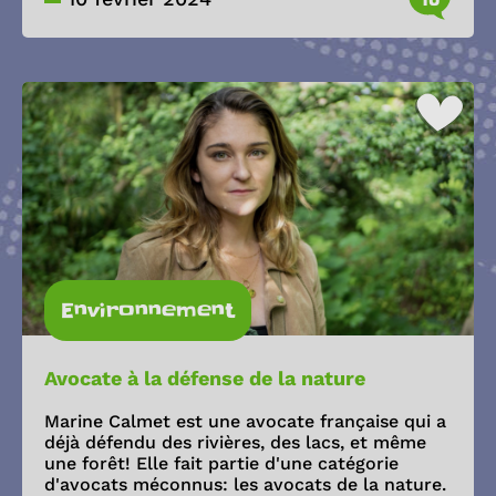
Environnement
Avocate à la défense de la nature
Marine Calmet est une avocate française qui a
déjà défendu des rivières, des lacs, et même
une forêt! Elle fait partie d'une catégorie
d'avocats méconnus: les avocats de la nature.