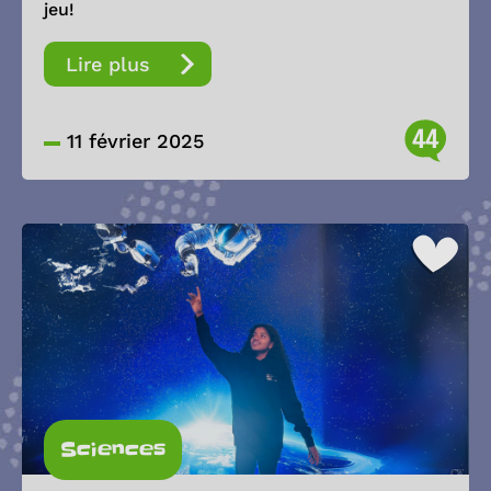
jeu!
Lire plus
44
11 février 2025
Sciences