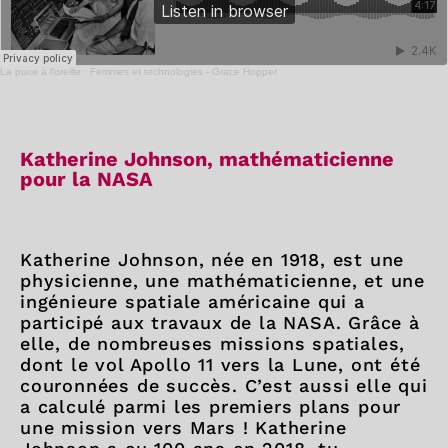
La puce à l'oreille
·
Femmes et technologies - Grace Hopper
Katherine Johnson, mathématicienne
pour la NASA
Katherine Johnson, née en 1918, est une
physicienne, une mathématicienne, et une
ingénieure spatiale américaine qui a
participé aux travaux de la NASA. Grâce à
elle, de nombreuses missions spatiales,
dont le vol Apollo 11 vers la Lune, ont été
couronnées de succès. C’est aussi elle qui
a calculé parmi les premiers plans pour
une mission vers Mars ! Katherine