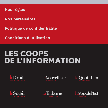
Nos règles
Nos partenaires
Politique de confidentialité
Conditions d'utilisation