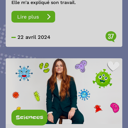
Elle m'a expliqué son travail.
Lire plus
37
22 avril 2024
Sciences