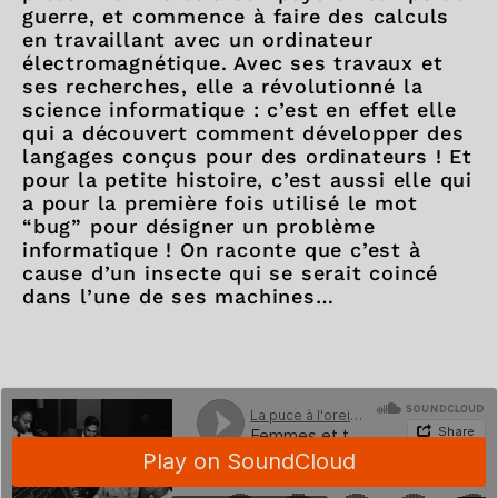
guerre, et commence à faire des calculs
en travaillant avec un ordinateur
électromagnétique. Avec ses travaux et
ses recherches, elle a révolutionné la
science informatique : c’est en effet elle
qui a découvert comment développer des
langages conçus pour des ordinateurs ! Et
pour la petite histoire, c’est aussi elle qui
a pour la première fois utilisé le mot
“bug” pour désigner un problème
informatique ! On raconte que c’est à
cause d’un insecte qui se serait coincé
dans l’une de ses machines…