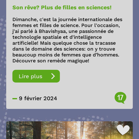
Son rêve? Plus de filles en sciences!
Dimanche, c'est la journée internationale des
femmes et filles de science. Pour l'occasion,
j'ai parlé à Bhavishyaa, une passionnée de
technologie spatiale et d'intelligence
artificielle! Mais quelque chose la tracasse
dans le domaine des sciences: on y trouve
beaucoup moins de femmes que d’hommes.
Découvre son remède magique!
Lire plus
17
9 février 2024