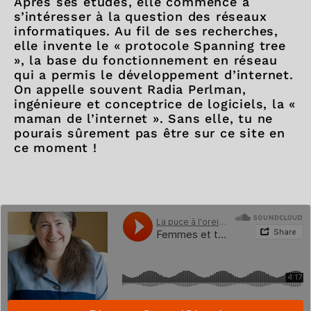
Après ses études, elle commence à
s’intéresser à la question des réseaux
informatiques. Au fil de ses recherches,
elle invente le « protocole Spanning tree
», la base du fonctionnement en réseau
qui a permis le développement d’internet.
On appelle souvent Radia Perlman,
ingénieure et conceptrice de logiciels, la «
maman de l’internet ». Sans elle, tu ne
pourais sûrement pas être sur ce site en
ce moment !