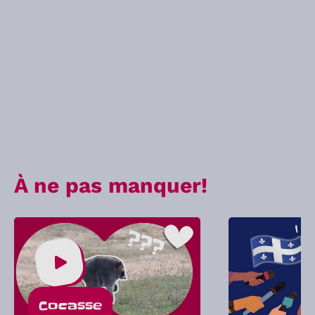
À ne pas manquer!
Cocasse