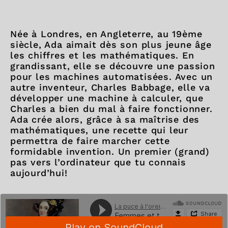
Née à Londres, en Angleterre, au 19ème
siècle, Ada aimait dès son plus jeune âge
les chiffres et les mathématiques. En
grandissant, elle se découvre une passion
pour les machines automatisées. Avec un
autre inventeur, Charles Babbage, elle va
développer une machine à calculer, que
Charles a bien du mal à faire fonctionner.
Ada crée alors, grâce à sa maîtrise des
mathématiques, une recette qui leur
permettra de faire marcher cette
formidable invention. Un premier (grand)
pas vers l’ordinateur que tu connais
aujourd’hui!