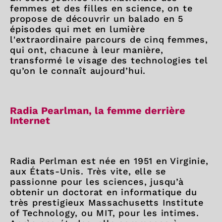
femmes et des filles en science, on te
propose de découvrir un balado en 5
épisodes qui met en lumière
l'extraordinaire parcours de cinq femmes,
qui ont, chacune à leur manière,
transformé le visage des technologies tel
qu’on le connaît aujourd’hui.
Radia Pearlman, la femme derrière
Internet
Radia Perlman est née en 1951 en Virginie,
aux États-Unis. Très vite, elle se
passionne pour les sciences, jusqu’à
obtenir un doctorat en informatique du
très prestigieux Massachusetts Institute
of Technology, ou MIT, pour les intimes.