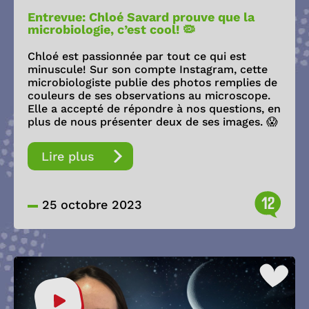
Entrevue: Chloé Savard prouve que la
microbiologie, c’est cool! 🦠
Chloé est passionnée par tout ce qui est
minuscule! Sur son compte Instagram, cette
microbiologiste publie des photos remplies de
couleurs de ses observations au microscope.
Elle a accepté de répondre à nos questions, en
plus de nous présenter deux de ses images. 😱
Lire plus
12
25 octobre 2023