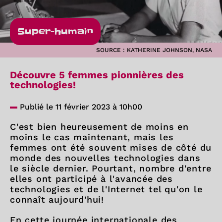
Super-humain
SOURCE : KATHERINE JOHNSON, NASA
Découvre 5 femmes pionnières des
technologies!
Publié le 11 février 2023 à 10h00
C'est bien heureusement de moins en
moins le cas maintenant, mais les
femmes ont été souvent mises de côté du
monde des nouvelles technologies dans
le siècle dernier. Pourtant, nombre d'entre
elles ont participé à l'avancée des
technologies et de l'Internet tel qu'on le
connaît aujourd'hui!
En cette journée internationale des