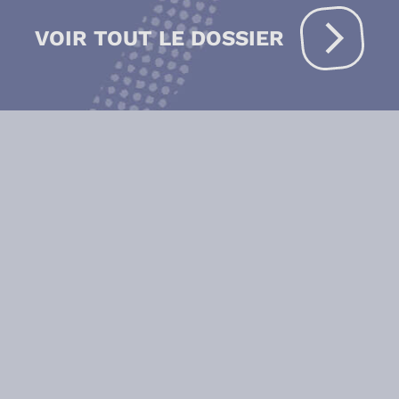
VOIR TOUT LE DOSSIER