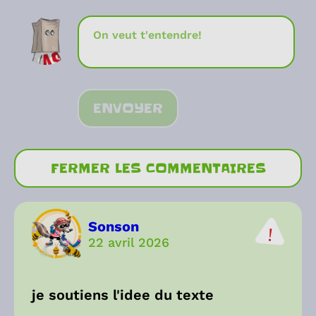
ENVOYER
FERMER LES COMMENTAIRES
Sonson
22 avril 2026
je soutiens l'idee du texte