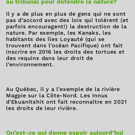
au tribunal pour défendre la nature?
Il y a de plus en plus de gens qui ne sont
pas d’accord avec des lois qui tolèrent (et
parfois encouragent!) la destruction de la
nature. Par exemple, les Kanaks, les
habitants des îles Loyauté (qui se
trouvent dans l’océan Pacifique) ont fait
inscrire en 2016 les droits des tortues et
des requins dans leur droit de
l’environnement.
Au Québec, il y a l’exemple de la rivière
Magpie
sur la Côte-Nord. Les Innus
d'Ekuanitshit ont fait reconnaître en 2021
les droits de leur rivière.
Qu’est-ce qui donne espoir aujourd’hui