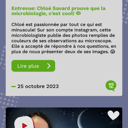
Entrevue: Chloé Savard prouve que la
microbiologie, c’est cool! 🦠
Chloé est passionnée par tout ce qui est
minuscule! Sur son compte Instagram, cette
microbiologiste publie des photos remplies de
couleurs de ses observations au microscope.
Elle a accepté de répondre à nos questions, en
plus de nous présenter deux de ses images. 😱
Lire plus
12
25 octobre 2023