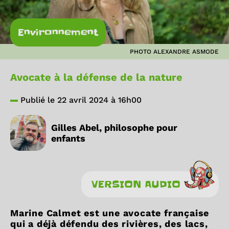
Environnement
PHOTO ALEXANDRE ASMODE
Avocate à la défense de la nature
Publié le 22 avril 2024 à 16h00
Gilles Abel, philosophe pour
enfants
VERSION AUDIO
Marine Calmet est une avocate française
qui a déjà défendu des rivières, des lacs,