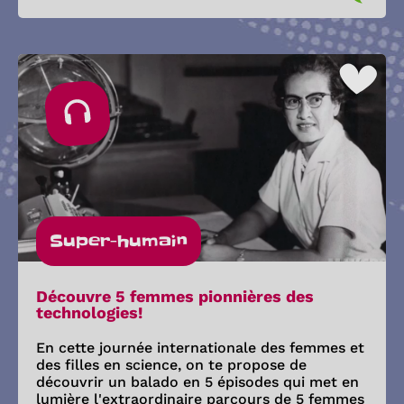
Super-humain
Découvre 5 femmes pionnières des
technologies!
En cette journée internationale des femmes et
des filles en science, on te propose de
découvrir un balado en 5 épisodes qui met en
lumière l'extraordinaire parcours de 5 femmes