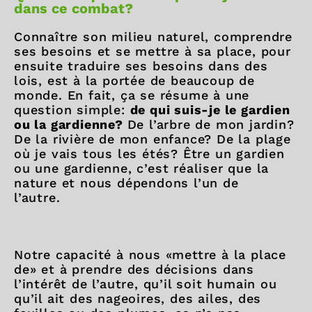
dans ce combat?
Connaître son milieu naturel, comprendre
ses besoins et se mettre à sa place, pour
ensuite traduire ses besoins dans des
lois, est à la portée de beaucoup de
monde. En fait, ça se résume à une
question simple:
de qui suis-je le gardien
ou la gardienne?
De l’arbre de mon jardin?
De la rivière de mon enfance? De la plage
où je vais tous les étés? Être un gardien
ou une gardienne, c’est réaliser que la
nature et nous dépendons l’un de
l’autre.
Notre capacité à nous «mettre à la place
de» et à prendre des décisions dans
l’intérêt de l’autre, qu’il soit humain ou
qu’il ait des nageoires, des ailes, des