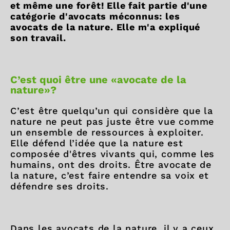
et même une forêt! Elle fait partie d'une
catégorie d'avocats méconnus: les
avocats de la nature. Elle m'a expliqué
son travail.
C’est quoi être une «avocate de la
nature»?
C’est être quelqu’un qui considère que la
nature ne peut pas juste être vue comme
un ensemble de ressources à exploiter.
Elle défend l’idée que la nature est
composée d'êtres vivants qui, comme les
humains, ont des droits. Être avocate de
la nature, c’est faire entendre sa voix et
défendre ses droits.
Dans les avocats de la nature, il y a ceux