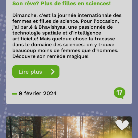
Son rêve? Plus de filles en sciences!
Dimanche, c'est la journée internationale des
femmes et filles de science. Pour l'occasion,
j'ai parlé à Bhavishyaa, une passionnée de
technologie spatiale et d'intelligence
artificielle! Mais quelque chose la tracasse
dans le domaine des sciences: on y trouve
beaucoup moins de femmes que d’hommes.
Découvre son remède magique!
Lire plus
17
9 février 2024