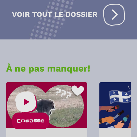
VOIR TOUT LE DOSSIER
À ne pas manquer!
Cocasse