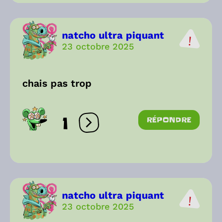
natcho ultra piquant
23 octobre 2025
chais pas trop
1
RÉPONDRE
Ouvrir les réactions
natcho ultra piquant
23 octobre 2025