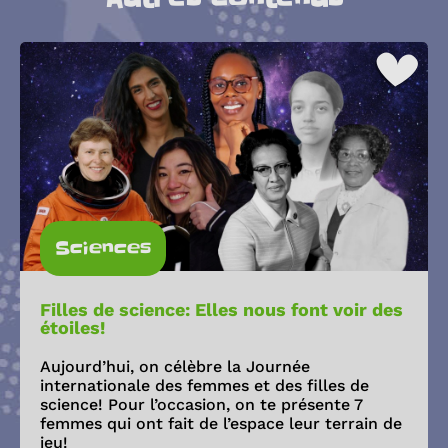
Sciences
Filles de science: Elles nous font voir des
étoiles!
Aujourd’hui, on célèbre la Journée
internationale des femmes et des filles de
science! Pour l’occasion, on te présente 7
femmes qui ont fait de l’espace leur terrain de
jeu!