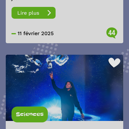
Lire plus
44
11 février 2025
Sciences