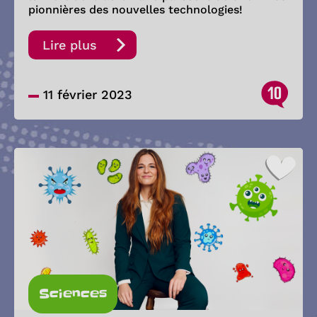
pionnières des nouvelles technologies!
Lire plus
10
11 février 2023
Sciences