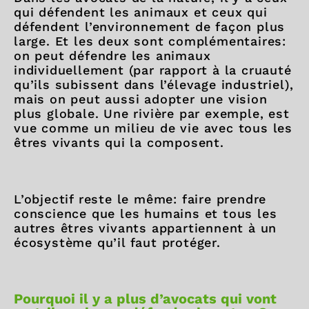
qui défendent les animaux et ceux qui
défendent l’environnement de façon plus
large. Et les deux sont complémentaires:
on peut défendre les animaux
individuellement (par rapport à la cruauté
qu’ils subissent dans l’élevage industriel),
mais on peut aussi adopter une vision
plus globale. Une rivière par exemple, est
vue comme un milieu de vie avec tous les
êtres vivants qui la composent.
L’objectif reste le même: faire prendre
conscience que les humains et tous les
autres êtres vivants appartiennent à un
écosystème qu’il faut protéger.
Pourquoi il y a plus d’avocats qui vont