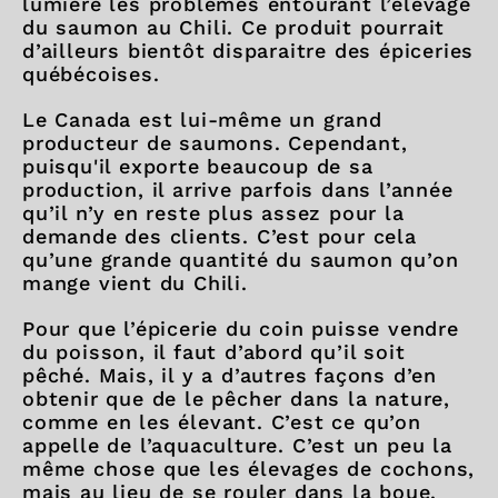
lumière les problèmes entourant l’élevage
du saumon au Chili. Ce produit pourrait
d’ailleurs bientôt disparaitre des épiceries
québécoises.
Le Canada est lui-même un grand
producteur de saumons. Cependant,
puisqu'il exporte beaucoup de sa
production, il arrive parfois dans l’année
qu’il n’y en reste plus assez pour la
demande des clients. C’est pour cela
qu’une grande quantité du saumon qu’on
mange vient du Chili.
Pour que l’épicerie du coin puisse vendre
du poisson, il faut d’abord qu’il soit
pêché. Mais, il y a d’autres façons d’en
obtenir que de le pêcher dans la nature,
comme en les élevant. C’est ce qu’on
appelle de l’aquaculture. C’est un peu la
même chose que les élevages de cochons,
mais au lieu de se rouler dans la boue,