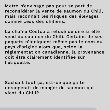
Metro n’envisage pas pour sa part de
reconsidérer la vente de saumon du Chili,
mais reconnaît les risques des élevages
comme ceux des chiliens.
La chaîne Costco a refusé de dire si elle
vend du saumon du Chili. Certains de ses
paquets n’indiquent même pas le nom du
pays d’origine alors que, selon la
réglementation canadienne, la provenance
doit être clairement identifiée sur
l’étiquette.
Sachant tout ça, est-ce que ça te
dérangerait de manger du saumon qui
vient du Chili?