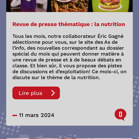
Revue de presse thématique : la nutrition
Tous les mois, notre collaborateur Éric Gagné
sélectionne pour vous, sur le site des As de
l’info, des nouvelles correspondant au dossier
spécial du mois qui peuvent donner matière à
une revue de presse et à de beaux débats en
classe. Et bien sûr, il vous propose des pistes
de discussions et d’exploitation! Ce mois-ci, on
discute sur le thème de la nutrition.
Lire plus
0
11 mars 2024