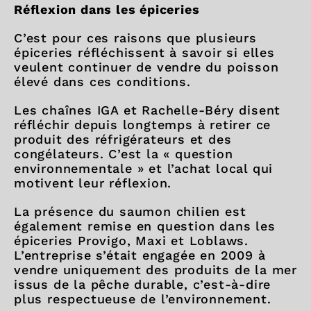
Réflexion dans les épiceries
C’est pour ces raisons que plusieurs
épiceries réfléchissent à savoir si elles
veulent continuer de vendre du poisson
élevé dans ces conditions.
Les chaînes IGA et Rachelle-Béry disent
réfléchir depuis longtemps à retirer ce
produit des réfrigérateurs et des
congélateurs. C’est la « question
environnementale » et l’achat local qui
motivent leur réflexion.
La présence du saumon chilien est
également remise en question dans les
épiceries Provigo, Maxi et Loblaws.
L’entreprise s’était engagée en 2009 à
vendre uniquement des produits de la mer
issus de la pêche durable, c’est-à-dire
plus respectueuse de l’environnement.