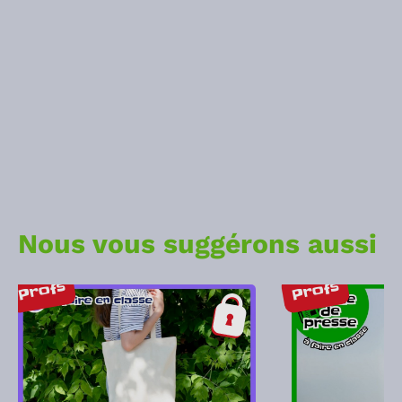
Nous vous suggérons aussi
Profs
Profs