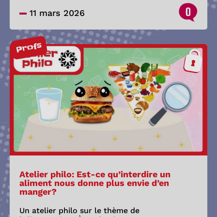
0
11 mars 2026
Profs
Atelier philo: Est-ce qu’interdire un
aliment nous donne plus envie d’en
manger?
Un atelier philo sur le thème de