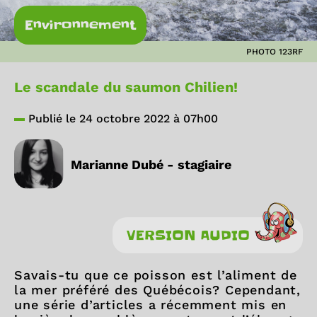
Environnement
PHOTO 123RF
Le scandale du saumon Chilien!
Publié le 24 octobre 2022 à 07h00
Marianne Dubé - stagiaire
VERSION AUDIO
Savais-tu que ce poisson est l’aliment de
la mer préféré des Québécois? Cependant,
une série d’articles a récemment mis en