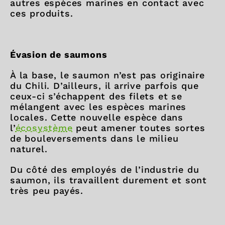
autres espèces marines en contact avec
ces produits.
Évasion de saumons
À la base, le saumon n’est pas originaire
du Chili. D’ailleurs, il arrive parfois que
ceux-ci s’échappent des filets et se
mélangent avec les espèces marines
locales. Cette nouvelle espèce dans
l’
écosystème
peut amener toutes sortes
de bouleversements dans le milieu
naturel.
Du côté des employés de l’industrie du
saumon, ils travaillent durement et sont
très peu payés.