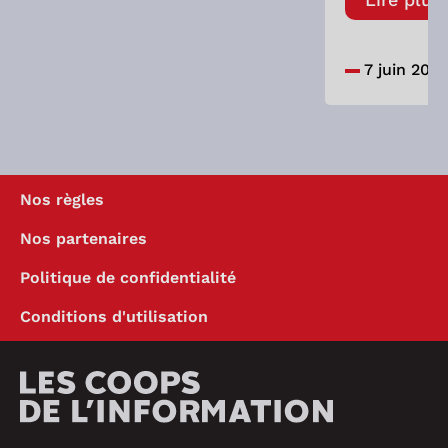
7 juin 202
Nos règles
Nos partenaires
Politique de confidentialité
Conditions d'utilisation