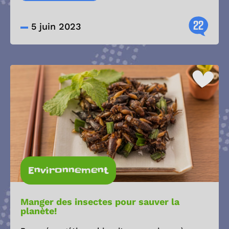
22
5 juin 2023
Environnement
Manger des insectes pour sauver la
planète!