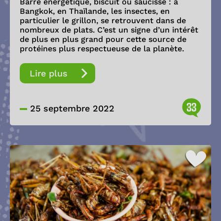
Barre énergétique, biscuit ou saucisse : à
Bangkok, en Thaïlande, les insectes, en
particulier le grillon, se retrouvent dans de
nombreux de plats. C’est un signe d’un intérêt
de plus en plus grand pour cette source de
protéines plus respectueuse de la planète.
Lire plus
33
25 septembre 2022