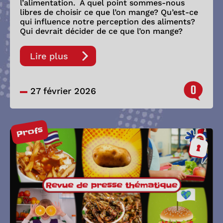
l’alimentation. À quel point sommes-nous
libres de choisir ce que l’on mange? Qu’est-ce
qui influence notre perception des aliments?
Qui devrait décider de ce que l’on mange?
Lire plus
0
27 février 2026
Profs