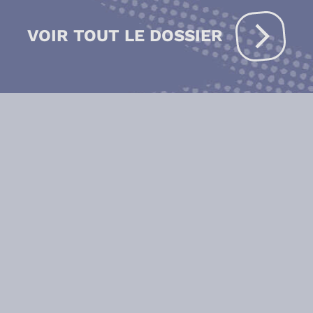
VOIR TOUT LE DOSSIER