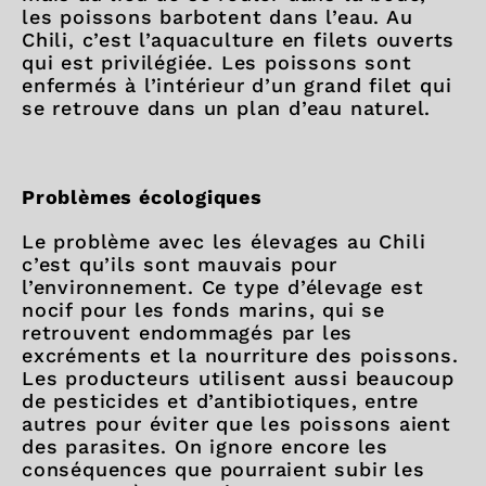
les poissons barbotent dans l’eau. Au
Chili, c’est l’aquaculture en filets ouverts
qui est privilégiée. Les poissons sont
enfermés à l’intérieur d’un grand filet qui
se retrouve dans un plan d’eau naturel.
Problèmes écologiques
Le problème avec les élevages au Chili
c’est qu’ils sont mauvais pour
l’environnement. Ce type d’élevage est
nocif pour les fonds marins, qui se
retrouvent endommagés par les
excréments et la nourriture des poissons.
Les producteurs utilisent aussi beaucoup
de pesticides et d’antibiotiques, entre
autres pour éviter que les poissons aient
des parasites. On ignore encore les
conséquences que pourraient subir les