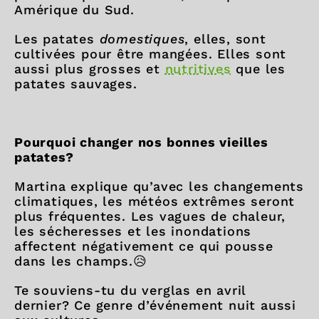
Amérique du Sud.
Les patates
domestiques
, elles, sont
cultivées pour être mangées. Elles sont
aussi plus grosses et
nutritives
que les
patates sauvages.
Pourquoi changer nos bonnes vieilles
patates?
Martina explique qu’avec les changements
climatiques, les météos extrêmes seront
plus fréquentes. Les vagues de chaleur,
les sécheresses et les inondations
affectent négativement ce qui pousse
dans les champs.😥
Te souviens-tu du verglas en avril
dernier? Ce genre d’événement nuit aussi