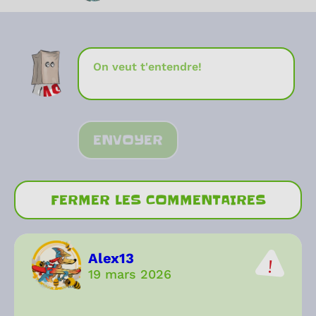
ENVOYER
FERMER LES COMMENTAIRES
Alex13
19 mars 2026