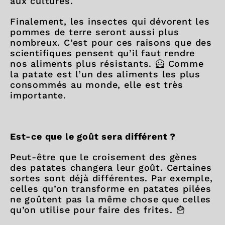
aux cultures.
Finalement, les insectes qui dévorent les
pommes de terre seront aussi plus
nombreux. C’est pour ces raisons que des
scientifiques pensent qu’il faut rendre
nos aliments plus résistants. 🦸 Comme
la patate est l’un des aliments les plus
consommés au monde, elle est très
importante.
Est-ce que le goût sera différent ?
Peut-être que le croisement des gènes
des patates changera leur goût. Certaines
sortes sont déjà différentes. Par exemple,
celles qu’on transforme en patates pilées
ne goûtent pas la même chose que celles
qu’on utilise pour faire des frites. 🍟