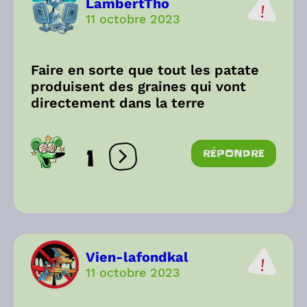
LambertTho
11 octobre 2023
Faire en sorte que tout les patate
produisent des graines qui vont
directement dans la terre
1
RÉPONDRE
Ouvrir les réactions
Vien-lafondkal
11 octobre 2023