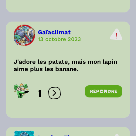
Gaïaclimat
13 octobre 2023
J'adore les patate, mais mon lapin
aime plus les banane.
1
RÉPONDRE
Ouvrir les réactions