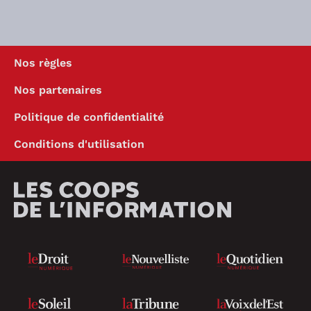
Nos règles
Nos partenaires
Politique de confidentialité
Conditions d'utilisation