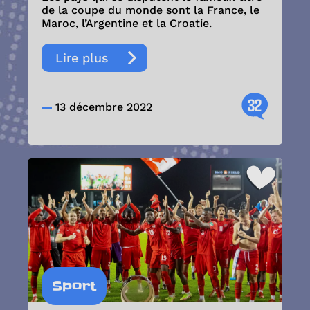
de la coupe du monde sont la France, le
Maroc, l’Argentine et la Croatie.
Lire plus
32
13 décembre 2022
Sport