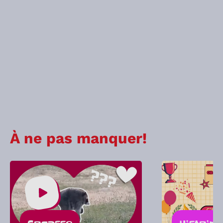
À ne pas manquer!