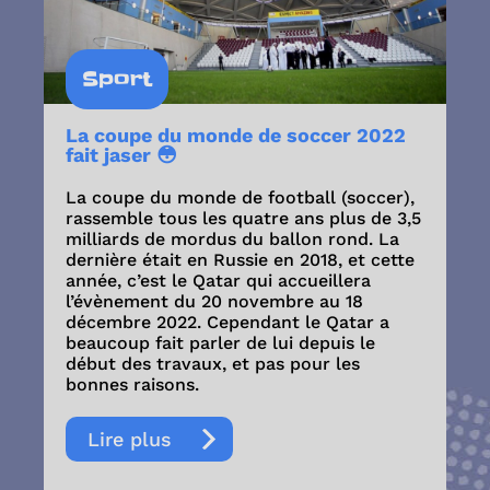
Sport
La coupe du monde de soccer 2022
fait jaser 😳
La coupe du monde de football (soccer),
rassemble tous les quatre ans plus de 3,5
milliards de mordus du ballon rond. La
dernière était en Russie en 2018, et cette
année, c’est le Qatar qui accueillera
l’évènement du 20 novembre au 18
décembre 2022. Cependant le Qatar a
beaucoup fait parler de lui depuis le
début des travaux, et pas pour les
bonnes raisons.
Lire plus