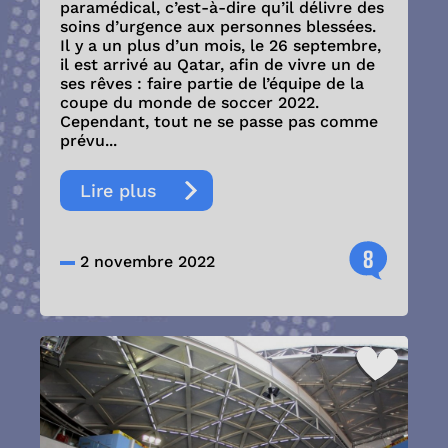
paramédical, c’est-à-dire qu’il délivre des
soins d’urgence aux personnes blessées.
Il y a un plus d’un mois, le 26 septembre,
il est arrivé au Qatar, afin de vivre un de
ses rêves : faire partie de l’équipe de la
coupe du monde de soccer 2022.
Cependant, tout ne se passe pas comme
prévu...
Lire plus
8
2 novembre 2022