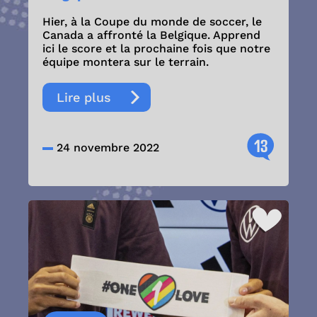
Hier, à la Coupe du monde de soccer, le
Canada a affronté la Belgique. Apprend
ici le score et la prochaine fois que notre
équipe montera sur le terrain.
Lire plus
13
24 novembre 2022