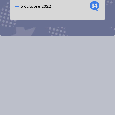
34
5 octobre 2022