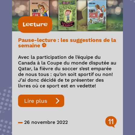
Lecture
Pause-lecture : les suggestions de la
semaine ⚽️
Avec la participation de l’équipe du
Canada à la Coupe du monde disputée au
Qatar, la fièvre du soccer s’est emparée
de nous tous : qu’on soit sportif ou non!
J’ai donc décidé de te présenter des
livres où ce sport est en vedette!
Lire plus
11
26 novembre 2022