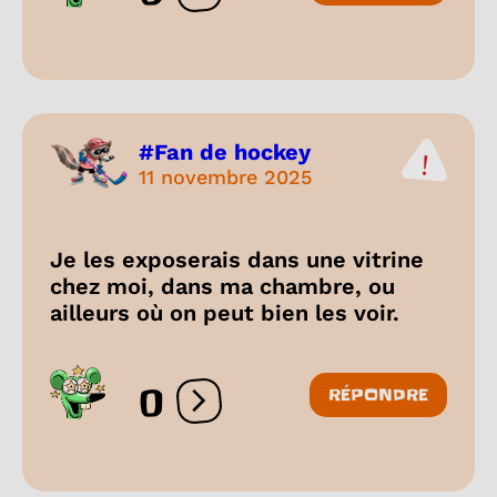
#Fan de hockey
11 novembre 2025
Je les exposerais dans une vitrine
chez moi, dans ma chambre, ou
ailleurs où on peut bien les voir.
0
RÉPONDRE
Ouvrir les réactions