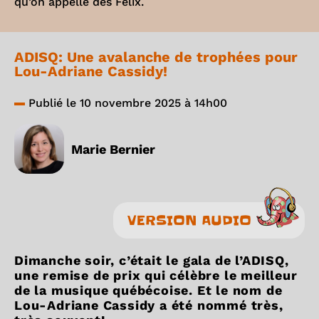
qu’on appelle des Félix.
ADISQ: Une avalanche de trophées pour
Lou-Adriane Cassidy!
Publié le 10 novembre 2025 à 14h00
Marie Bernier
VERSION AUDIO
Dimanche soir, c’était le gala de l’ADISQ,
une remise de prix qui célèbre le meilleur
de la musique québécoise. Et le nom de
Lou-Adriane Cassidy a été nommé très,