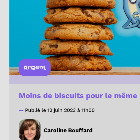
Argent
Moins de biscuits pour le même p
Publié le 12 juin 2023 à 11h00
Caroline Bouffard