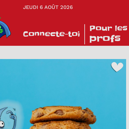
JEUDI 6 AOÛT 2026
Pour les
Connecte-toi
profs