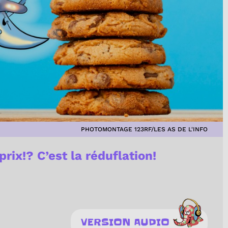
PHOTOMONTAGE 123RF/LES AS DE L'INFO
rix!? C’est la réduflation!
VERSION AUDIO