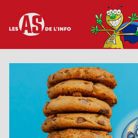
Les as de l'info