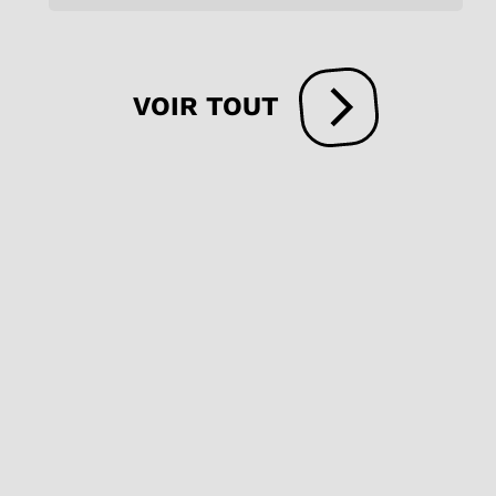
VOIR TOUT