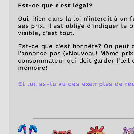
Est-ce que c’est légal?
Oui. Rien dans la loi n’interdit à un
ses prix. Il est obligé d’indiquer le
visible, c’est tout.
Est-ce que c’est honnête? On peut 
l’annonce pas («Nouveau! Même prix, 
consommateur qui doit garder l'œil 
mémoire!
Et toi, as-tu vu des exemples de r