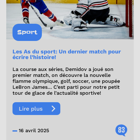
Sport
Les As du sport: Un dernier match pour
écrire l’histoire!
La course aux séries, Demidov a joué son
premier match, on découvre la nouvelle
flamme olympique, golf, soccer, une poupée
LeBron James… C’est parti pour notre petit
tour de glace de l’actualité sportive!
Lire plus
83
16 avril 2025