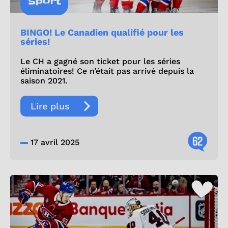
Sport
BINGO! Le Canadien qualifié pour les
séries!
Le CH a gagné son ticket pour les séries
éliminatoires! Ce n’était pas arrivé depuis la
saison 2021.
Lire plus
62
17 avril 2025