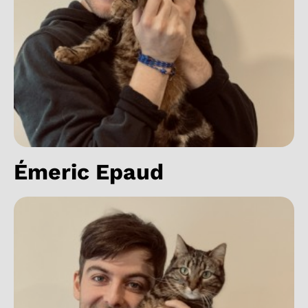
Émeric Epaud