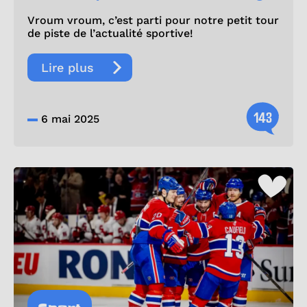
Vroum vroum, c’est parti pour notre petit tour
de piste de l’actualité sportive!
Lire plus
143
6 mai 2025