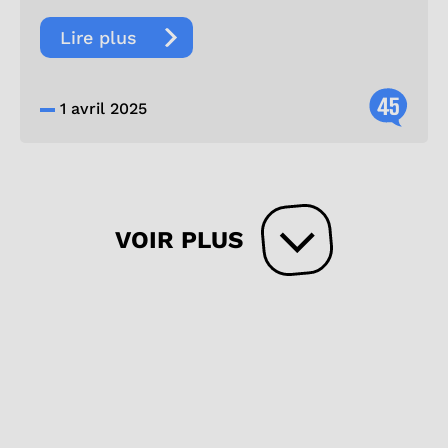
Lire plus
45
1 avril 2025
VOIR PLUS