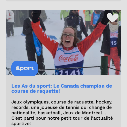
Sport
Les As du sport: Le Canada champion de
course de raquette!
Jeux olympiques, course de raquette, hockey,
records, une joueuse de tennis qui change de
nationalité, basketball, Jeux de Montréal…
C’est parti pour notre petit tour de l'actualité
sportive!