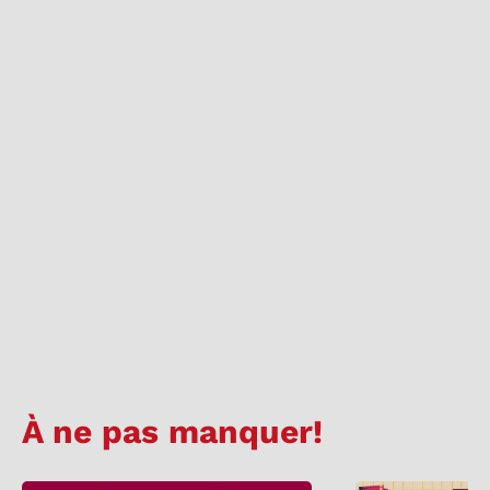
À ne pas manquer!