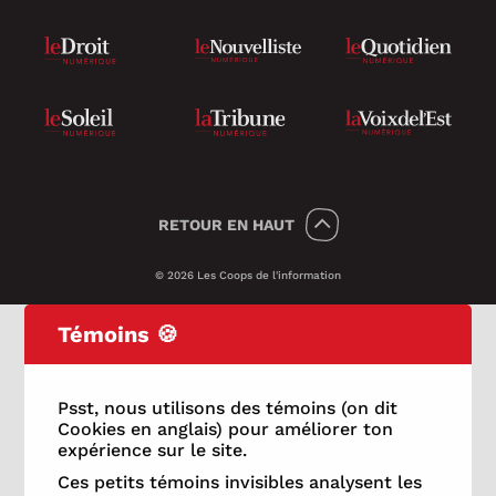
RETOUR
EN HAUT
© 2026 Les Coops de l'information
Témoins 🍪
Psst, nous utilisons des témoins (on dit
Cookies en anglais) pour améliorer ton
expérience sur le site.
Ces petits témoins invisibles analysent les