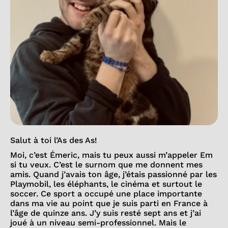
Salut à toi l’As des As!
Moi, c’est Émeric, mais tu peux aussi m’appeler Em
si tu veux. C’est le surnom que me donnent mes
amis. Quand j’avais ton âge, j’étais passionné par les
Playmobil, les éléphants, le cinéma et surtout le
soccer. Ce sport a occupé une place importante
dans ma vie au point que je suis parti en France à
l’âge de quinze ans. J’y suis resté sept ans et j’ai
joué à un niveau semi-professionnel. Mais le