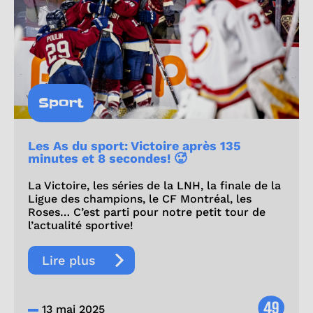
Sport
Les As du sport: Victoire après 135
minutes et 8 secondes! 🥵
La Victoire, les séries de la LNH, la finale de la
Ligue des champions, le CF Montréal, les
Roses… C’est parti pour notre petit tour de
l’actualité sportive!
Lire plus
49
13 mai 2025