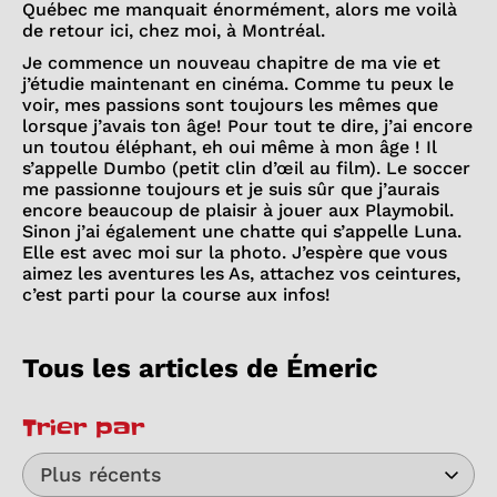
Québec me manquait énormément, alors me voilà
de retour ici, chez moi, à Montréal.
Je commence un nouveau chapitre de ma vie et
j’étudie maintenant en cinéma. Comme tu peux le
voir, mes passions sont toujours les mêmes que
lorsque j’avais ton âge! Pour tout te dire, j’ai encore
un toutou éléphant, eh oui même à mon âge ! Il
s’appelle Dumbo (petit clin d’œil au film). Le soccer
me passionne toujours et je suis sûr que j’aurais
encore beaucoup de plaisir à jouer aux Playmobil.
Sinon j’ai également une chatte qui s’appelle Luna.
Elle est avec moi sur la photo. J’espère que vous
aimez les aventures les As, attachez vos ceintures,
c’est parti pour la course aux infos!
Tous les articles de Émeric
Trier par
Plus récents