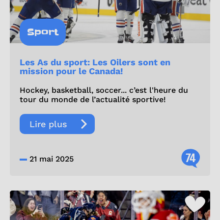
Sport
Les As du sport: Les Oilers sont en
mission pour le Canada!
Hockey, basketball, soccer... c’est l'heure du
tour du monde de l’actualité sportive!
Lire plus
74
21 mai 2025