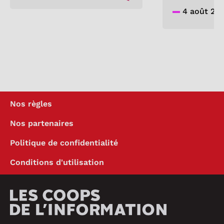
4 août 20
Nos règles
Nos partenaires
Politique de confidentialité
Conditions d'utilisation