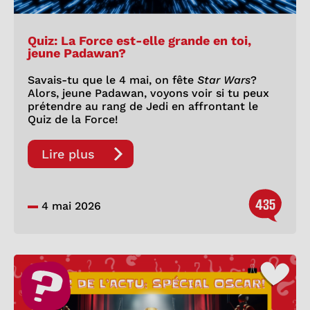
Quiz: La Force est-elle grande en toi,
jeune Padawan?
Savais-tu que le 4 mai, on fête
Star Wars
?
Alors, jeune Padawan, voyons voir si tu peux
prétendre au rang de Jedi en affrontant le
Quiz de la Force!
Lire plus
435
4 mai 2026