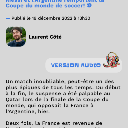
Coupe du monde de soccer! ⚽
Publié le 19 décembre 2022 à 13h30
Laurent Côté
VERSION AUDIO
Un match inoubliable, peut-être un des
plus épiques de tous les temps. Du début
à la fin, le suspense a été palpable au
Qatar lors de la finale de la Coupe du
monde, qui opposait la France à
l’Argentine, hier.
Deux fois, la France est revenue de