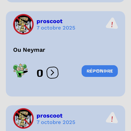
proscoot
7 octobre 2025
Ou Neymar
0
RÉPONDRE
Ouvrir les réactions
proscoot
7 octobre 2025