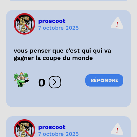
proscoot
7 octobre 2025
vous penser que c'est qui qui va
gagner la coupe du monde
0
RÉPONDRE
Ouvrir les réactions
proscoot
7 octobre 2025