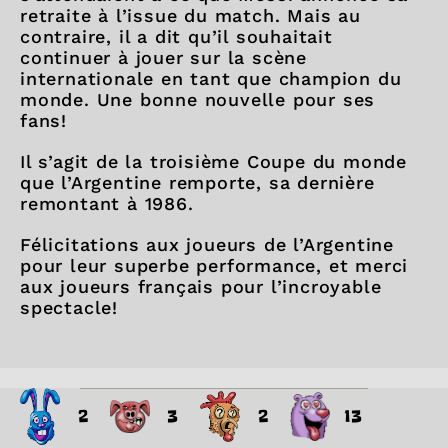
retraite à l’issue du match. Mais au
contraire, il a dit qu’il souhaitait
continuer à jouer sur la scène
internationale en tant que champion du
monde. Une bonne nouvelle pour ses
fans!
Il s’agit de la troisième Coupe du monde
que l’Argentine remporte, sa dernière
remontant à 1986.
Félicitations aux joueurs de l’Argentine
pour leur superbe performance, et merci
aux joueurs français pour l’incroyable
spectacle!
2
3
2
13