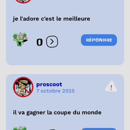
je l'adore c'est le meilleure
0
RÉPONDRE
Ouvrir les réactions
proscoot
7 octobre 2025
il va gagner la coupe du monde