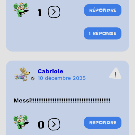
1
RÉPONDRE
Ouvrir les réactions
1 RÉPONSE
Cabriole
10 décembre 2025
Messi!!!!!!!!!!!!!!!!!!!!!!!!!!!!!!!!!!!!!!!!!!!!
0
RÉPONDRE
Ouvrir les réactions