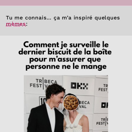
Tu me connais… ça m’a inspiré quelques
mèmes
: