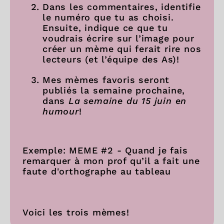
Dans les commentaires, identifie
le numéro que tu as choisi.
Ensuite, indique ce que tu
voudrais écrire sur l’image pour
créer un mème qui ferait rire nos
lecteurs (et l’équipe des As)!
Mes mèmes favoris seront
publiés la semaine prochaine,
dans
La semaine du 15 juin en
humour
!
Exemple: MEME #2 - Quand je fais
remarquer à mon prof qu’il a fait une
faute d'orthographe au tableau
Voici les trois mèmes!