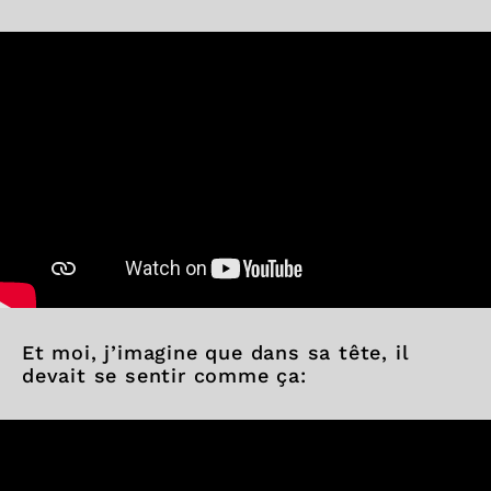
Et moi, j’imagine que dans sa tête, il
devait se sentir comme ça: