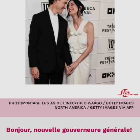
PHOTOMONTAGE LES AS DE L’INFO/THEO WARGO / GETTY IMAGES
NORTH AMERICA / GETTY IMAGES VIA AFP
Bonjour, nouvelle gouverneure générale!