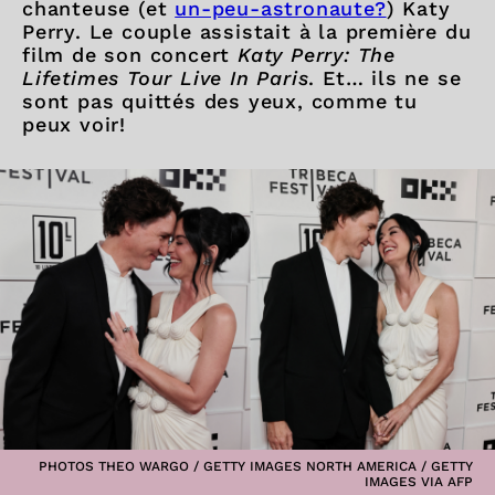
chanteuse (et
un-peu-astronaute?
) Katy
Perry. Le couple assistait à la première du
film de son concert
Katy Perry: The
Lifetimes Tour Live In Paris
. Et… ils ne se
sont pas quittés des yeux, comme tu
peux voir!
PHOTOS THEO WARGO / GETTY IMAGES NORTH AMERICA / GETTY
IMAGES VIA AFP