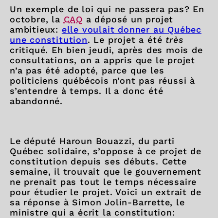
Un exemple de loi qui ne passera pas? En
octobre, la
CAQ
a déposé un projet
ambitieux:
elle voulait donner au Québec
une constitution
. Le projet a été
très
critiqué. Eh bien jeudi, après des mois de
consultations, on a appris que le projet
n’a pas été adopté, parce que les
politiciens québécois n’ont pas réussi à
s’entendre à temps. Il a donc été
abandonné.
Le député Haroun Bouazzi, du parti
Québec solidaire, s’oppose à ce projet de
constitution depuis ses débuts. Cette
semaine, il trouvait que le gouvernement
ne prenait pas tout le temps nécessaire
pour étudier le projet. Voici un extrait de
sa réponse à Simon Jolin-Barrette, le
ministre qui a écrit la constitution: