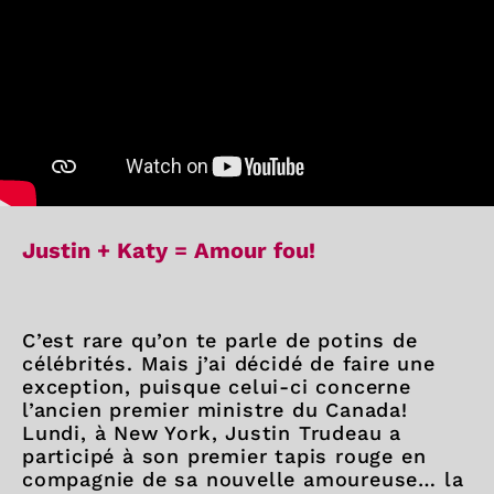
Justin + Katy = Amour fou!
C’est rare qu’on te parle de potins de
célébrités. Mais j’ai décidé de faire une
exception, puisque celui-ci concerne
l’ancien premier ministre du Canada!
Lundi, à New York, Justin Trudeau a
participé à son premier tapis rouge en
compagnie de sa nouvelle amoureuse… la