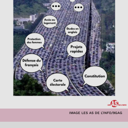
IMAGE LES AS DE L’INFO/9GAG