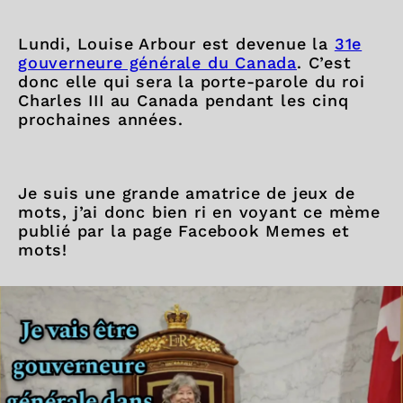
Lundi, Louise Arbour est devenue la
31e
gouverneure générale du Canada
. C’est
donc elle qui sera la porte-parole du roi
Charles III au Canada pendant les cinq
prochaines années.
Je suis une grande amatrice de jeux de
mots, j’ai donc bien ri en voyant ce mème
publié par la page Facebook Memes et
mots!