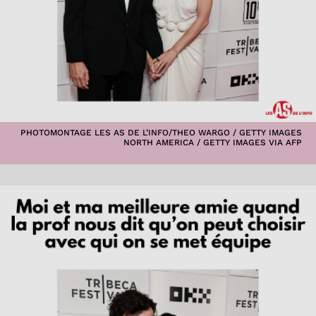
PHOTOMONTAGE LES AS DE L’INFO/THEO WARGO / GETTY IMAGES
NORTH AMERICA / GETTY IMAGES VIA AFP