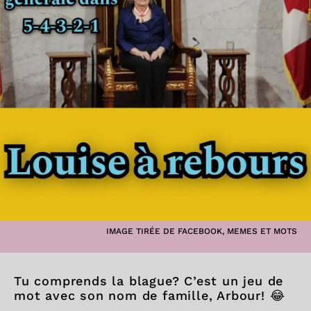
IMAGE TIRÉE DE FACEBOOK, MEMES ET MOTS
Tu comprends la blague? C’est un jeu de
mot avec son nom de famille, Arbour! 😂