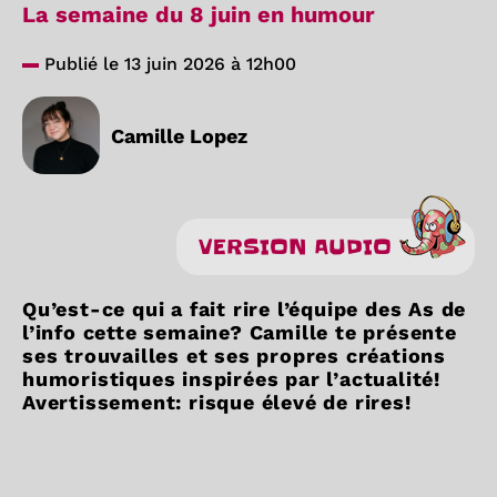
La semaine du 8 juin en humour
Publié le 13 juin 2026 à 12h00
Camille Lopez
VERSION AUDIO
Qu’est-ce qui a fait rire l’équipe des As de
l’info cette semaine? Camille te présente
ses trouvailles et ses propres créations
humoristiques inspirées par l’actualité!
Avertissement: risque élevé de rires!