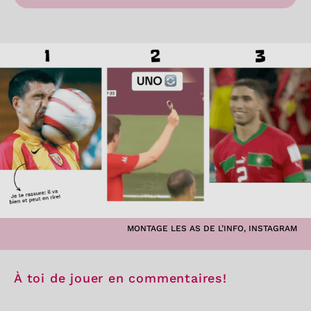
MONTAGE LES AS DE L’INFO, INSTAGRAM
À toi de jouer en commentaires!