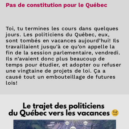
Pas de constitution pour le Québec
Toi, tu termines les cours dans quelques
jours. Les politiciens du Québec, eux,
sont tombés en vacances aujourd’hui! Ils
travaillaient jusqu’à ce qu’on appelle la
fin de la session parlementaire, vendredi.
Ils n’avaient donc plus beaucoup de
temps pour étudier, et adopter ou refuser
une vingtaine de projets de loi. Ça a
causé tout un embouteillage de futures
lois!