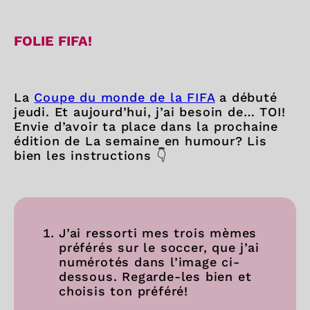
FOLIE FIFA!
La
Coupe du monde de la FIFA
a débuté
jeudi. Et aujourd’hui, j’ai besoin de… TOI!
Envie d’avoir ta place dans la prochaine
édition de La semaine en humour? Lis
bien les instructions 👇
J’ai ressorti mes trois mèmes
préférés sur le soccer, que j’ai
numérotés dans l’image ci-
dessous. Regarde-les bien et
choisis ton préféré!