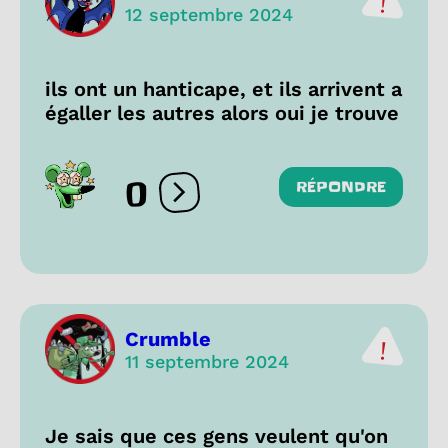
12 septembre 2024
ils ont un hanticape, et ils arrivent a
égaller les autres alors oui je trouve
0
RÉPONDRE
Ouvrir les réactions
Crumble
11 septembre 2024
Je sais que ces gens veulent qu'on