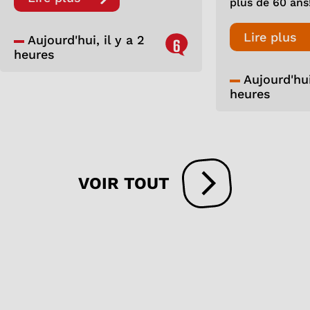
plus de 60 ans
Lire plus
Aujourd'hui, il y a 2
6
heures
Aujourd'hui,
heures
VOIR TOUT