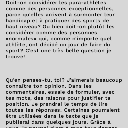
Doit-on considérer les para-athlètes
comme des personnes exceptionnelles,
parce qu’elles arrivent à surmonter leur
handicap et à pratiquer des sports de
haut niveau? Ou bien doit-on plutôt les
considérer comme des personnes
«normales» qui, comme n’importe quel
athlète, ont décidé un jour de faire du
sport? C’est une très belle question je
trouve!
Qu’en penses-tu, toi? J’aimerais beaucoup
connaître ton opinion. Dans les
commentaires, essaie de formuler, avec
tes mots, des raisons pour justifier ta
position. Je prendrai le temps de lire
toutes les réponses. Certaines pourraient
être utilisées dans le texte que je
publierai dans quelques jours. Grâce à
vous, je pourrai alors à mon tour donner