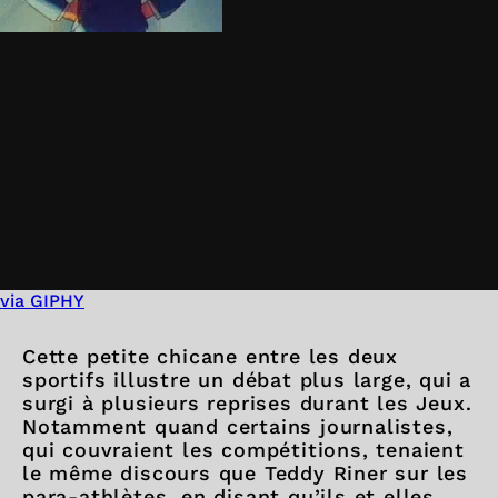
via GIPHY
Cette petite chicane entre les deux
sportifs illustre un débat plus large, qui a
surgi à plusieurs reprises durant les Jeux.
Notamment quand certains journalistes,
qui couvraient les compétitions, tenaient
le même discours que Teddy Riner sur les
para-athlètes, en disant qu’ils et elles