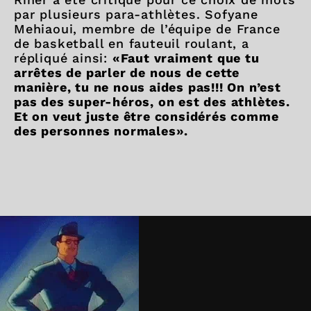
par plusieurs para-athlètes. Sofyane
Mehiaoui, membre de l’équipe de France
de basketball en fauteuil roulant, a
répliqué ainsi:
«Faut vraiment que tu
arrêtes de parler de nous de cette
manière, tu ne nous aides pas!!! On n’est
pas des super-héros, on est des athlètes.
Et on veut juste être considérés comme
des personnes normales».