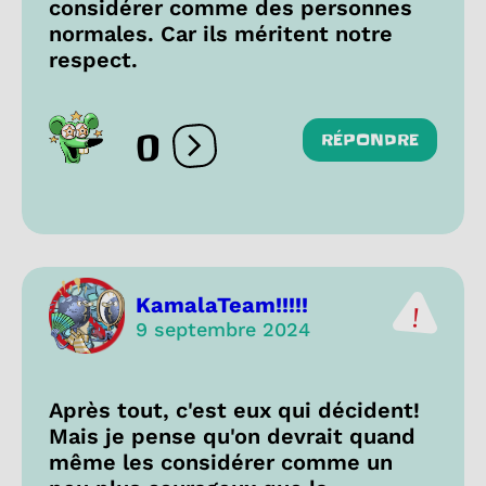
considérer comme des personnes
normales. Car ils méritent notre
respect.
0
RÉPONDRE
Ouvrir les réactions
KamalaTeam!!!!!
9 septembre 2024
Après tout, c'est eux qui décident!
Mais je pense qu'on devrait quand
même les considérer comme un