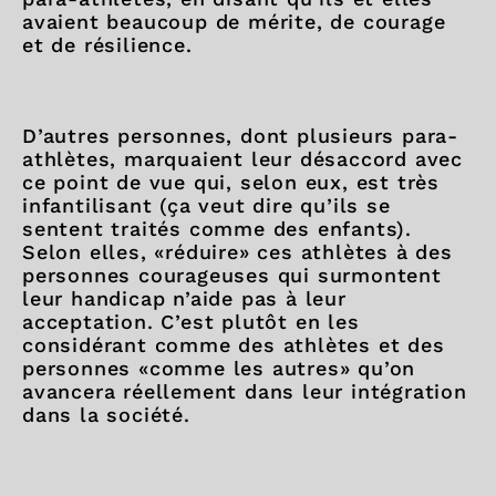
avaient beaucoup de mérite, de courage
et de résilience.
D’autres personnes, dont plusieurs para-
athlètes, marquaient leur désaccord avec
ce point de vue qui, selon eux, est très
infantilisant (ça veut dire qu’ils se
sentent traités comme des enfants).
Selon elles, «réduire» ces athlètes à des
personnes courageuses qui surmontent
leur handicap n’aide pas à leur
acceptation. C’est plutôt en les
considérant comme des athlètes et des
personnes «comme les autres» qu’on
avancera réellement dans leur intégration
dans la société.