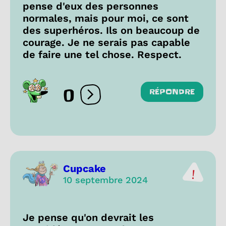
pense d'eux des personnes
normales, mais pour moi, ce sont
des superhéros. Ils on beaucoup de
courage. Je ne serais pas capable
de faire une tel chose. Respect.
0
RÉPONDRE
Ouvrir les réactions
Cupcake
10 septembre 2024
Je pense qu'on devrait les