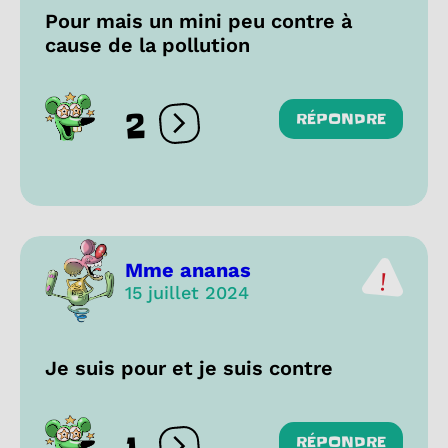
Pour mais un mini peu contre à
cause de la pollution
2
RÉPONDRE
Ouvrir les réactions
Mme ananas
15 juillet 2024
Je suis pour et je suis contre
RÉPONDRE