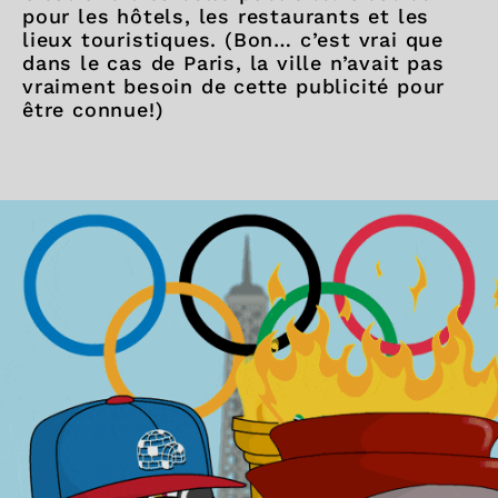
pour les hôtels, les restaurants et les
lieux touristiques. (Bon… c’est vrai que
dans le cas de Paris, la ville n’avait pas
vraiment besoin de cette publicité pour
être connue!)