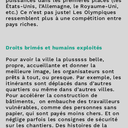
puissances dans les premières places (les
États-Unis, l’Allemagne, le Royaume-Uni,
etc.) Ce n’est pas juste! Les Olympiques
ressemblent plus à une compétition entre
pays riches.
Droits brimés et humains exploités
Pour avoir la ville la plusssss belle,
propre, accueillante et donner la
meilleure image, les organisateurs sont
prêts à tout, ou presque. Par exemple, les
itinérants sont déplacés dans d’autres
quartiers ou même dans d’autres villes.
Pour accélérer la construction de
bâtiments, on embauche des travailleurs
vulnérables, comme des personnes sans
papier, qui sont payés moins chers. Et on
néglige parfois les consignes de sécurité
sur les chantiers. Des histoires de la