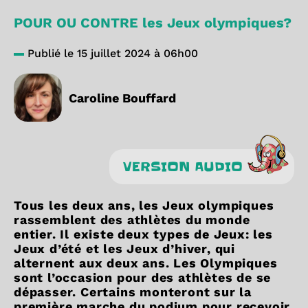
POUR OU CONTRE les Jeux olympiques?
Publié le 15 juillet 2024 à 06h00
Caroline Bouffard
VERSION AUDIO
Tous les deux ans, les Jeux olympiques
rassemblent des athlètes du monde
entier. Il existe deux types de Jeux: les
Jeux d’été et les Jeux d’hiver, qui
alternent aux deux ans.
Les Olympiques
sont l’occasion pour des athlètes de se
dépasser. Certains monteront sur la
première marche du podium pour recevoir