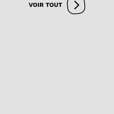
VOIR TOUT