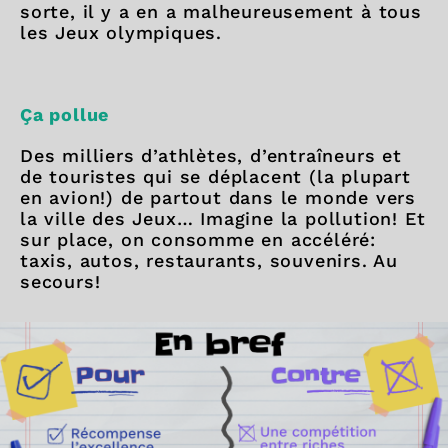
sorte, il y a en a malheureusement à tous
les Jeux olympiques.
Ça pollue
Des milliers d’athlètes, d’entraîneurs et
de touristes qui se déplacent (la plupart
en avion!) de partout dans le monde vers
la ville des Jeux… Imagine la pollution! Et
sur place, on consomme en accéléré:
taxis, autos, restaurants, souvenirs. Au
secours!