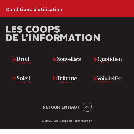
Conditions d'utilisation
RETOUR
EN HAUT
© 2026 Les Coops de l'information