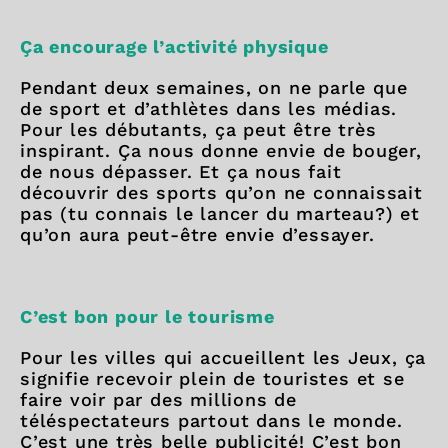
Ça encourage l’activité physique
Pendant deux semaines, on ne parle que
de sport et d’athlètes dans les médias.
Pour les débutants, ça peut être très
inspirant. Ça nous donne envie de bouger,
de nous dépasser. Et ça nous fait
découvrir des sports qu’on ne connaissait
pas (tu connais le lancer du marteau?) et
qu’on aura peut-être envie d’essayer.
C’est bon pour le tourisme
Pour les villes qui accueillent les Jeux, ça
signifie recevoir plein de touristes et se
faire voir par des millions de
téléspectateurs partout dans le monde.
C’est une très belle publicité! C’est bon