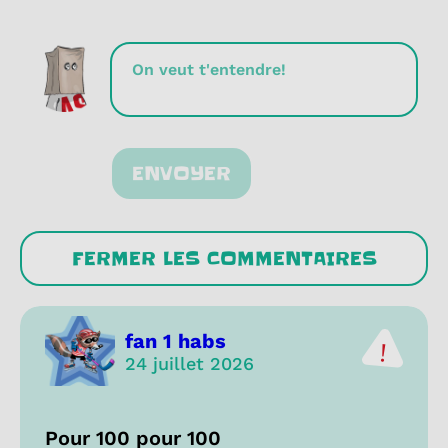
ENVOYER
FERMER LES COMMENTAIRES
fan 1 habs
24 juillet 2026
Pour 100 pour 100