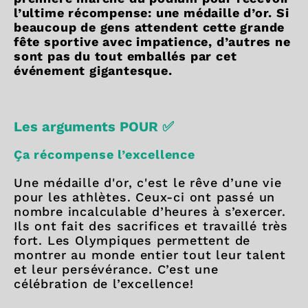
l’ultime récompense: une médaille d’or. Si
beaucoup de gens attendent cette grande
fête sportive avec impatience, d’autres ne
sont pas du tout emballés par cet
événement gigantesque.
Les arguments POUR ✅
Ça récompense l’excellence
Une médaille d'or, c'est le rêve d’une vie
pour les athlètes. Ceux-ci ont passé un
nombre incalculable d’heures à s’exercer.
Ils ont fait des sacrifices et travaillé très
fort. Les Olympiques permettent de
montrer au monde entier tout leur talent
et leur persévérance. C’est une
célébration de l’excellence!