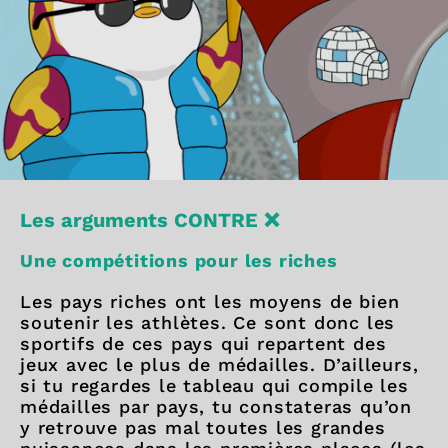
Les arguments CONTRE ❌
Une compétitions pour les riches
Les pays riches ont les moyens de bien
soutenir les athlètes. Ce sont donc les
sportifs de ces pays qui repartent des
jeux avec le plus de médailles. D’ailleurs,
si tu regardes le tableau qui compile les
médailles par pays, tu constateras qu’on
y retrouve pas mal toutes les grandes