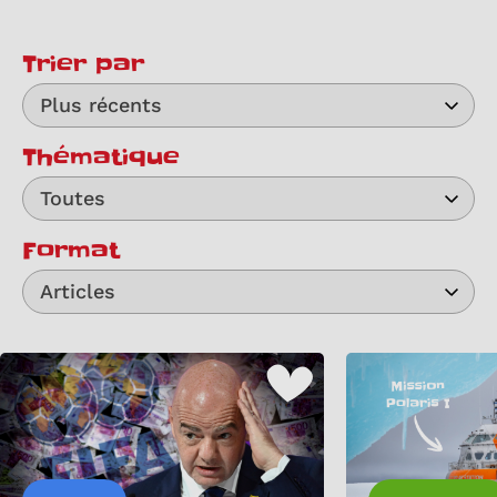
Trier par
Plus récents
Thématique
Toutes
Format
Articles