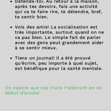
Détends-toi. Au retour à la maison,
après tes devoirs, fais une activité
qui va te faire rire, te détendre, bref,
te sentir bien.
Vois des amis! La socialisation est
très importante, surtout quand on ne
va pas bien. Le simple fait de parler
avec des gens peut grandement aider
à se sentir mieux.
Tiens un journal! Il a été prouvé
qu’écrire, peu importe à quel sujet,
est bénéfique pour la santé mentale.
On espère que ces trucs t’aideront en ce
début d’année!