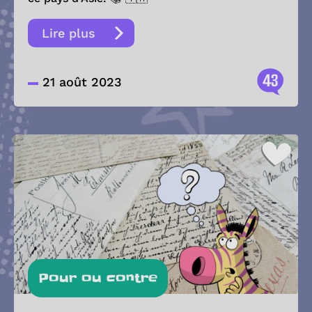
Lire plus
43
21 août 2023
Pour ou contre