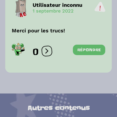
Utilisateur inconnu
1 septembre 2022
Merci pour les trucs!
0
RÉPONDRE
Ouvrir les réactions
Autres contenus