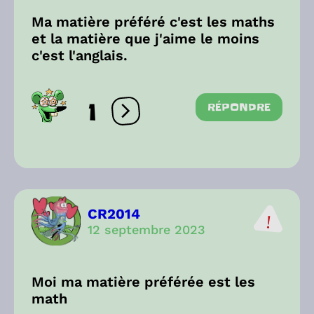
Ma matière préféré c'est les maths
et la matière que j'aime le moins
c'est l'anglais.
1
RÉPONDRE
Ouvrir les réactions
CR2014
12 septembre 2023
Moi ma matière préférée est les
math