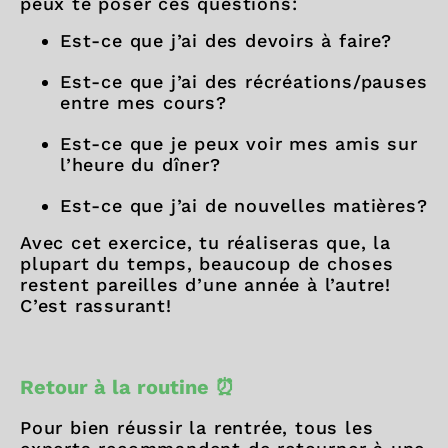
peux te poser ces questions:
Est-ce que j’ai des devoirs à faire?
Est-ce que j’ai des récréations/pauses
entre mes cours?
Est-ce que je peux voir mes amis sur
l’heure du dîner?
Est-ce que j’ai de nouvelles matières?
Avec cet exercice, tu réaliseras que, la
plupart du temps, beaucoup de choses
restent pareilles d’une année à l’autre!
C’est rassurant!
Retour à la routine
⏰
Pour bien réussir la rentrée, tous les