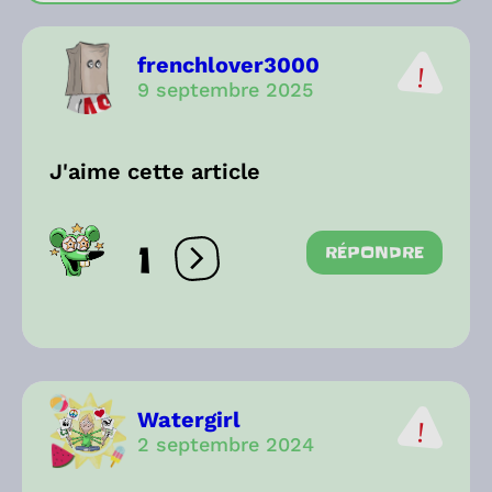
frenchlover3000
9 septembre 2025
J'aime cette article
1
RÉPONDRE
Ouvrir les réactions
Watergirl
2 septembre 2024