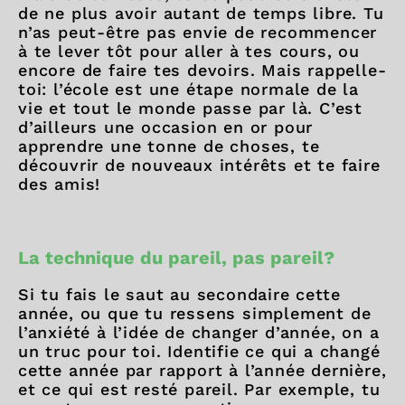
de ne plus avoir autant de temps libre. Tu
n’as peut-être pas envie de recommencer
à te lever tôt pour aller à tes cours, ou
encore de faire tes devoirs. Mais rappelle-
toi: l’école est une étape normale de la
vie et tout le monde passe par là. C’est
d’ailleurs une occasion en or pour
apprendre une tonne de choses, te
découvrir de nouveaux intérêts et te faire
des amis!
La technique du pareil, pas pareil
?
Si tu fais le saut au secondaire cette
année, ou que tu ressens simplement de
l’anxiété à l’idée de changer d’année, on a
un truc pour toi. Identifie ce qui a changé
cette année par rapport à l’année dernière,
et ce qui est resté pareil. Par exemple, tu