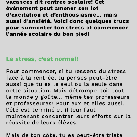
vacances dit rentrée scolaire! Cet
événement peut amener son lot
d’excitation et d’enthousiasme… mais
aussi d’anxiété. Voici donc quelques trucs
pour surmonter ton stress et commencer
l’année scolaire du bon pied!
Le stress, c’est normal!
Pour commencer, si tu ressens du stress
face à la rentrée, tu penses peut-être
aussi que tu es le seul ou la seule dans
cette situation. Mais détrompe-toi: tout
le monde y goûte… même tes professeurs
et professeures! Pour eux et elles aussi,
l’été est terminé et il leur faut
maintenant concentrer leurs efforts sur la
réussite de leurs élèves.
Mais de ton côté, tu es peut-être triste