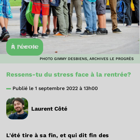
À l'école
PHOTO GIMMY DESBIENS, ARCHIVES LE PROGRÈS
Ressens-tu du stress face à la rentrée?
Publié le 1 septembre 2022 à 13h00
Laurent Côté
L'été tire à sa fin, et qui dit fin des