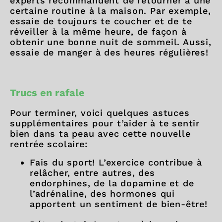
experts recommandent de retourner à une
certaine routine à la maison. Par exemple,
essaie de toujours te coucher et de te
réveiller à la même heure, de façon à
obtenir une bonne nuit de sommeil. Aussi,
essaie de manger à des heures régulières!
Trucs en rafale
Pour terminer, voici quelques astuces
supplémentaires pour t’aider à te sentir
bien dans ta peau avec cette nouvelle
rentrée scolaire:
Fais du sport! L’exercice contribue à
relâcher, entre autres, des
endorphines, de la dopamine et de
l’adrénaline, des hormones qui
apportent un sentiment de bien-être!