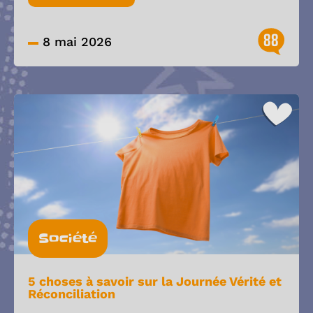
88
8 mai 2026
Société
5 choses à savoir sur la Journée Vérité et
Réconciliation