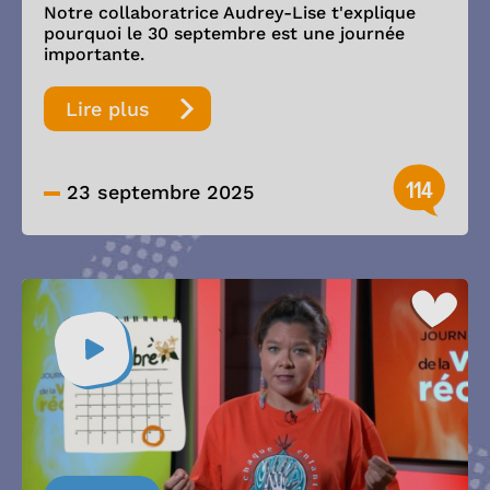
Notre collaboratrice Audrey-Lise t'explique
pourquoi le 30 septembre est une journée
importante.
Lire plus
114
23 septembre 2025