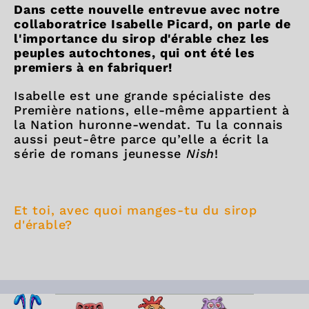
Dans cette nouvelle entrevue avec notre
collaboratrice Isabelle Picard, on parle de
l'importance du sirop d'érable chez les
peuples autochtones, qui ont été les
premiers à en fabriquer!
Isabelle est une grande spécialiste des
Première nations, elle-même appartient à
la Nation huronne-wendat. Tu la connais
aussi peut-être parce qu’elle a écrit la
série de romans jeunesse
Nish
!
Et toi, avec quoi manges-tu du sirop
d'érable?