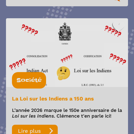
Société
La Loi sur les Indiens a 150 ans
L’année 2026 marque le 150e anniversaire de la
Loi sur les Indiens
. Clémence t'en parle ici!
Lire plus