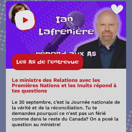
Les As de l’entrevue
Le ministre des Relations avec les
Premières Nations et les Inuits répond à
tes questions
Le 30 septembre, c’est la Journée nationale de
la vérité et de la réconciliation. Tu te
demandes pourquoi ce n'est pas un férié
comme dans le reste du Canada? On a posé la
question au ministre!