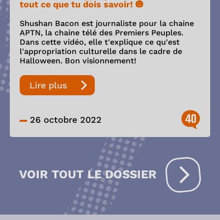
tout ce que tu dois savoir! 🎃
Shushan Bacon est journaliste pour la chaine
APTN, la chaine télé des Premiers Peuples.
Dans cette vidéo, elle t'explique ce qu'est
l'appropriation culturelle dans le cadre de
Halloween. Bon visionnement!
Lire plus
40
26 octobre 2022
VOIR TOUT LE DOSSIER