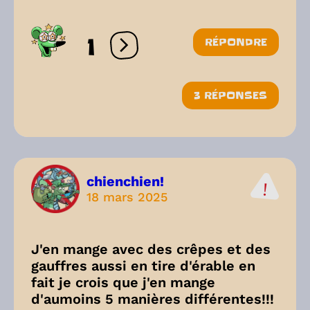
1
RÉPONDRE
Ouvrir les réactions
3 RÉPONSES
chienchien!
18 mars 2025
J'en mange avec des crêpes et des
gauffres aussi en tire d'érable en
fait je crois que j'en mange
d'aumoins 5 manières différentes!!!