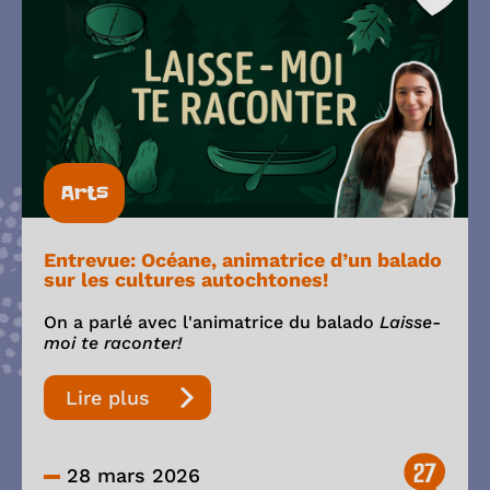
Arts
Entrevue: Océane, animatrice d’un balado
sur les cultures autochtones!
On a parlé avec l'animatrice du balado
Laisse-
moi te raconter!
Lire plus
27
28 mars 2026