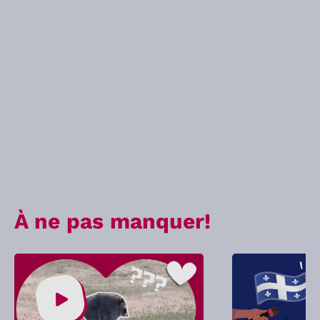
À ne pas manquer!