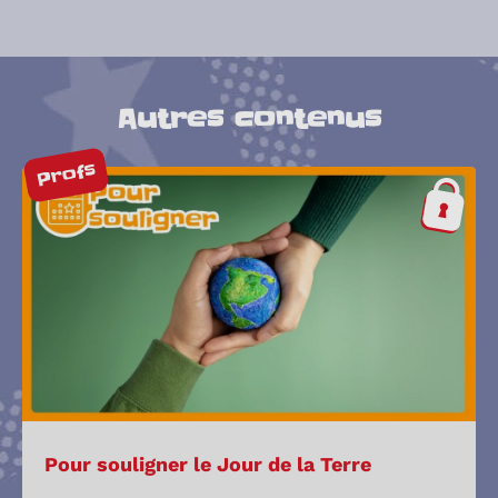
Autres contenus
Profs
Pour souligner le Jour de la Terre