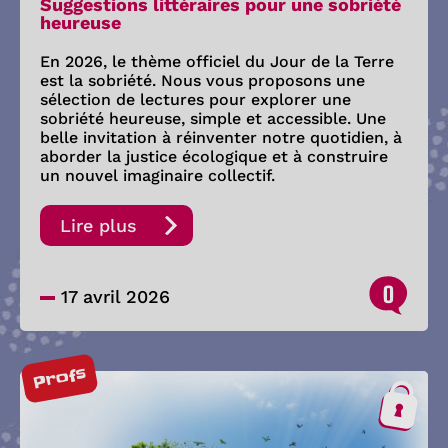
Suggestions littéraires pour une sobriété
heureuse
En 2026, le thème officiel du Jour de la Terre
est la sobriété. Nous vous proposons une
sélection de lectures pour explorer une
sobriété heureuse, simple et accessible. Une
belle invitation à réinventer notre quotidien, à
aborder la justice écologique et à construire
un nouvel imaginaire collectif.
Lire plus
0
17 avril 2026
Profs