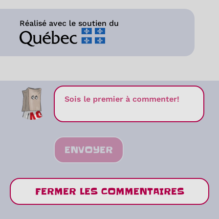
Réalisé avec le soutien du
ENVOYER
FERMER LES COMMENTAIRES