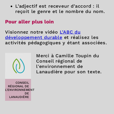
L’adjectif est receveur d’accord : il
reçoit le genre et le nombre du nom.
Pour aller plus loin
Visionnez notre vidéo
L’ABC du
développement durable
et réalisez les
activités pédagogiques y étant associées.
Merci à Camille Toupin du
Conseil régional de
l'environnement de
Lanaudière pour son texte.
CONSEIL
RÉGIONAL DE
L'ENVIRONNEMENT
DE
LANAUDIÈRE