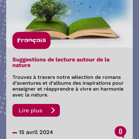
Français
Suggestions de lecture autour de la
nature
Trouvez à travers notre sélection de romans
d’aventures et d'albums des inspirations pour
enseigner et réapprendre à vivre en harmonie
avec la nature.
Lire plus
0
15 avril 2024