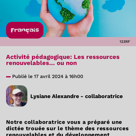
Français
123RF
Activité pédagogique: Les ressources
renouvelables… ou non
Publié le 17 avril 2024 à 16h00
Lysiane Alexandre - collaboratrice
Notre collaboratrice vous a préparé une
dictée trouée sur le thème des ressources
renouvelables et du développement