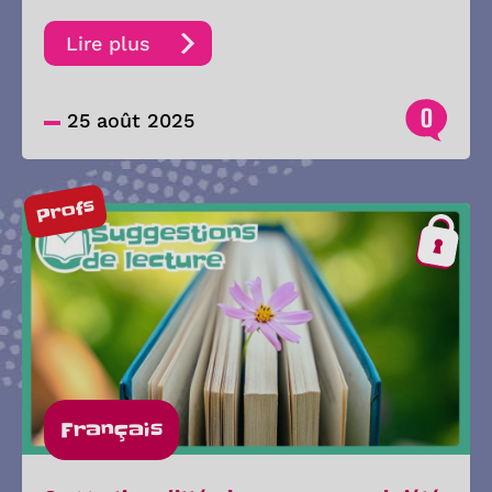
Lire plus
0
25 août 2025
Profs
Français