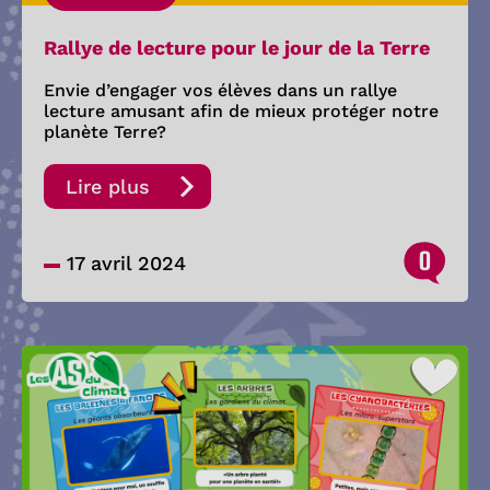
Rallye de lecture pour le jour de la Terre
Envie d’engager vos élèves dans un rallye
lecture amusant afin de mieux protéger notre
planète Terre?
Lire plus
0
17 avril 2024