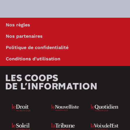
Nos règles
Nos partenaires
Politique de confidentialité
Conditions d'utilisation