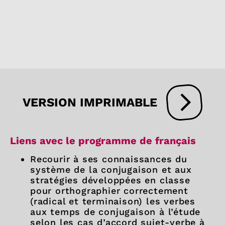
VERSION IMPRIMABLE
Liens avec le programme de français
Recourir à ses connaissances du
système de la conjugaison et aux
stratégies développées en classe
pour orthographier correctement
(radical et terminaison) les verbes
aux temps de conjugaison à l’étude
selon les cas d’accord sujet-verbe à