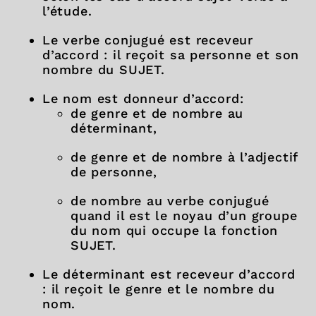
l’étude.
Le verbe conjugué est receveur
d’accord : il reçoit sa personne et son
nombre du SUJET.
Le nom est donneur d’accord:
de genre et de nombre au
déterminant,
de genre et de nombre à l’adjectif
de personne,
de nombre au verbe conjugué
quand il est le noyau d’un groupe
du nom qui occupe la fonction
SUJET.
Le déterminant est receveur d’accord
: il reçoit le genre et le nombre du
nom.