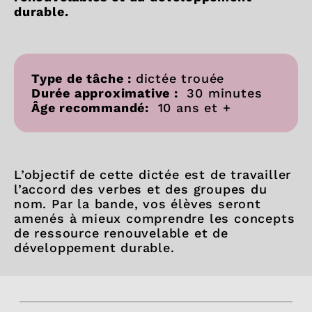
durable.
Type de tâche :
dictée trouée
Durée approximative :
30 minutes
Âge recommandé:
10 ans et +
L’objectif de cette dictée est de travailler
l’accord des verbes et des groupes du
nom. Par la bande, vos élèves seront
amenés à mieux comprendre les concepts
de ressource renouvelable et de
développement durable.