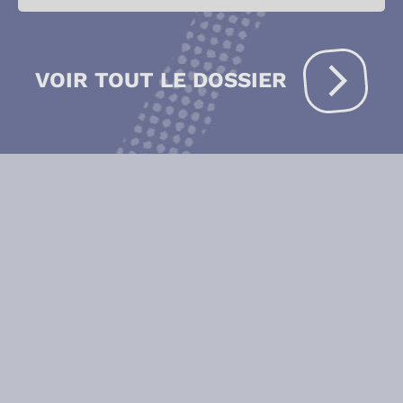
VOIR TOUT LE DOSSIER