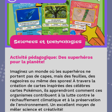
Sciences et technologies
Activité pédagogique: Des superhéros
pour la planète!
Imaginez un monde où les superhéros ne
portent pas de capes, mais des feuilles, des
nageoires ou même des spores! À travers la
création de cartes inspirées des célèbres
cartes Pokémon, ils apprendront comment ces
organismes contribuent à la lutte contre le
réchauffement climatique et à la préservation
de l'environnement. Un excellent moyen de
mêler science et créativité!