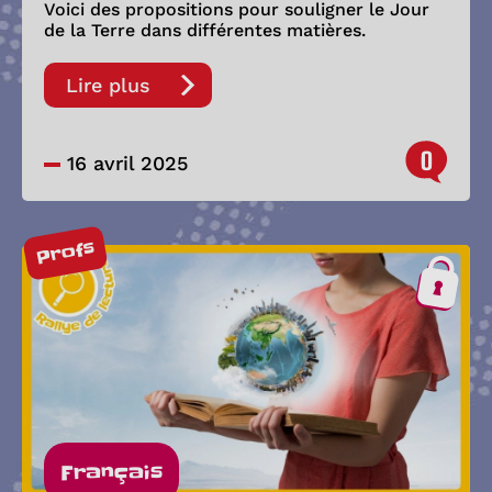
Voici des propositions pour souligner le Jour
de la Terre dans différentes matières.
Lire plus
0
16 avril 2025
Profs
Français