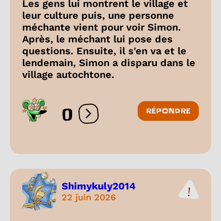
Les gens lui montrent le village et
leur culture puis, une personne
méchante vient pour voir Simon.
Après, le méchant lui pose des
questions. Ensuite, il s'en va et le
lendemain, Simon a disparu dans le
village autochtone.
0
RÉPONDRE
Ouvrir les réactions
Shimykuly2014
22 juin 2026