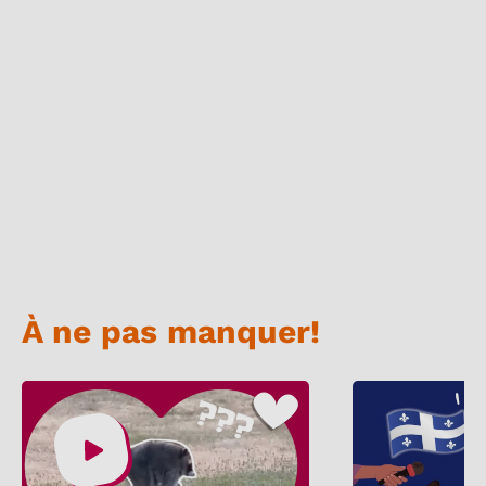
À ne pas manquer!