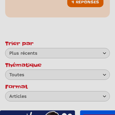
4 RÉPONSES
Trier par
Plus récents
Thématique
Toutes
Format
Articles