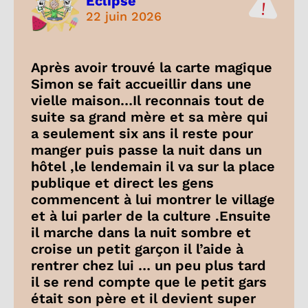
Éclipse
22 juin 2026
Après avoir trouvé la carte magique
Simon se fait accueillir dans une
vielle maison…Il reconnais tout de
suite sa grand mère et sa mère qui
a seulement six ans il reste pour
manger puis passe la nuit dans un
hôtel ,le lendemain il va sur la place
publique et direct les gens
commencent à lui montrer le village
et à lui parler de la culture .Ensuite
il marche dans la nuit sombre et
croise un petit garçon il l’aide à
rentrer chez lui … un peu plus tard
il se rend compte que le petit gars
était son père et il devient super