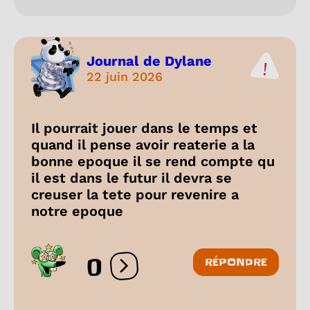
Journal de Dylane
22 juin 2026
Il pourrait jouer dans le temps et
quand il pense avoir reaterie a la
bonne epoque il se rend compte qu
il est dans le futur il devra se
creuser la tete pour revenire a
notre epoque
0
RÉPONDRE
Ouvrir les réactions