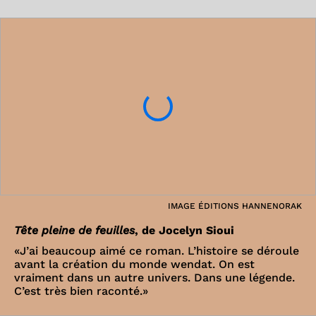
IMAGE ÉDITIONS HANNENORAK
Tête pleine de feuilles
, de Jocelyn Sioui
«J’ai beaucoup aimé ce roman. L’histoire se déroule
avant la création du monde wendat. On est
vraiment dans un autre univers. Dans une légende.
C’est très bien raconté.»