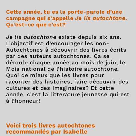
Cette année, tu es la porte-parole d’une
campagne qui s’appelle
Je lis autochtone
.
Qu’est-ce que c’est?
Je lis autochtone
existe depuis six ans.
L’objectif est d’encourager les non-
Autochtones à découvrir des livres écrits
par des auteurs autochtones. Ça se
déroule chaque année au mois de juin, le
Mois national de l’histoire autochtone.
Quoi de mieux que les livres pour
raconter des histoires, faire découvrir des
cultures et des imaginaires? Et cette
année, c’est la littérature jeunesse qui est
à l’honneur!
Voici trois livres autochtones
recommandés par Isabelle