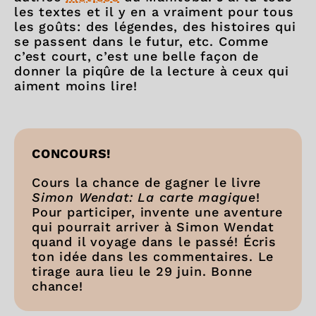
les textes et il y en a vraiment pour tous
les goûts: des légendes, des histoires qui
se passent dans le futur, etc. Comme
c’est court, c’est une belle façon de
donner la piqûre de la lecture à ceux qui
aiment moins lire!
CONCOURS!
Cours la chance de gagner le livre
Simon Wendat: La carte magique
!
Pour participer, invente une aventure
qui pourrait arriver à Simon Wendat
quand il voyage dans le passé! Écris
ton idée dans les commentaires. Le
tirage aura lieu le 29 juin. Bonne
chance!