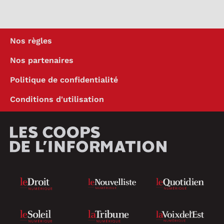
Nos règles
Nos partenaires
Politique de confidentialité
Conditions d'utilisation