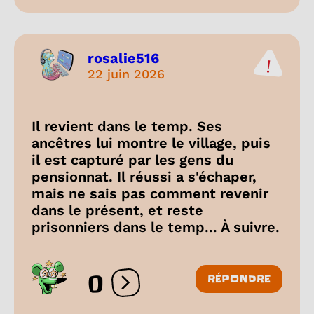
rosalie516
22 juin 2026
Il revient dans le temp. Ses
ancêtres lui montre le village, puis
il est capturé par les gens du
pensionnat. Il réussi a s'échaper,
mais ne sais pas comment revenir
dans le présent, et reste
prisonniers dans le temp... À suivre.
0
RÉPONDRE
Ouvrir les réactions