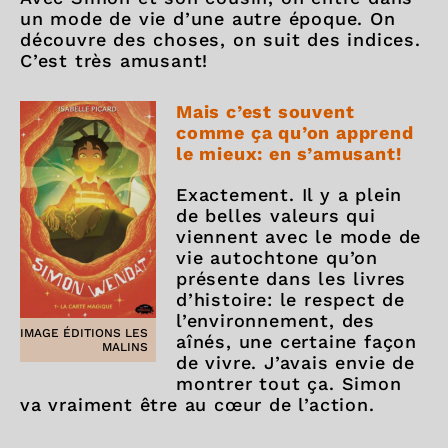
un mode de vie d’une autre époque. On
découvre des choses, on suit des indices.
C’est très amusant!
Mais c’est souvent
comme ça qu’on apprend
le mieux: en s’amusant!
Exactement. Il y a plein
de belles valeurs qui
viennent avec le mode de
vie autochtone qu’on
présente dans les livres
d’histoire: le respect de
l’environnement, des
IMAGE ÉDITIONS LES
aînés, une certaine façon
MALINS
de vivre. J’avais envie de
montrer tout ça. Simon
va vraiment être au cœur de l’action.