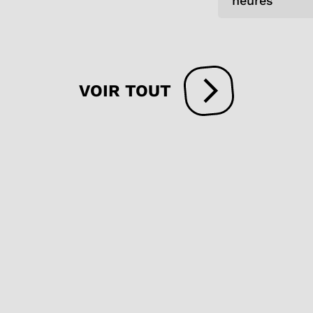
heures
VOIR TOUT