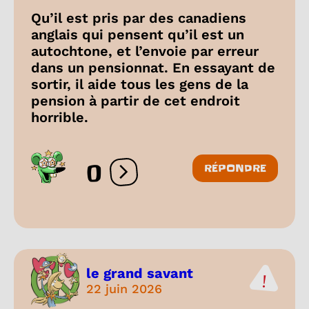
Qu’il est pris par des canadiens
anglais qui pensent qu’il est un
autochtone, et l’envoie par erreur
dans un pensionnat. En essayant de
sortir, il aide tous les gens de la
pension à partir de cet endroit
horrible.
0
RÉPONDRE
Ouvrir les réactions
le grand savant
22 juin 2026