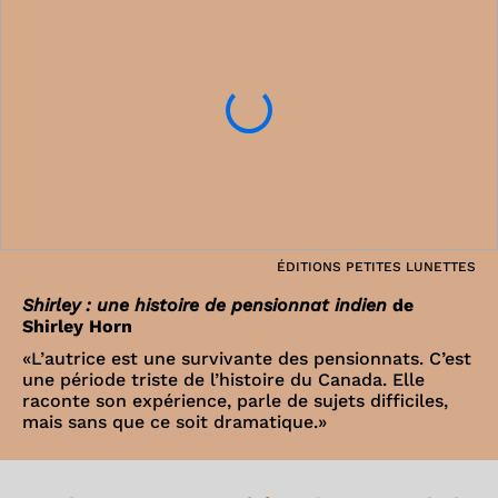
ÉDITIONS PETITES LUNETTES
Shirley : une histoire de pensionnat indien
de
Shirley Horn
«L’autrice est une survivante des pensionnats. C’est
une période triste de l’histoire du Canada. Elle
raconte son expérience, parle de sujets difficiles,
mais sans que ce soit dramatique.»