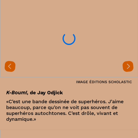
IMAGE ÉDITIONS SCHOLASTIC
K-Boum!
, de Jay Odjick
«C’est une bande dessinée de superhéros. J’aime
beaucoup, parce qu’on ne voit pas souvent de
superhéros autochtones. C’est drôle, vivant et
dynamique.»