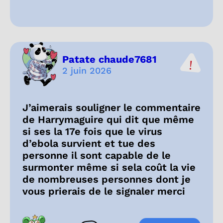
Patate chaude7681
2 juin 2026
J’aimerais souligner le commentaire
de Harrymaguire qui dit que même
si ses la 17e fois que le virus
d’ebola survient et tue des
personne il sont capable de le
surmonter même si sela coût la vie
de nombreuses personnes dont je
vous prierais de le signaler merci