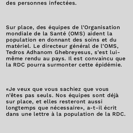
des personnes infectées.
Sur place, des équipes de l’Organisation
mondiale de la Santé (OMS) aident la
population en donnant des soins et du
matériel. Le directeur général de l’OMS,
Tedros Adhanom Ghebreyesus, s’est lui-
même rendu au pays. Il est convaincu que
la RDC pourra surmonter cette épidémie.
«Je veux que vous sachiez que vous
n’êtes pas seuls. Nos équipes sont déjà
sur place, et elles resteront aussi
longtemps que nécessaire», a-t-il écrit
dans une lettre à la population de la RDC.