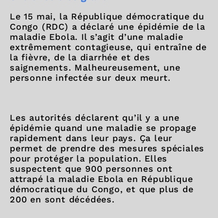
Le 15 mai, la République démocratique du
Congo (RDC) a déclaré une épidémie de la
maladie Ebola. Il s’agit d’une maladie
extrêmement contagieuse, qui entraîne de
la fièvre, de la diarrhée et des
saignements. Malheureusement, une
personne infectée sur deux meurt.
Les autorités déclarent qu’il y a une
épidémie quand une maladie se propage
rapidement dans leur pays. Ça leur
permet de prendre des mesures spéciales
pour protéger la population. Elles
suspectent que 900 personnes ont
attrapé la maladie Ebola en République
démocratique du Congo, et que plus de
200 en sont décédées.