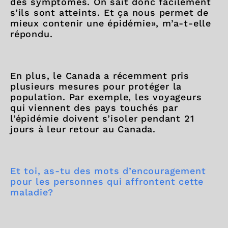
des symptômes. On sait donc facilement
s’ils sont atteints. Et ça nous permet de
mieux contenir une épidémie», m’a-t-elle
répondu.
En plus, le Canada a récemment pris
plusieurs mesures pour protéger la
population. Par exemple, les voyageurs
qui viennent des pays touchés par
l’épidémie doivent s’isoler pendant 21
jours à leur retour au Canada.
Et toi, as-tu des mots d’encouragement
pour les personnes qui affrontent cette
maladie?