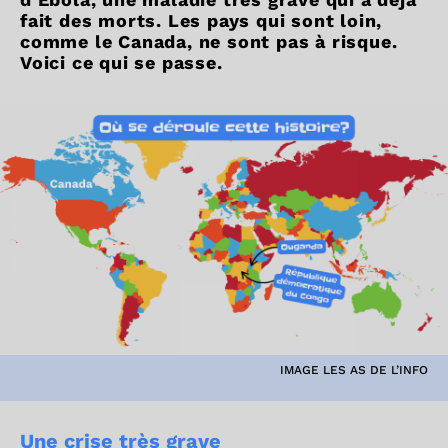
fait des morts. Les pays qui sont loin,
comme le Canada, ne sont pas à risque.
Voici ce qui se passe.
IMAGE LES AS DE L’INFO
Une crise très grave