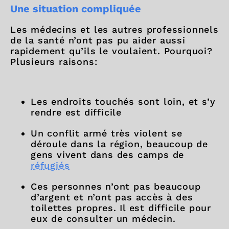
Une situation compliquée
Les médecins et les autres professionnels
de la santé n’ont pas pu aider aussi
rapidement qu’ils le voulaient. Pourquoi?
Plusieurs raisons:
Les endroits touchés sont loin, et s’y
rendre est difficile
Un conflit armé très violent se
déroule dans la région, beaucoup de
gens vivent dans des camps de
réfugiés
Ces personnes n’ont pas beaucoup
d’argent et n’ont pas accès à des
toilettes propres. Il est difficile pour
eux de consulter un médecin.