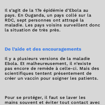
Il s’agit de la 17e épidémie d’Ebola au
pays. En Ouganda, un pays collé sur la
RDC, sept personnes ont attrapé la
maladie. Les pays voisins surveillent donc
la situation de très près.
De l’aide et des encouragements
Il y a plusieurs versions de la maladie
Ebola. Et malheureusement, il n’existe
pas encore de remède à celle-ci. Mais des
scientifiques tentent présentement de
créer un vaccin pour soigner les patients.
Pour se protéger, il faut se laver les
mains souvent et éviter tout contact avec