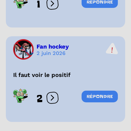
1
RÉPONDRE
Ouvrir les réactions
Fan hockey
2 juin 2026
Il faut voir le positif
2
RÉPONDRE
Ouvrir les réactions