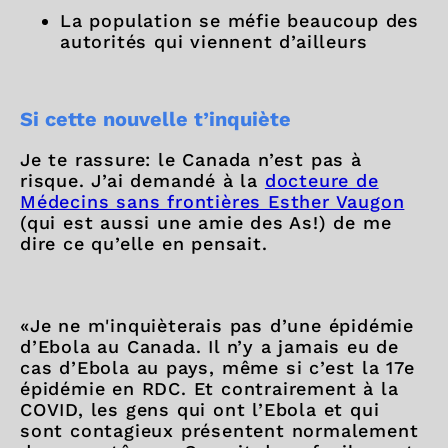
La population se méfie beaucoup des
autorités qui viennent d’ailleurs
Si cette nouvelle t’inquiète
Je te rassure: le Canada n’est pas à
risque. J’ai demandé à la
docteure de
Médecins sans frontières Esther Vaugon
(qui est aussi une amie des As!) de me
dire ce qu’elle en pensait.
«Je ne m'inquièterais pas d’une épidémie
d’Ebola au Canada. Il n’y a jamais eu de
cas d’Ebola au pays, même si c’est la 17e
épidémie en RDC. Et contrairement à la
COVID, les gens qui ont l’Ebola et qui
sont contagieux présentent normalement