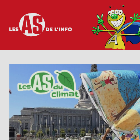
Les as de l'info