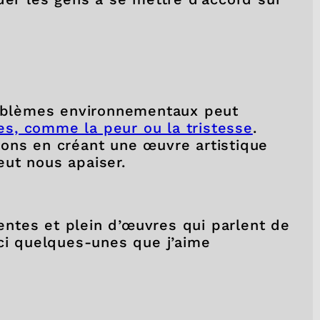
problèmes environnementaux peut
s, comme la peur ou la tristesse
.
ons en créant une œuvre artistique
ut nous apaiser.
rentes et plein d’œuvres qui parlent de
ici quelques-unes que j’aime