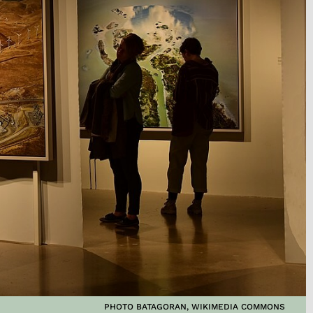
PHOTO BATAGORAN, WIKIMEDIA COMMONS