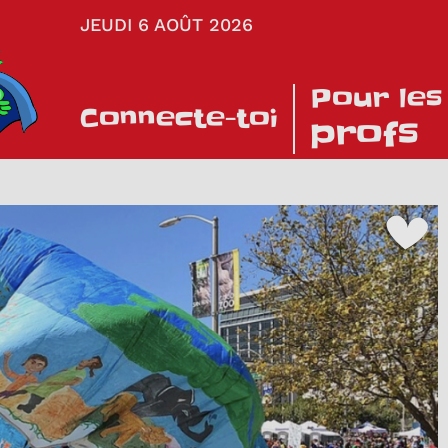
JEUDI 6 AOÛT 2026
Pour les
Connecte-toi
profs