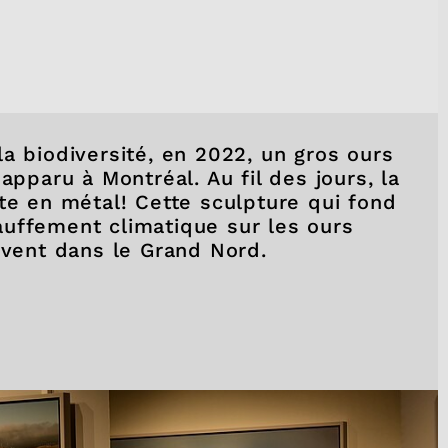
a biodiversité, en 2022, un gros ours
apparu à Montréal. Au fil des jours, la
te en métal! Cette sculpture qui fond
uffement climatique sur les ours
ivent dans le Grand Nord.