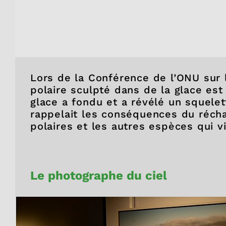
Lors de la Conférence de l’ONU sur l
polaire sculpté dans de la glace est 
glace a fondu et a révélé un squelet
rappelait les conséquences du récha
polaires et les autres espèces qui v
Le photographe du ciel