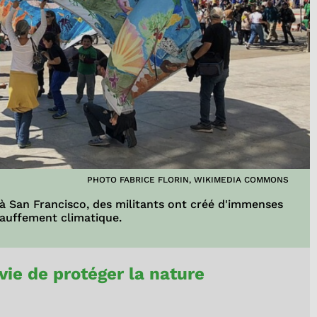
PHOTO FABRICE FLORIN, WIKIMEDIA COMMONS
 à San Francisco, des militants ont créé d'immenses
hauffement climatique.
ie de protéger la nature