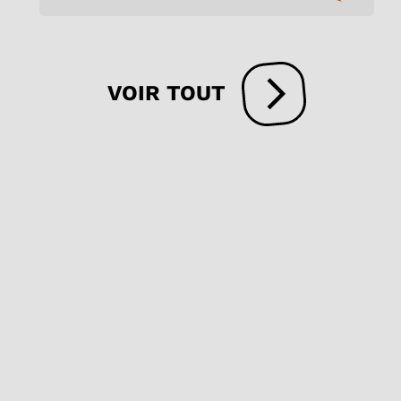
VOIR TOUT