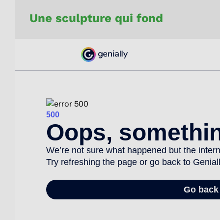
Une sculpture qui fond