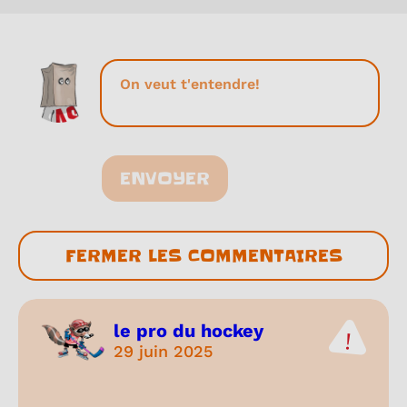
ENVOYER
FERMER LES COMMENTAIRES
le pro du hockey
29 juin 2025