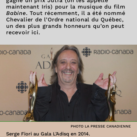
gagné un prix Jutra (on les appelle
maintenant Iris) pour la musique du film
Babine
. Tout récemment, il a été nommé
Chevalier de l’Ordre national du Québec,
un des plus grands honneurs qu’on peut
recevoir ici.
PHOTO LA PRESSE CANADIENNE
Serge Fiori au Gala L’Adisq en 2014.