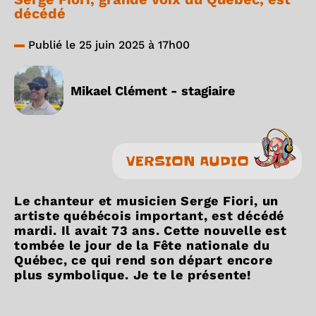
décédé
Publié le 25 juin 2025 à 17h00
Mikael Clément - stagiaire
VERSION AUDIO
Le chanteur et musicien Serge Fiori, un
artiste québécois important, est décédé
mardi. Il avait 73 ans. Cette nouvelle est
tombée le jour de la Fête nationale du
Québec, ce qui rend son départ encore
plus symbolique. Je te le présente!