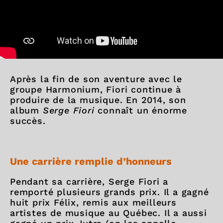
Après la fin de son aventure avec le
groupe Harmonium, Fiori continue à
produire de la musique. En 2014, son
album
Serge Fiori
connaît un énorme
succès.
Une carrière remplie d’honneurs
Pendant sa carrière, Serge Fiori a
remporté plusieurs grands prix. Il a gagné
huit prix Félix, remis aux meilleurs
artistes de musique au Québec. Il a aussi