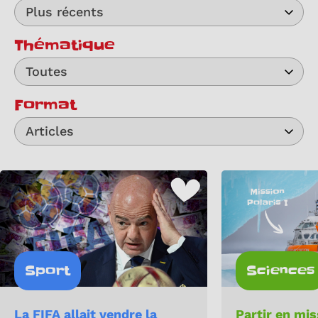
Plus récents
Thématique
Toutes
Format
Articles
Sport
Sciences
La FIFA allait vendre la
Partir en mi