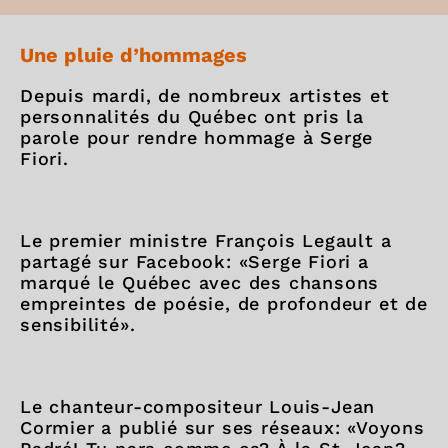
Une pluie d’hommages
Depuis mardi, de nombreux artistes et
personnalités du Québec ont pris la
parole pour rendre hommage à Serge
Fiori.
Le premier ministre François Legault a
partagé sur Facebook: «Serge Fiori a
marqué le Québec avec des chansons
empreintes de poésie, de profondeur et de
sensibilité».
Le chanteur-compositeur Louis-Jean
Cormier a publié sur ses réseaux: «Voyons