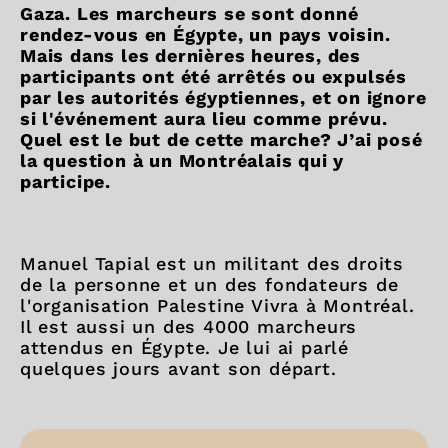
Gaza. Les marcheurs se sont donné
rendez-vous en Égypte, un pays voisin.
Mais dans les dernières heures, des
participants ont été arrêtés ou expulsés
par les autorités égyptiennes, et on ignore
si l'événement aura lieu comme prévu.
Quel est le but de cette marche? J’ai posé
la question à un Montréalais qui y
participe.
Manuel Tapial est un militant des droits
de la personne et un des fondateurs de
l'organisation Palestine Vivra à Montréal.
Il est aussi un des 4000 marcheurs
attendus en Égypte. Je lui ai parlé
quelques jours avant son départ.