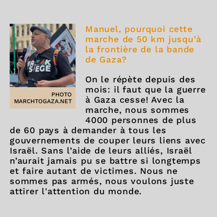
Manuel, pourquoi cette
marche de 50 km jusqu’à
la frontière de la bande
de Gaza?
On le répète depuis des
mois: il faut que la guerre
PHOTO
à Gaza cesse! Avec la
MARCHTOGAZA.NET
marche, nous sommes
4000 personnes de plus
de 60 pays à demander à tous les
gouvernements de couper leurs liens avec
Israël. Sans l’aide de leurs alliés, Israël
n’aurait jamais pu se battre si longtemps
et faire autant de victimes. Nous ne
sommes pas armés, nous voulons juste
attirer l'attention du monde.