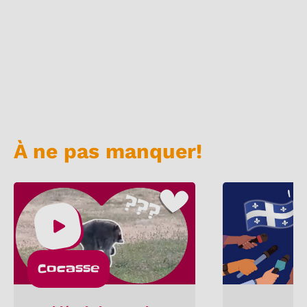
À ne pas manquer!
Cocasse