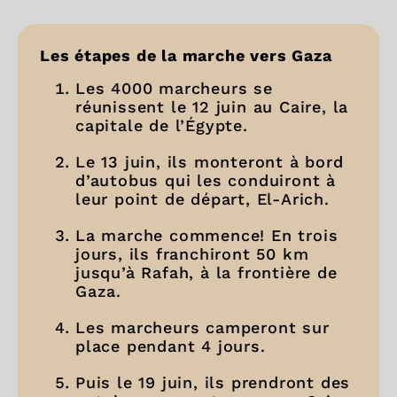
Les étapes de la marche vers Gaza
Les 4000 marcheurs se
réunissent le 12 juin au Caire, la
capitale de l’Égypte.
Le 13 juin, ils monteront à bord
d’autobus qui les conduiront à
leur point de départ, El-Arich.
La marche commence! En trois
jours, ils franchiront 50 km
jusqu’à Rafah, à la frontière de
Gaza.
Les marcheurs camperont sur
place pendant 4 jours.
Puis le 19 juin, ils prendront des