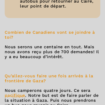
autobus pour retourner au Caire,
leur point de départ.
Combien de Canadiens vont se joindre à
toi?
Nous serons une centaine en tout. Mais
nous avons reçu plus de 700 demandes! Il
y a eu beaucoup d’intérêt.
Qu’allez-vous faire une fois arrivés à la
frontière de Gaza?
Nous camperons quatre jours. Ce sera
pacifique
. Notre but est de faire parler de
la situation à Gaza. Puis nous prendrons