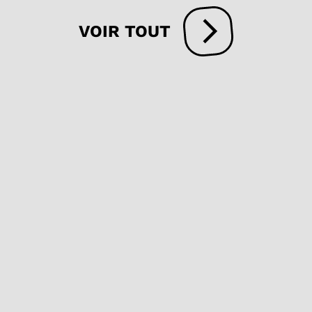
VOIR TOUT