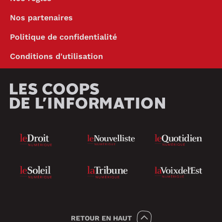
Nos partenaires
Politique de confidentialité
Conditions d'utilisation
RETOUR
EN HAUT