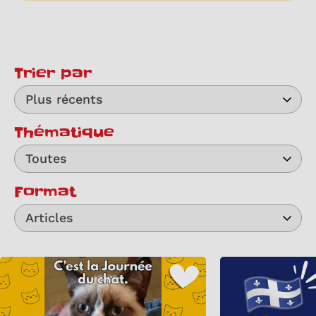
Trier par
Plus récents
Thématique
Toutes
Format
Articles