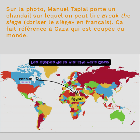
Sur la photo, Manuel Tapial porte un
chandail sur lequel on peut lire
Break the
siege
(«briser le siège» en français). Ça
fait référence à Gaza qui est coupée du
monde.