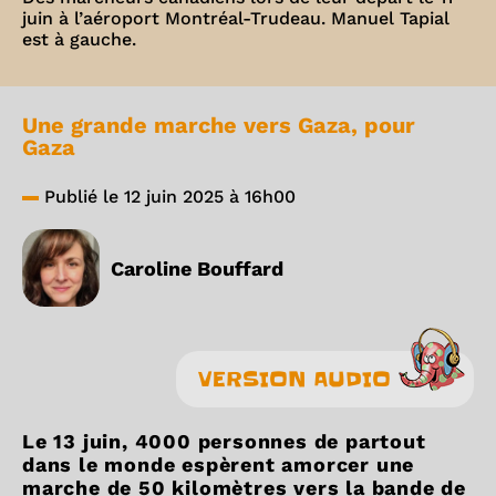
juin à l’aéroport Montréal-Trudeau. Manuel Tapial
est à gauche.
Une grande marche vers Gaza, pour
Gaza
Publié le 12 juin 2025 à 16h00
Caroline Bouffard
VERSION AUDIO
Le 13 juin, 4000 personnes de partout
dans le monde espèrent amorcer une
marche de 50 kilomètres vers la bande de