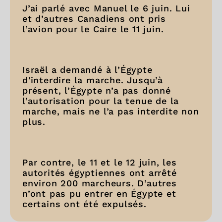
J’ai parlé avec Manuel le 6 juin. Lui
et d’autres Canadiens ont pris
l’avion pour le Caire le 11 juin.
Israël a demandé à l’Égypte
d'interdire la marche. Jusqu’à
présent, l’Égypte n’a pas donné
l’autorisation pour la tenue de la
marche, mais ne l’a pas interdite non
plus.
Par contre, le 11 et le 12 juin, les
autorités égyptiennes ont arrêté
environ 200 marcheurs. D’autres
n’ont pas pu entrer en Égypte et
certains ont été expulsés.