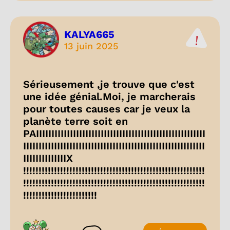
KALYA665
13 juin 2025
Sérieusement ,je trouve que c'est
une idée génial.Moi, je marcherais
pour toutes causes car je veux la
planète terre soit en
PAIIIIIIIIIIIIIIIIIIIIIIIIIIIIIIIIIIIIIIIIIIIIIIIIIIIIIII
IIIIIIIIIIIIIIIIIIIIIIIIIIIIIIIIIIIIIIIIIIIIIIIIIIIIIIIIIII
IIIIIIIIIIIIIIX
!!!!!!!!!!!!!!!!!!!!!!!!!!!!!!!!!!!!!!!!!!!!!!!!!!!!!!!!!!!
!!!!!!!!!!!!!!!!!!!!!!!!!!!!!!!!!!!!!!!!!!!!!!!!!!!!!!!!!!!
!!!!!!!!!!!!!!!!!!!!!!!!