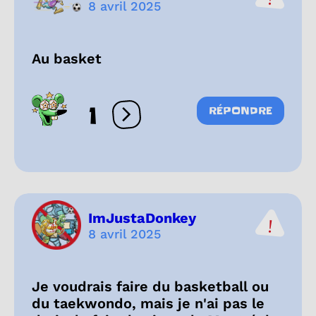
8 avril 2025
Au basket
1
RÉPONDRE
Ouvrir les réactions
ImJustaDonkey
8 avril 2025
Je voudrais faire du basketball ou
du taekwondo, mais je n'ai pas le