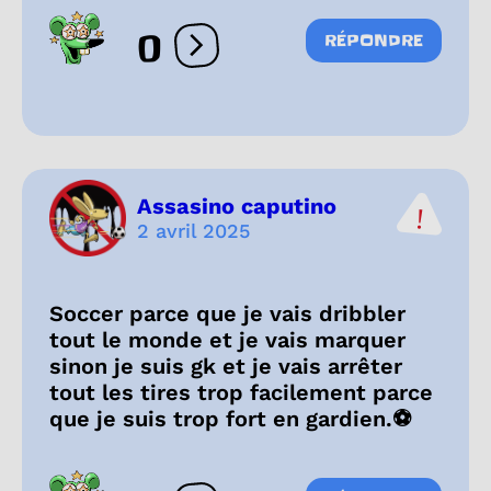
0
RÉPONDRE
Ouvrir les réactions
Assasino caputino
2 avril 2025
Soccer parce que je vais dribbler
tout le monde et je vais marquer
sinon je suis gk et je vais arrêter
tout les tires trop facilement parce
que je suis trop fort en gardien.⚽️