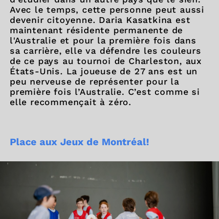
Avec le temps, cette personne peut aussi
devenir citoyenne. Daria Kasatkina est
maintenant résidente permanente de
l'Australie et pour la première fois dans
sa carrière, elle va défendre les couleurs
de ce pays au tournoi de Charleston, aux
États-Unis. La joueuse de 27 ans est un
peu nerveuse de représenter pour la
première fois l’Australie. C’est comme si
elle recommençait à zéro.
Place aux Jeux de Montréal!