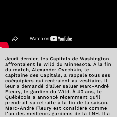
Jeudi dernier, les Capitals de Washington
affrontaient le Wild du Minnesota. À la fin
du match, Alexander Ovechkin, le
capitaine des Capitals, a rappelé tous ses
coéquipiers qui rentraient au vestiaire. Il
leur a demandé d’aller saluer Marc-André
Fleury, le gardien du Wild. À 40 ans, le
Québécois a annoncé récemment qu’il
prendrait sa retraite à la fin de la saison.
Marc-André Fleury est considéré comme
l’un des meilleurs gardiens de la LNH. Il a