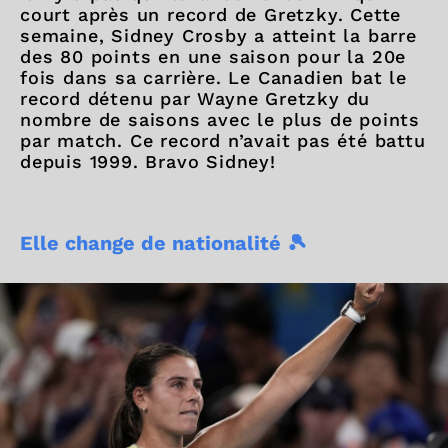
court après un record de Gretzky. Cette
semaine, Sidney Crosby a atteint la barre
des 80 points en une saison pour la 20e
fois dans sa carrière. Le Canadien bat le
record détenu par Wayne Gretzky du
nombre de saisons avec le plus de points
par match. Ce record n’avait pas été battu
depuis 1999. Bravo Sidney!
Elle change de nationalité 🎾