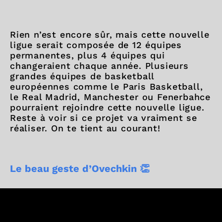
Rien n’est encore sûr, mais cette nouvelle
ligue serait composée de 12 équipes
permanentes, plus 4 équipes qui
changeraient chaque année. Plusieurs
grandes équipes de basketball
européennes comme le Paris Basketball,
le Real Madrid, Manchester ou Fenerbahce
pourraient rejoindre cette nouvelle ligue.
Reste à voir si ce projet va vraiment se
réaliser. On te tient au courant!
Le beau geste d’Ovechkin 👏