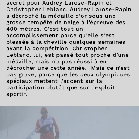
secret pour Audrey Larose-Rapin et
Christopher Leblanc. Audrey Larose-Rapin
a décroché la médaille d’or sous une
grosse tempête de neige à l’épreuve des
400 mètres. C'est tout un
accomplissement parce qu’elle s'est
blessée à la cheville quelques semaines
avant la compétition. Christopher
Leblanc, lui, est passé tout proche d’une
médaille, mais n’a pas réussi à en
décrocher une cette année. Mais ce n’est
pas grave, parce que les Jeux olympiques
spéciaux mettent l’accent sur la
participation plutôt que sur l’exploit
sportif.