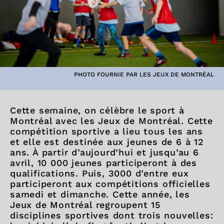
PHOTO FOURNIE PAR LES JEUX DE MONTRÉAL
Cette semaine, on célèbre le sport à
Montréal avec les Jeux de Montréal. Cette
compétition sportive a lieu tous les ans
et elle est destinée aux jeunes de 6 à 12
ans. À partir d’aujourd’hui et jusqu’au 6
avril, 10 000 jeunes participeront à des
qualifications. Puis, 3000 d’entre eux
participeront aux compétitions officielles
samedi et dimanche. Cette année, les
Jeux de Montréal regroupent 15
disciplines sportives dont trois nouvelles: