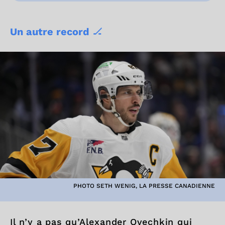
Un autre record
🏒
PHOTO SETH WENIG, LA PRESSE CANADIENNE
Il n’y a pas qu’Alexander Ovechkin qui