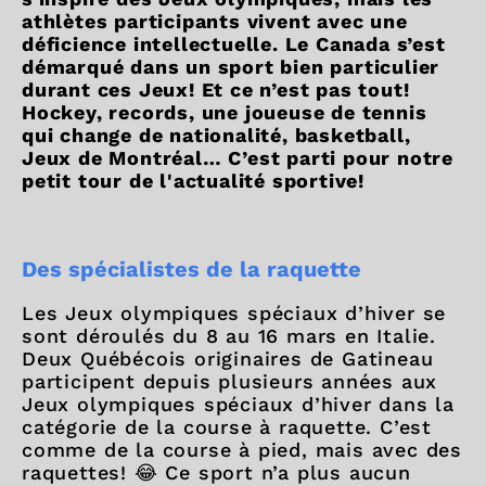
athlètes participants vivent avec une
déficience intellectuelle. Le Canada s’est
démarqué dans un sport bien particulier
durant ces Jeux! Et ce n’est pas tout!
Hockey, records, une joueuse de tennis
qui change de nationalité, basketball,
Jeux de Montréal… C’est parti pour notre
petit tour de l'actualité sportive!
Des spécialistes de la raquette
Les Jeux olympiques spéciaux d’hiver se
sont déroulés du 8 au 16 mars en Italie.
Deux Québécois originaires de Gatineau
participent depuis plusieurs années aux
Jeux olympiques spéciaux d’hiver dans la
catégorie de la course à raquette. C’est
comme de la course à pied, mais avec des
raquettes! 😂 Ce sport n’a plus aucun