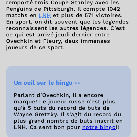
remporté trois Coupe Stanley avec les
Penguins de Pittsburgh. Il compte 1042
matchs en
LNH
et plus de 571 victoires.
En sport, on dit souvent que les légendes
reconnaissent les autres légendes. C’est
ce qui est arrivé jeudi dernier entre
Ovechkin et Fleury, deux immenses
joueurs de ce sport.
Un oeil sur le bingo
👀
Parlant d’Ovechkin, il a encore
marqué! Le joueur russe n’est plus
qu’à 5 buts du record de buts de
Wayne Gretzky. Il s’agit du record du
plus grand nombre de buts inscrit en
LNH. Ça sent bon pour
notre bingo
!!