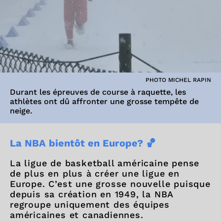
PHOTO MICHEL RAPIN
Durant les épreuves de course à raquette, les
athlètes ont dû affronter une grosse tempête de
neige.
La NBA bientôt en Europe? 🏀
La ligue de basketball américaine pense
de plus en plus à créer une ligue en
Europe. C’est une grosse nouvelle puisque
depuis sa création en 1949, la NBA
regroupe uniquement des équipes
américaines et canadiennes.