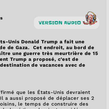
ts
VERSION AUDIO
ats-Unis Donald Trump a fait une
nde de Gaza.
Cet endroit, au bord de
ître une guerre très meurtrière de 15
dent Trump a proposé, c’est de
 destination de vacances avec de
ffirmé que les États-Unis devraient
. Il a aussi proposé de déplacer ses 2
oisins, le temps de construire des