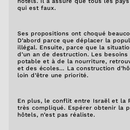
hôtels. Il a assuré que tous les pays
qui est faux.
Ses propositions ont choqué beauco
D’abord parce que déplacer la popul
illégal. Ensuite, parce que la situat
d’un an de destruction. Les besoins
potable et à de la nourriture, retro
et des écoles… La construction d’hô
loin d’être une priorité.
En plus, le conflit entre Israël et la
très compliqué. Espérer obtenir la 
hôtels, n’est pas réaliste.