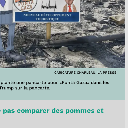
CARICATURE CHAPLEAU, LA PRESSE
en plante une pancarte pour «Punta Gaza» dans les
 Trump sur la pancarte.
ne pas comparer des pommes et