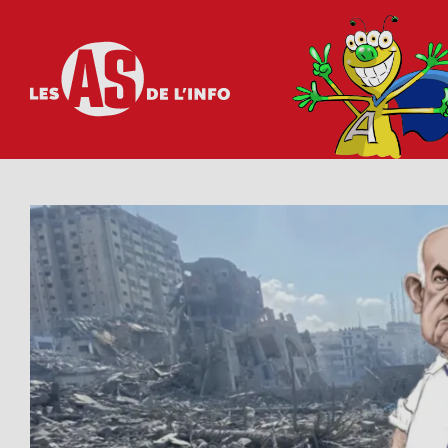
Les as de l'info