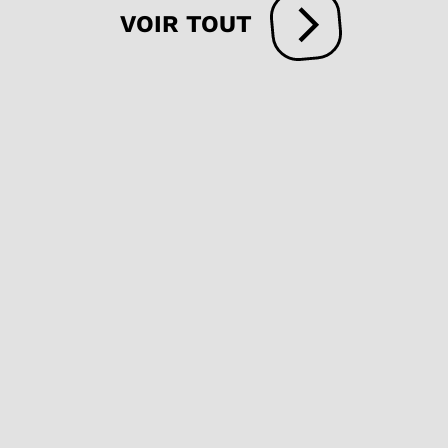
VOIR TOUT