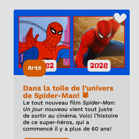
Arts
Dans la toile de l’univers
de Spider-Man! 🕷️
Le tout nouveau film
Spider-Man:
Un jour nouveau
vient tout juste
de sortir au cinéma. Voici l’histoire
de ce super-héros, qui a
commencé il y a plus de 60 ans!