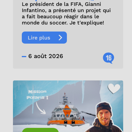
Le président de la FIFA, Gianni
Infantino, a présenté un projet qui
a fait beaucoup réagir dans le
monde du soccer. Je t'explique!
Lire plus
6 août 2026
16