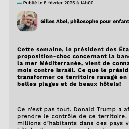
Publié le 8 février 2025 à 14h00
Gilles Abel, philosophe pour enfan
Cette semaine, le président des Ét
proposition-choc concernant la ba
la mer Méditerranée, vient de conna
mois contre Israël. Ce que le prési
transformer ce territoire ravagé en
belles plages et de beaux hôtels!
Ce n’est pas tout. Donald Trump a a
prendre le contrôle de ce territoire
millions d’habitants dans des pays v