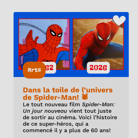
Arts
Dans la toile de l’univers
de Spider-Man! 🕷️
Le tout nouveau film
Spider-Man:
Un jour nouveau
vient tout juste
de sortir au cinéma. Voici l’histoire
de ce super-héros, qui a
commencé il y a plus de 60 ans!