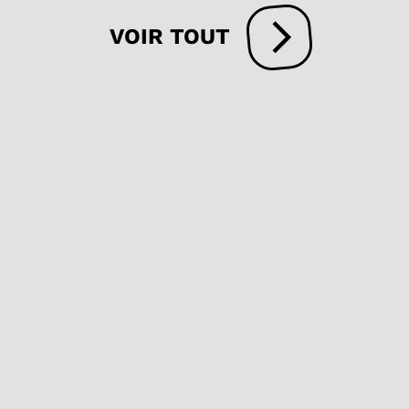
VOIR TOUT