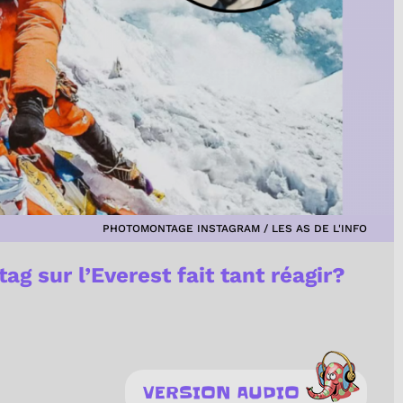
PHOTOMONTAGE INSTAGRAM / LES AS DE L'INFO
g sur l’Everest fait tant réagir?
VERSION AUDIO