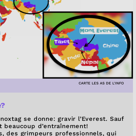
CARTE LES AS DE L'INFO
e?
noxtag se donne: gravir l’Everest. Sauf
ut beaucoup d’entraînement!
s, des grimpeurs professionnels, qui