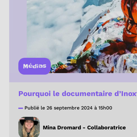
Médias
Pourquoi le documentaire d’Inoxta
Publié le 26 septembre 2024 à 15h00
Mina Dromard - Collaboratrice