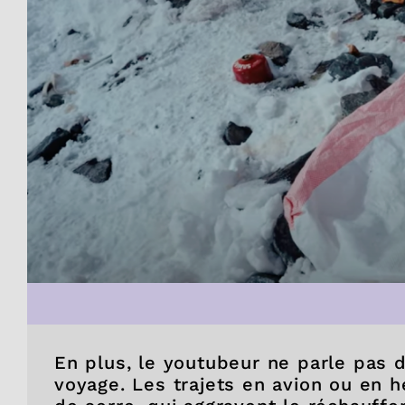
En plus, le youtubeur ne parle pas 
voyage. Les trajets en avion ou en h