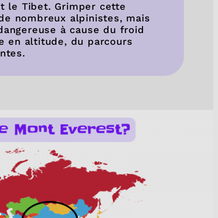
t le Tibet. Grimper cette
de nombreux alpinistes, mais
 dangereuse à cause du froid
 en altitude, du parcours
ntes.