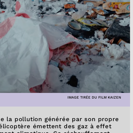
IMAGE TIRÉE DU FILM KAIZEN
de la pollution générée par son propre
élicoptère émettent des gaz à effet