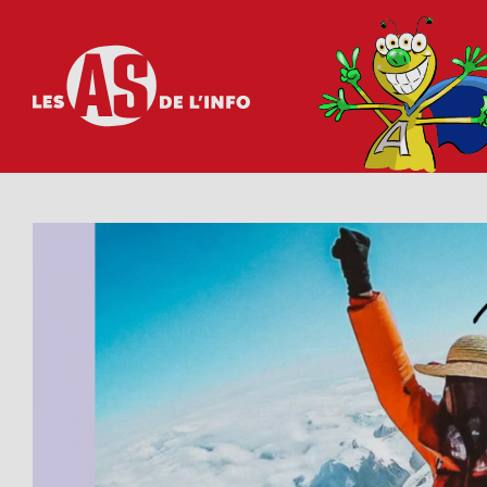
Les as de l'info