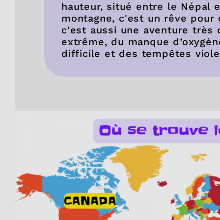
hauteur, situé entre le Népal e
montagne, c'est un rêve pour 
c'est aussi une aventure très
extrême, du manque d’oxygène
difficile et des tempêtes viole