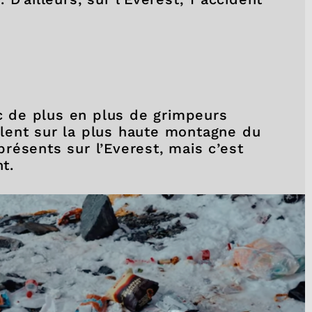
ec de plus en plus de grimpeurs
lent sur la plus haute montagne du
résents sur l’Everest, mais c’est
nt.