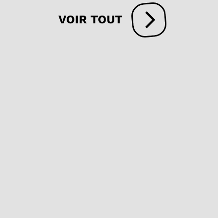
VOIR TOUT