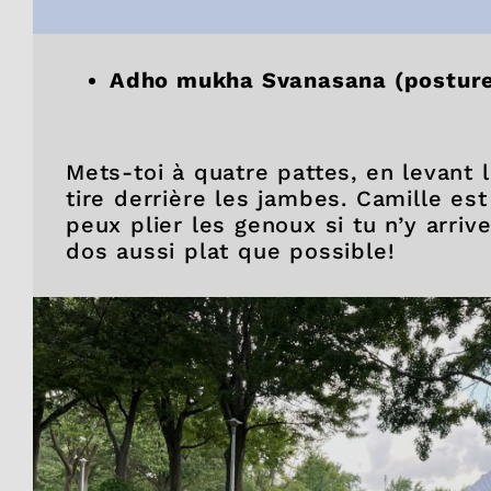
Adho mukha Svanasana (posture 
Mets-toi à quatre pattes, en levant 
tire derrière les jambes. Camille est
peux plier les genoux si tu n’y arriv
dos aussi plat que possible!