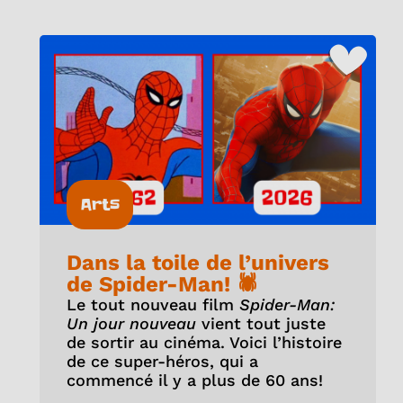
Arts
Dans la toile de l’univers
de Spider-Man! 🕷️
Le tout nouveau film
Spider-Man:
Un jour nouveau
vient tout juste
de sortir au cinéma. Voici l’histoire
de ce super-héros, qui a
commencé il y a plus de 60 ans!