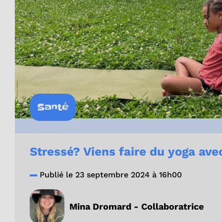
Santé
Stressé? Viens faire du yoga avec
Publié le 23 septembre 2024 à 16h00
Mina Dromard - Collaboratrice