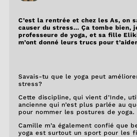
C’est la rentrée et chez les As, on
causer du stress… Ça tombe bien, je
professeure de yoga, et sa fille Eli
m’ont donné leurs trucs pour t’aide
Savais-tu que le yoga peut améliore
stress?
Cette discipline, qui vient d’Inde, ut
ancienne qui n’est plus parlée au qu
pour nommer les postures de yoga.
Camille m’a également confié que 
yoga est surtout un sport pour les fi