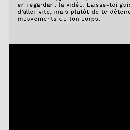
en regardant la vidéo. Laisse-toi gui
d’aller vite, mais plutôt de te déten
mouvements de ton corps.