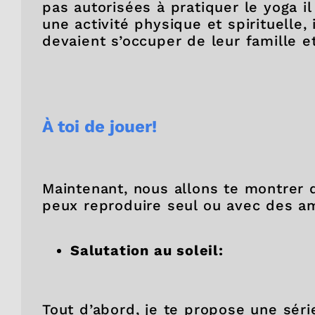
pas autorisées à pratiquer le yoga 
une activité physique et spirituelle,
devaient s’occuper de leur famille e
À toi de jouer!
Maintenant, nous allons te montrer
peux reproduire seul ou avec des am
Salutation au soleil:
Tout d’abord, je te propose une sér