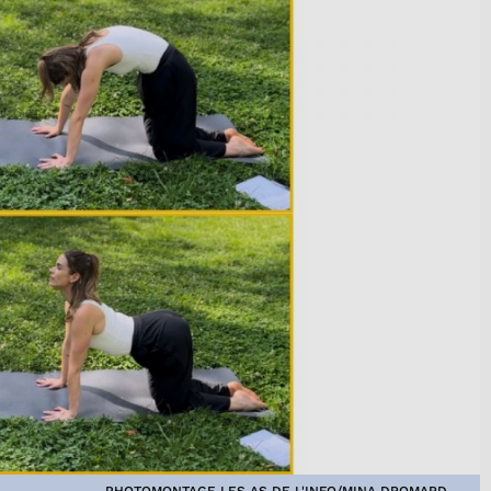
PHOTOMONTAGE LES AS DE L'INFO/MINA DROMARD