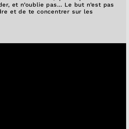
der, et n’oublie pas… Le but n’est pas
dre et de te concentrer sur les