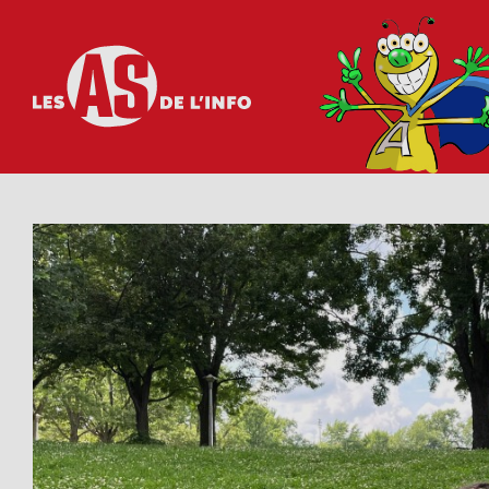
Les as de l'info