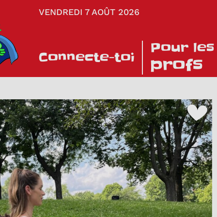
VENDREDI 7 AOÛT 2026
Pour les
Connecte-toi
profs