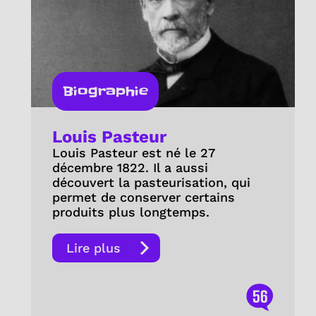
Biographie
Louis Pasteur
Louis Pasteur est né le 27
décembre 1822. Il a aussi
découvert la pasteurisation, qui
permet de conserver certains
produits plus longtemps.
Lire plus
56