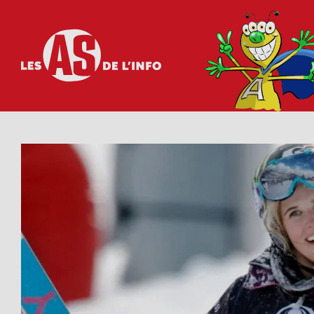
Les as de l'info