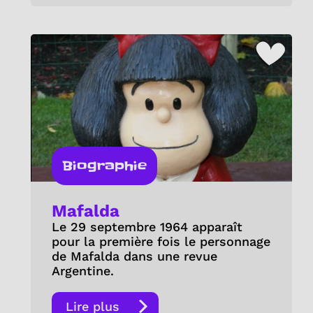
Biographie
Mafalda
Le 29 septembre 1964 apparaît
pour la première fois le personnage
de Mafalda dans une revue
Argentine.
Lire plus