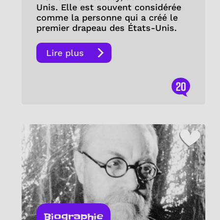
Unis. Elle est souvent considérée
comme la personne qui a créé le
premier drapeau des États-Unis.
Lire plus
20
Biographie