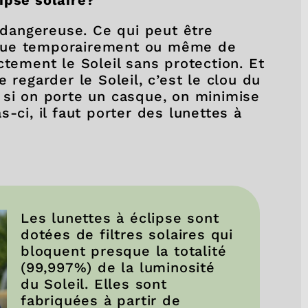
ipse solaire?
s dangereuse. Ce qui peut être
 vue temporairement ou même de
ctement le Soleil sans protection. Et
 regarder le Soleil, c’est le clou du
 si on porte un casque, on minimise
-ci, il faut porter des lunettes à
Les lunettes à éclipse sont
dotées de filtres solaires qui
bloquent presque la totalité
(99,997%) de la luminosité
du Soleil. Elles sont
fabriquées à partir de