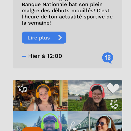
Banque Nationale bat son plein
malgré des débuts mouillés! C'est
l'heure de ton actualité sportive de
la semaine!
Lire plus
Hier à 12:00
13