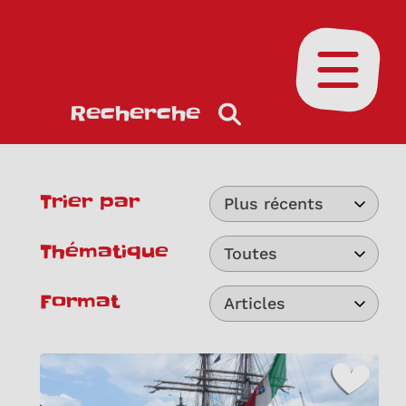
Ouvrir le
Recherche
Trier par
Plus récents
Thématique
Toutes
Format
Articles