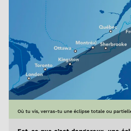
Où tu vis, verras-tu une éclipse totale ou partiell