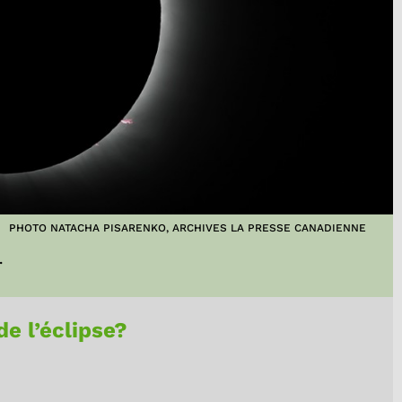
PHOTO NATACHA PISARENKO, ARCHIVES LA PRESSE CANADIENNE
4.
de l’éclipse?