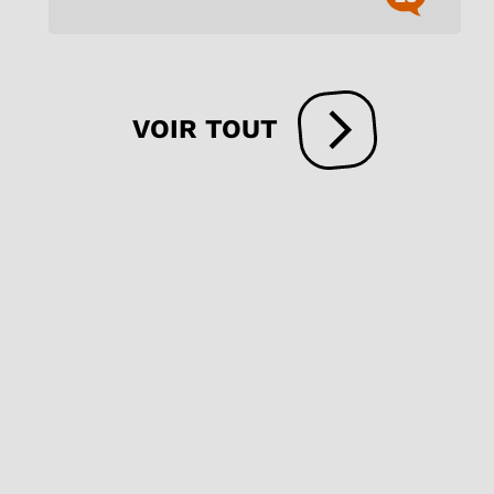
VOIR TOUT