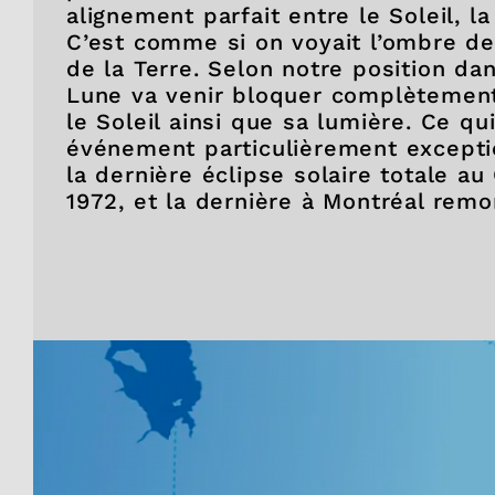
alignement parfait entre le Soleil, la
C’est comme si on voyait l’ombre de 
de la Terre. Selon notre position da
Lune va venir bloquer complètement
le Soleil ainsi que sa lumière. Ce qu
événement particulièrement exceptio
la dernière éclipse solaire totale au
1972, et la dernière à Montréal rem