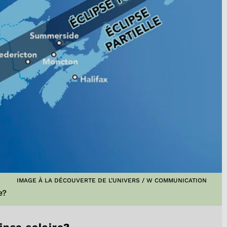
IMAGE À LA DÉCOUVERTE DE L’UNIVERS / W COMMUNICATION
e?