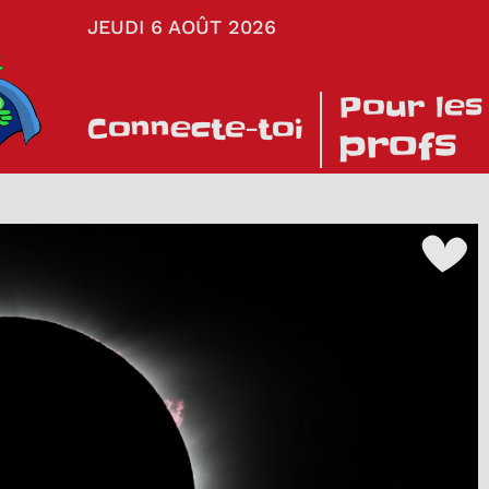
JEUDI 6 AOÛT 2026
Pour les
Connecte-toi
profs