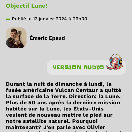
Objectif Lune!
Publié le 13 janvier 2024 à 06h00
Émeric Epaud
VERSION AUDIO
Durant la nuit de dimanche à lundi, la
fusée américaine Vulcan Centaur a quitté
la surface de la Terre. Direction: la Lune.
Plus de 50 ans après la dernière mission
habitée sur la Lune, les États-Unis
veulent de nouveau mettre le pied sur
notre satellite naturel. Pourquoi
maintenant? J’en parle avec Olivier