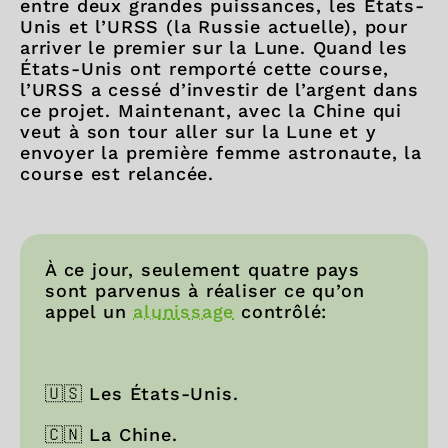
entre deux grandes puissances, les États-
Unis et l’URSS (la Russie actuelle), pour
arriver le premier sur la Lune. Quand les
États-Unis ont remporté cette course,
l’URSS a cessé d’investir de l’argent dans
ce projet. Maintenant, avec la Chine qui
veut à son tour aller sur la Lune et y
envoyer la première femme astronaute, la
course est relancée.
À ce jour, seulement quatre pays
sont parvenus à réaliser ce qu’on
appel un
alunissage
contrôlé:
🇺🇸 Les États-Unis.
🇨🇳 La Chine.