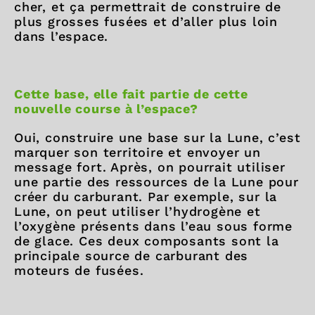
cher, et ça permettrait de construire de
plus grosses fusées et d’aller plus loin
dans l’espace.
Cette base, elle fait partie de cette
nouvelle course à l’espace?
Oui, construire une base sur la Lune, c’est
marquer son territoire et envoyer un
message fort. Après, on pourrait utiliser
une partie des ressources de la Lune pour
créer du carburant. Par exemple, sur la
Lune, on peut utiliser l’hydrogène et
l’oxygène présents dans l’eau sous forme
de glace. Ces deux composants sont la
principale source de carburant des
moteurs de fusées.