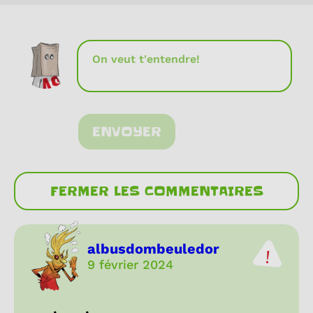
ENVOYER
FERMER LES COMMENTAIRES
albusdombeuledor
9 février 2024