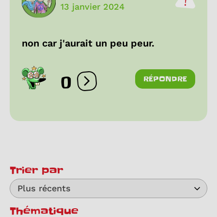
13 janvier 2024
non car j'aurait un peu peur.
0
RÉPONDRE
Ouvrir les réactions
Trier par
Plus récents
Thématique