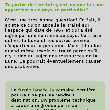
Tu parles de territoire, est-ce que la Lune
appartient à un pays en particulier?
C’est une très bonne question! En fait, il
existe ce qu’on appelle le Traité sur
l’espace qui date de 1967 et qui a été
signé par une centaine de pays. Ce traité
définit la Lune et les astres comme
n’appartenant à personne. Mais il faudrait
quand même revoir ce traité parce qu’il
n’y a rien au sujet des ressources de la
Lune. Ça pourrait éventuellement causer
des problèmes.
La fusée lancée la semaine dernière
pourrait ne pas se rendre à
destination. Un problème technique
a causé une grosse perte de