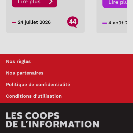
Lire plus
Lire plus
44
24 juillet 2026
4 août 20
Nos règles
Nos partenaires
Politique de confidentialité
Conditions d'utilisation