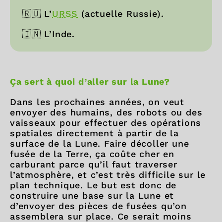
🇷🇺 L’
URSS
(actuelle Russie).
🇮🇳 L’Inde.
Ça sert à quoi d’aller sur la Lune?
Dans les prochaines années, on veut
envoyer des humains, des robots ou des
vaisseaux pour effectuer des opérations
spatiales directement à partir de la
surface de la Lune. Faire décoller une
fusée de la Terre, ça coûte cher en
carburant parce qu’il faut traverser
l’atmosphère, et c’est très difficile sur le
plan technique. Le but est donc de
construire une base sur la Lune et
d’envoyer des pièces de fusées qu’on
assemblera sur place. Ce serait moins