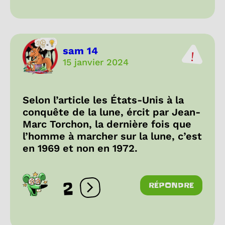
sam 14
15 janvier 2024
Selon l’article les États-Unis à la
conquête de la lune, ércit par Jean-
Marc Torchon, la dernière fois que
l’homme à marcher sur la lune, c’est
en 1969 et non en 1972.
2
RÉPONDRE
Ouvrir les réactions