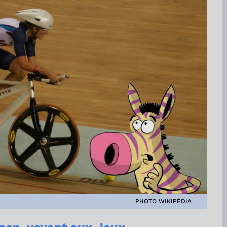
PHOTO WIKIPÉDIA