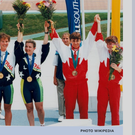
PHOTO WIKIPEDIA