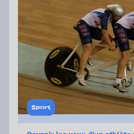
Sport