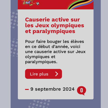
Causerie active sur
les Jeux olympiques
et paralympiques
Pour faire bouger les élèves
en ce début d'année, voici
une causerie active sur Jeux
olympiques et
paralympiques.
Lire plus
9 septembre 2024
0