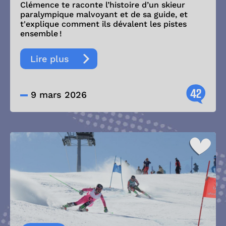
Clémence te raconte l’histoire d’un skieur
paralympique malvoyant et de sa guide, et
t'explique comment ils dévalent les pistes
ensemble !
Lire plus
42
9 mars 2026