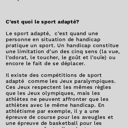
C’est quoi le sport adapté?
Le sport adapté, c’est quand une
personne en situation de handicap
pratique un sport. Un handicap constitue
une limitation d’un des cinq sens (la vue,
l’odorat, le toucher, le goût et l’ouïe) ou
encore le fait de se déplacer.
Il existe des compétitions de sport
adapté comme les Jeux paralympiques.
Ces Jeux respectent les mêmes règles
que les Jeux olympiques, mais les
athlètes ne peuvent affronter que les
athlètes avec le même handicap. En
athlétisme par exemple, il y a une
épreuve de course pour les aveugles et
une épreuve de basketball pour les