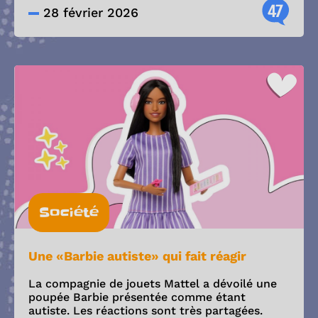
47
28 février 2026
Société
Une «Barbie autiste» qui fait réagir
La compagnie de jouets Mattel a dévoilé une
poupée Barbie présentée comme étant
autiste. Les réactions sont très partagées.