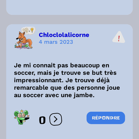
Chloclolalicorne
4 mars 2023
Je mi connait pas beaucoup en
soccer, mais je trouve se but très
impressionnant. Je trouve déjà
remarcable que des personne joue
au soccer avec une jambe.
0
RÉPONDRE
Ouvrir les réactions