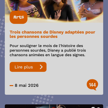
Arts
Trois chansons de Disney adaptées pour
les personnes sourdes
Pour souligner le mois de l'histoire des
personnes sourdes, Disney a publié trois
chansons animées en langue des signes.
Lire plus
144
8 mai 2026