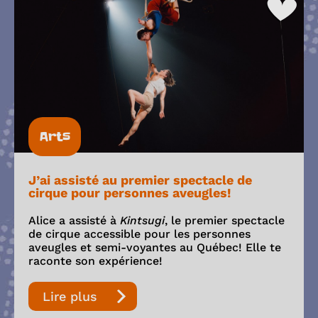
Arts
J’ai assisté au premier spectacle de
cirque pour personnes aveugles!
Alice a assisté à
Kintsugi
, le premier spectacle
de cirque accessible pour les personnes
aveugles et semi-voyantes au Québec! Elle te
raconte son expérience!
Lire plus