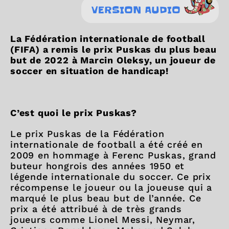
VERSION AUDIO
La Fédération internationale de football
(FIFA) a remis le prix Puskas du plus beau
but de 2022 à Marcin Oleksy, un joueur de
soccer en situation de handicap!
C’est quoi le prix Puskas?
Le prix Puskas de la Fédération
internationale de football a été créé en
2009 en hommage à Ferenc Puskas, grand
buteur hongrois des années 1950 et
légende internationale du soccer. Ce prix
récompense le joueur ou la joueuse qui a
marqué le plus beau but de l’année. Ce
prix a été attribué à de très grands
joueurs comme Lionel Messi, Neymar,