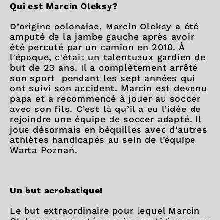
Qui est Marcin Oleksy?
D’origine polonaise, Marcin Oleksy a été
amputé de la jambe gauche après avoir
été percuté par un camion en 2010. À
l’époque, c’était un talentueux gardien de
but de 23 ans. Il a complètement arrêté
son sport pendant les sept années qui
ont suivi son accident. Marcin est devenu
papa et a recommencé à jouer au soccer
avec son fils. C’est là qu’il a eu l’idée de
rejoindre une équipe de soccer adapté. Il
joue désormais en béquilles avec d’autres
athlètes handicapés au sein de l’équipe
Warta Poznań.
Un but acrobatique!
Le but extraordinaire pour lequel Marcin