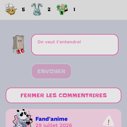
5
2
1
ENVOYER
FERMER LES COMMENTAIRES
Fand'anime
29 juillet 2026