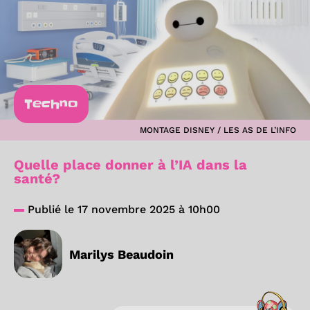
Techno
MONTAGE DISNEY / LES AS DE L’INFO
Quelle place donner à l’IA dans la
santé?
Publié le 17 novembre 2025 à 10h00
Marilys Beaudoin