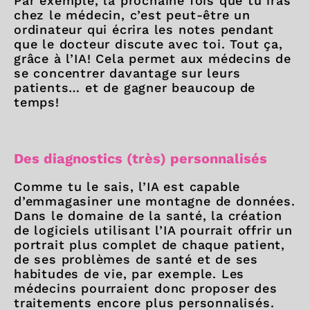
Par exemple, la prochaine fois que tu iras
chez le médecin, c’est peut-être un
ordinateur qui écrira les notes pendant
que le docteur discute avec toi. Tout ça,
grâce à l’IA! Cela permet aux médecins de
se concentrer davantage sur leurs
patients… et de gagner beaucoup de
temps!
Des diagnostics (très) personnalisés
Comme tu le sais, l’IA est capable
d’emmagasiner une montagne de données.
Dans le domaine de la santé, la création
de logiciels utilisant l’IA pourrait offrir un
portrait plus complet de chaque patient,
de ses problèmes de santé et de ses
habitudes de vie, par exemple. Les
médecins pourraient donc proposer des
traitements encore plus personnalisés.