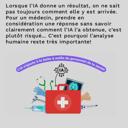
Lorsque l’IA donne un résultat, on ne sait
pas toujours comment elle y est arrivée.
Pour un médecin, prendre en
considération une réponse sans savoir
clairement comment l’IA l’a obtenue, c’est
plutôt risqué… C’est pourquoi l’analyse
humaine reste très importante!