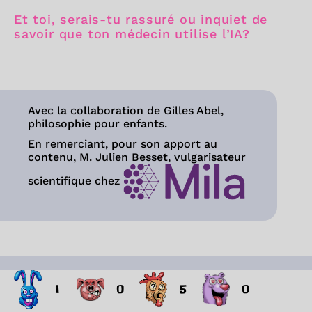
Et toi, serais-tu rassuré ou inquiet de
savoir que ton médecin utilise l’IA?
Avec la collaboration de Gilles Abel,
philosophie pour enfants.
En remerciant, pour son apport au
contenu, M. Julien Besset, vulgarisateur
scientifique chez
1
0
5
0