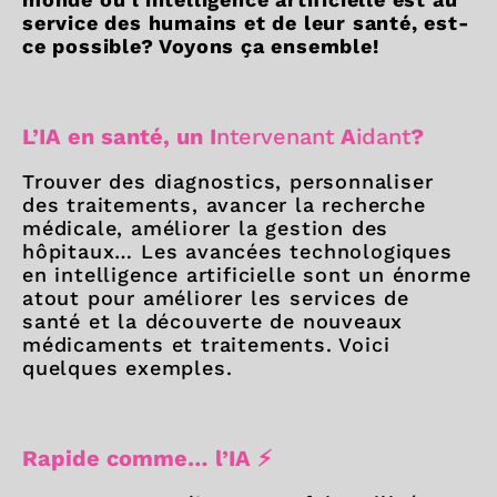
service des humains et de leur santé, est-
ce possible? Voyons ça ensemble!
L’IA en santé, un I
ntervenant
A
idant
?
Trouver des diagnostics, personnaliser
des traitements, avancer la recherche
médicale, améliorer la gestion des
hôpitaux… Les avancées technologiques
en intelligence artificielle sont un énorme
atout pour améliorer les services de
santé et la découverte de nouveaux
médicaments et traitements. Voici
quelques exemples.
Rapide comme… l’IA ⚡