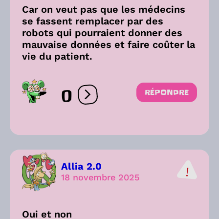
Car on veut pas que les médecins
se fassent remplacer par des
robots qui pourraient donner des
mauvaise données et faire coûter la
vie du patient.
0
RÉPONDRE
Ouvrir les réactions
Allia 2.0
18 novembre 2025
Oui et non