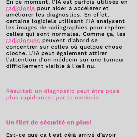
En ce moment, l’IA est parfois utilisée en
radiologie
pour aider à accélérer et
améliorer les diagnostics. En effet,
certains logiciels utilisant l’IA analysent
les images de radiographies pour repérer
celles qui sont normales. Comme ça, les
radiologues
peuvent d’abord se
concentrer sur celles où quelque chose
cloche. L’IA peut également attirer
l’attention d’un médecin sur une tumeur
difficilement visible à l'œil nu.
Résultat: un diagnostic peut être posé
plus rapidement par le médecin.
Un filet de sécurité en plus!
Est-ce que ça t'est déjà arrivé d’avoir