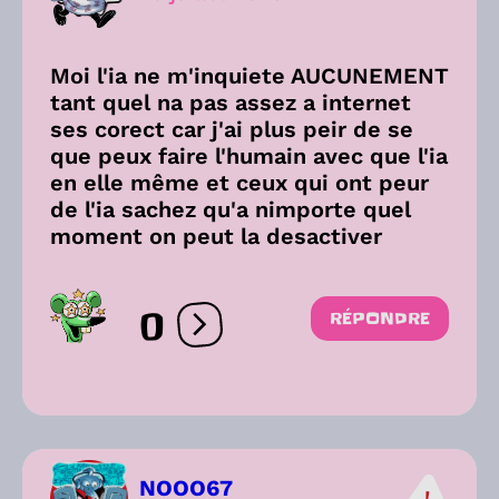
Moi l'ia ne m'inquiete AUCUNEMENT
tant quel na pas assez a internet
ses corect car j'ai plus peir de se
que peux faire l'humain avec que l'ia
en elle même et ceux qui ont peur
de l'ia sachez qu'a nimporte quel
moment on peut la desactiver
0
RÉPONDRE
Ouvrir les réactions
NOOO67