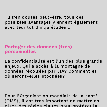
Tu t’en doutes peut-être, tous ces
possibles avantages viennent également
avec leur lot d’inquiétudes…
Partager des données (très)
personnelles
La confidentialité est l’un des plus grands
enjeux. Qui a accès à la montagne de
données récoltées par l’IA? Comment et
où seront-elles stockées?
Pour l’Organisation mondiale de la santé
(OMS), il est très important de mettre en
place des règles claires pour protéger la