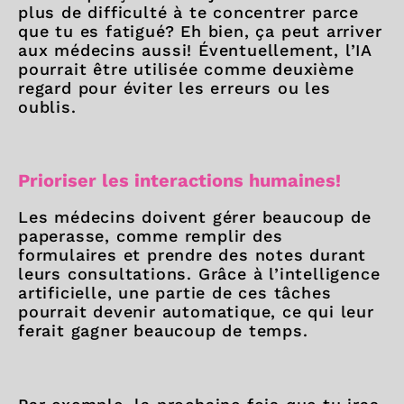
plus de difficulté à te concentrer parce
que tu es fatigué? Eh bien, ça peut arriver
aux médecins aussi! Éventuellement, l’IA
pourrait être utilisée comme deuxième
regard pour éviter les erreurs ou les
oublis.
Prioriser les interactions humaines!
Les médecins doivent gérer beaucoup de
paperasse, comme remplir des
formulaires et prendre des notes durant
leurs consultations. Grâce à l’intelligence
artificielle, une partie de ces tâches
pourrait devenir automatique, ce qui leur
ferait gagner beaucoup de temps.