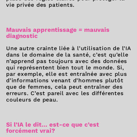
vie privée des patients.
Mauvais apprentissage = mauvais
diagnostic
Une autre crainte liée à l’utilisation de l’IA
dans le domaine de la santé, c’est qu’elle
n’apprend pas toujours avec des données
qui représentent bien tout le monde. Si,
par exemple, elle est entraînée avec plus
d’informations venant d’hommes plutôt
que de femmes, cela peut entraîner des
erreurs. C’est pareil avec les différentes
couleurs de peau.
Si l’IA le dit… est-ce que c’est
forcément vrai?