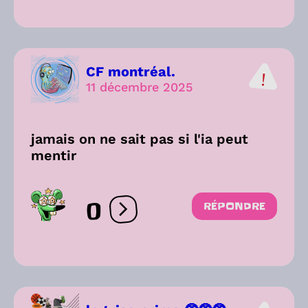
CF montréal.
11 décembre 2025
jamais on ne sait pas si l'ia peut
mentir
0
RÉPONDRE
Ouvrir les réactions