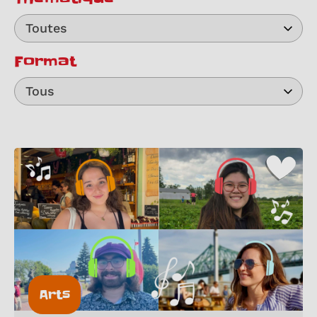
Toutes
Format
Tous
Arts