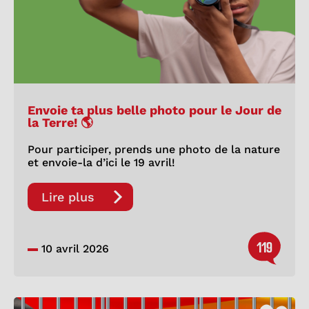
Envoie ta plus belle photo pour le Jour de
la Terre! 🌎
Pour participer, prends une photo de la nature
et envoie-la d’ici le 19 avril!
Lire plus
119
10 avril 2026