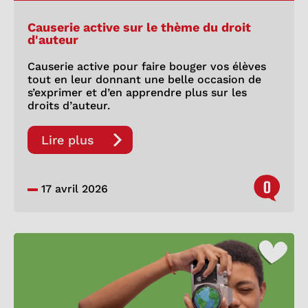
Causerie active sur le thème du droit
d'auteur
Causerie active pour faire bouger vos élèves
tout en leur donnant une belle occasion de
s’exprimer et d’en apprendre plus sur les
droits d’auteur.
Lire plus
0
17 avril 2026