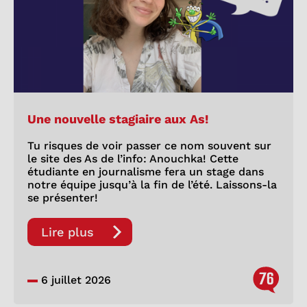
Une nouvelle stagiaire aux As!
Tu risques de voir passer ce nom souvent sur
le site des As de l’info: Anouchka! Cette
étudiante en journalisme fera un stage dans
notre équipe jusqu’à la fin de l’été. Laissons-la
se présenter!
Lire plus
76
6 juillet 2026