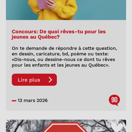
Concours: De quoi rêves-tu pour les
jeunes au Québec?
On te demande de répondre à cette question,
en dessin, caricature, bd, poème ou texte:
«Dis-nous, ou dessine-nous ce dont tu rêves
pour les enfants et les jeunes au Québec».
Lire plus
90
13 mars 2026