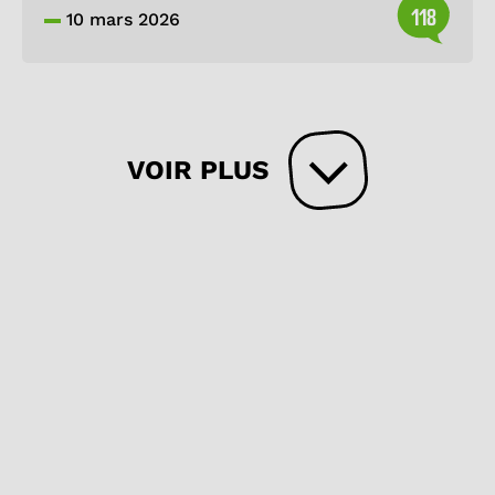
118
10 mars 2026
VOIR PLUS