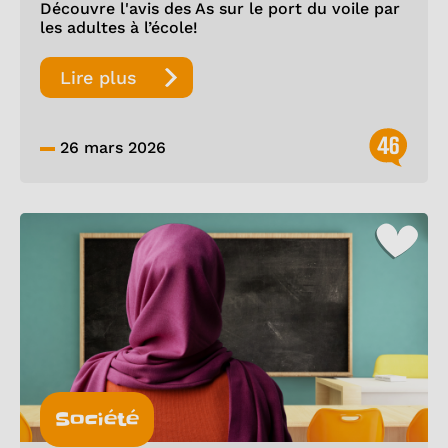
Découvre l'avis des As sur le port du voile par
les adultes à l’école!
Lire plus
46
26 mars 2026
Société