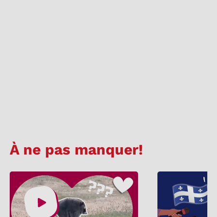
À ne pas manquer!