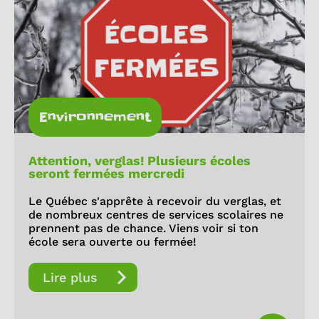
Environnement
Attention, verglas! Plusieurs écoles
seront fermées mercredi
Le Québec s'apprête à recevoir du verglas, et
de nombreux centres de services scolaires ne
prennent pas de chance. Viens voir si ton
école sera ouverte ou fermée!
Lire plus