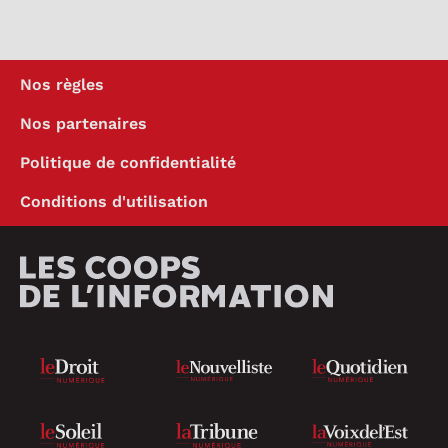
Nos règles
Nos partenaires
Politique de confidentialité
Conditions d'utilisation