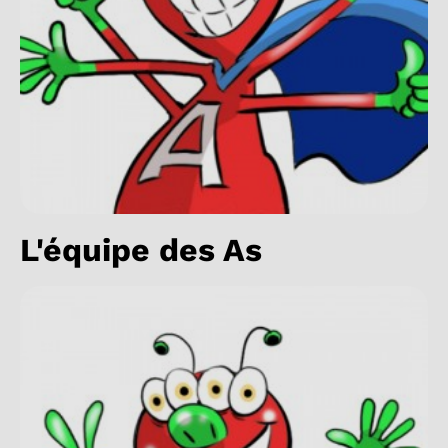
L'équipe des As