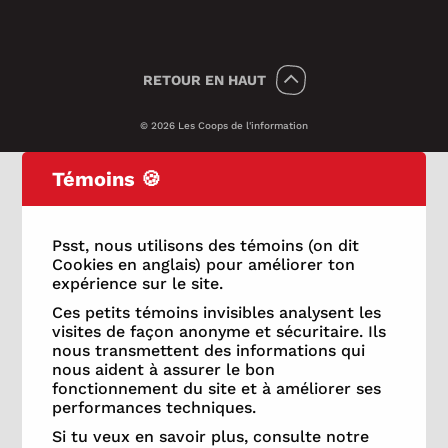
RETOUR
EN HAUT
© 2026 Les Coops de l'information
Témoins 🍪
Psst, nous utilisons des témoins (on dit
Cookies en anglais) pour améliorer ton
expérience sur le site.
Ces petits témoins invisibles analysent les
visites de façon anonyme et sécuritaire. Ils
nous transmettent des informations qui
nous aident à assurer le bon
fonctionnement du site et à améliorer ses
performances techniques.
Si tu veux en savoir plus, consulte notre