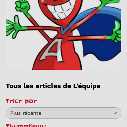
Tous les articles de L'équipe
Trier par
Plus récents
Thématique