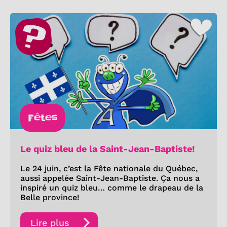
Fêtes
Le quiz bleu de la Saint-Jean-Baptiste!
Le 24 juin, c’est la Fête nationale du Québec,
aussi appelée Saint-Jean-Baptiste. Ça nous a
inspiré un quiz bleu… comme le drapeau de la
Belle province!
Lire plus