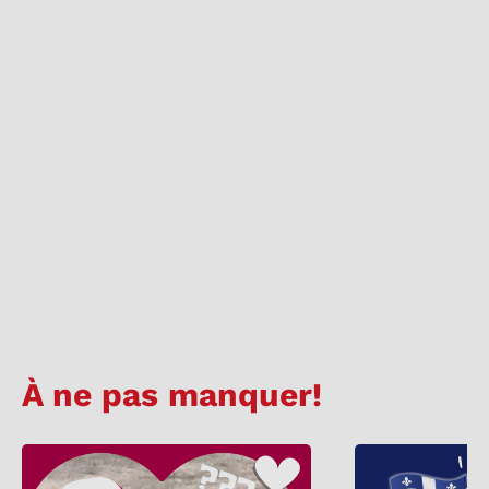
À ne pas manquer!