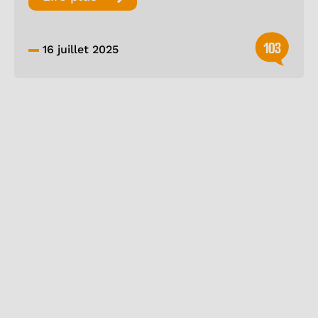
103
16 juillet 2025