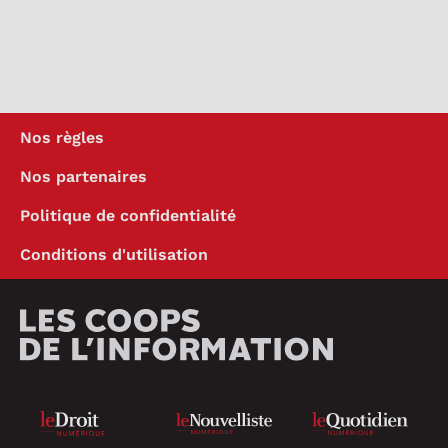
Nos règles
Nos partenaires
Politique de confidentialité
Conditions d'utilisation