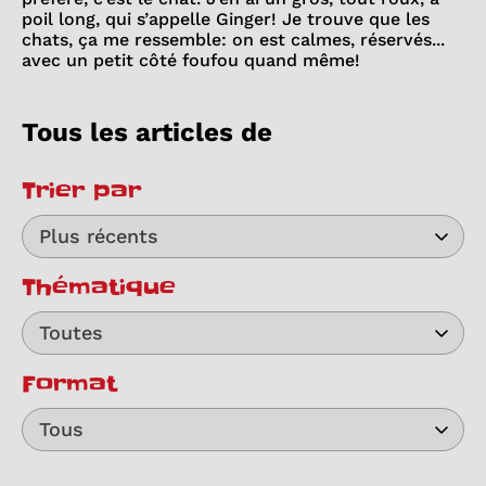
poil long, qui s’appelle Ginger! Je trouve que les
chats, ça me ressemble: on est calmes, réservés...
avec un petit côté foufou quand même!
Tous les articles de
Trier par
Plus récents
Thématique
Toutes
Format
Tous