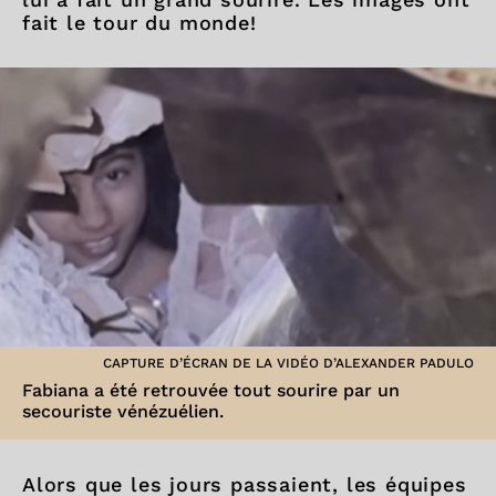
fait le tour du monde!
CAPTURE D’ÉCRAN DE LA VIDÉO D’ALEXANDER PADULO
Fabiana a été retrouvée tout sourire par un
secouriste vénézuélien.
Alors que les jours passaient, les équipes