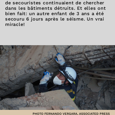
de secouristes continuaient de chercher
dans les bâtiments détruits. Et elles ont
bien fait: un autre enfant de 3 ans a été
secouru 6 jours après le séisme. Un vrai
miracle!
PHOTO FERNANDO VERGARA, ASSOCIATED PRESS