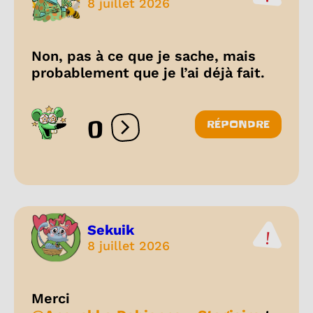
8 juillet 2026
Non, pas à ce que je sache, mais
probablement que je l’ai déjà fait.
0
RÉPONDRE
Ouvrir les réactions
Sekuik
8 juillet 2026
Merci