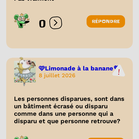
0
RÉPONDRE
Ouvrir les réactions
🩷Limonade à la banane💜
8 juillet 2026
Les personnes disparues, sont dans
un bâtiment écrasé ou disparu
comme dans une personne qui a
disparu et que personne retrouve?