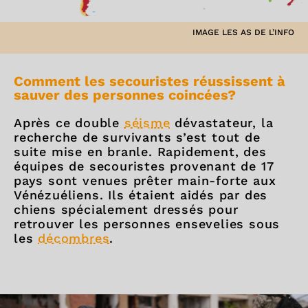
IMAGE LES AS DE L’INFO
Comment les secouristes réussissent à
sauver des personnes coincées?
Après ce double
séisme
dévastateur, la
recherche de survivants s’est tout de
suite mise en branle. Rapidement, des
équipes de secouristes provenant de 17
pays sont venues prêter main-forte aux
Vénézuéliens. Ils étaient aidés par des
chiens spécialement dressés pour
retrouver les personnes ensevelies sous
les
décombres
.