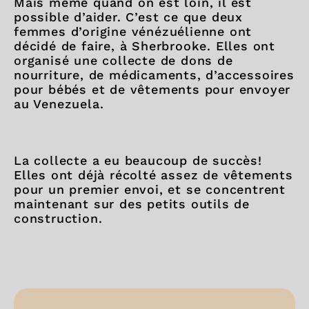
Mais même quand on est loin, il est
possible d’aider. C’est ce que deux
femmes d’origine vénézuélienne ont
décidé de faire, à Sherbrooke. Elles ont
organisé une collecte de dons de
nourriture, de médicaments, d’accessoires
pour bébés et de vêtements pour envoyer
au Venezuela.
La collecte a eu beaucoup de succès!
Elles ont déjà récolté assez de vêtements
pour un premier envoi, et se concentrent
maintenant sur des petits outils de
construction.