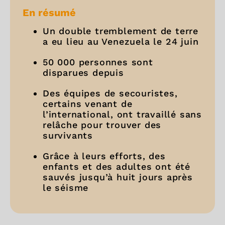
En résumé
Un double tremblement de terre
a eu lieu au Venezuela le 24 juin
50 000 personnes sont
disparues depuis
Des équipes de secouristes,
certains venant de
l’international, ont travaillé sans
relâche pour trouver des
survivants
Grâce à leurs efforts, des
enfants et des adultes ont été
sauvés jusqu’à huit jours après
le séisme