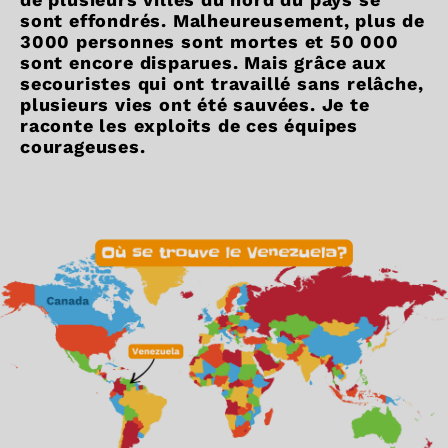
sont effondrés. Malheureusement, plus de
3000 personnes sont mortes et 50 000
sont encore disparues. Mais grâce aux
secouristes qui ont travaillé sans relâche,
plusieurs vies ont été sauvées. Je te
raconte les exploits de ces équipes
courageuses.