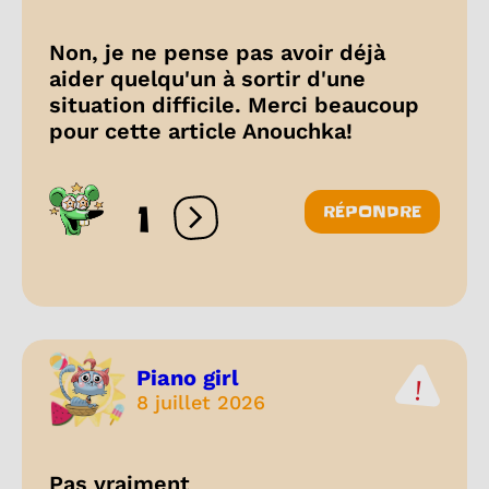
Non, je ne pense pas avoir déjà
aider quelqu'un à sortir d'une
situation difficile. Merci beaucoup
pour cette article Anouchka!
1
RÉPONDRE
Ouvrir les réactions
Piano girl
8 juillet 2026
Pas vraiment