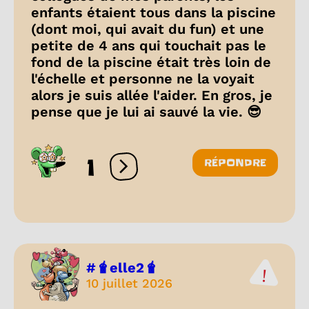
enfants étaient tous dans la piscine
(dont moi, qui avait du fun) et une
petite de 4 ans qui touchait pas le
fond de la piscine était très loin de
l'échelle et personne ne la voyait
alors je suis allée l'aider. En gros, je
pense que je lui ai sauvé la vie. 😎
1
RÉPONDRE
Ouvrir les réactions
#🧋elle2🧋
10 juillet 2026