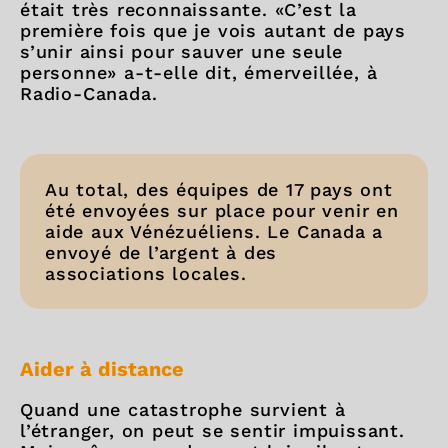
était très reconnaissante. «C’est la
première fois que je vois autant de pays
s’unir ainsi pour sauver une seule
personne» a-t-elle dit, émerveillée, à
Radio-Canada.
Au total, des équipes de 17 pays ont
été envoyées sur place pour venir en
aide aux Vénézuéliens. Le Canada a
envoyé de l’argent à des
associations locales.
Aider à distance
Quand une catastrophe survient à
l’étranger, on peut se sentir impuissant.