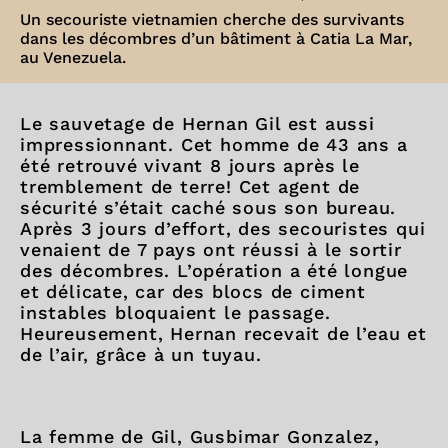
Un secouriste vietnamien cherche des survivants
dans les décombres d’un bâtiment à Catia La Mar,
au Venezuela.
Le sauvetage de Hernan Gil est aussi
impressionnant. Cet homme de 43 ans a
été retrouvé vivant 8 jours après le
tremblement de terre! Cet agent de
sécurité s’était caché sous son bureau.
Après 3 jours d’effort, des secouristes qui
venaient de 7 pays ont réussi à le sortir
des décombres. L’opération a été longue
et délicate, car des blocs de ciment
instables bloquaient le passage.
Heureusement, Hernan recevait de l’eau et
de l’air, grâce à un tuyau.
La femme de Gil, Gusbimar Gonzalez,