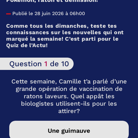
Publié le 28 juin 2026 à 06h00
Comme tous les dimanches, teste tes
connaissances sur les nouvelles qui ont
marqué la semaine! C’est parti pour le
Quiz de l’Actu!
Question
1
de 10
Cette semaine, Camille t’a parlé d’une
grande opération de vaccination de
ratons laveurs. Quel appât les
biologistes utilisent-ils pour les
attirer?
Une guimauve