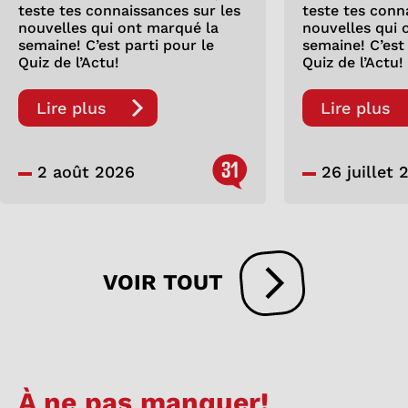
teste tes connaissances sur les
teste tes conn
nouvelles qui ont marqué la
nouvelles qui 
semaine! C’est parti pour le
semaine! C’est 
Quiz de l’Actu!
Quiz de l’Actu!
Lire plus
Lire plus
31
2 août 2026
26 juillet 
VOIR TOUT
À ne pas manquer!