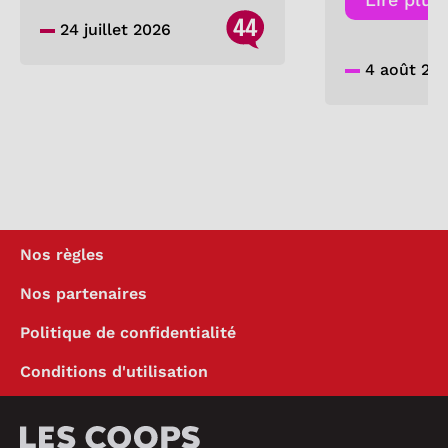
44
24 juillet 2026
4 août 20
Nos règles
Nos partenaires
Politique de confidentialité
Conditions d'utilisation