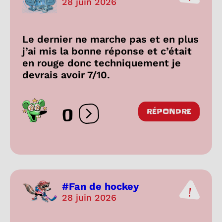
28 juin 2026
Le dernier ne marche pas et en plus
j’ai mis la bonne réponse et c’était
en rouge donc techniquement je
devrais avoir 7/10.
0
RÉPONDRE
Ouvrir les réactions
#Fan de hockey
28 juin 2026