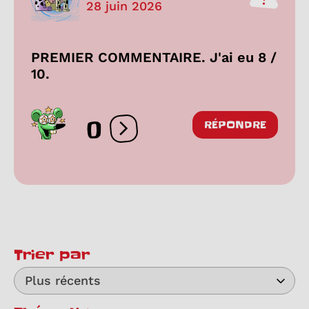
28 juin 2026
PREMIER COMMENTAIRE. J'ai eu 8 /
10.
0
RÉPONDRE
Ouvrir les réactions
Trier par
Plus récents