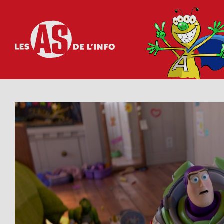
Les as de l'info