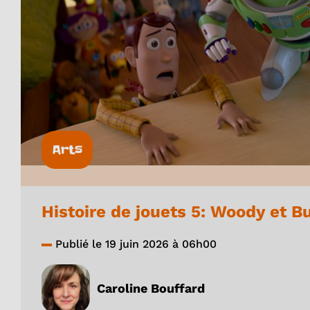
Arts
Histoire de jouets 5: Woody et B
Publié le 19 juin 2026 à 06h00
Caroline Bouffard