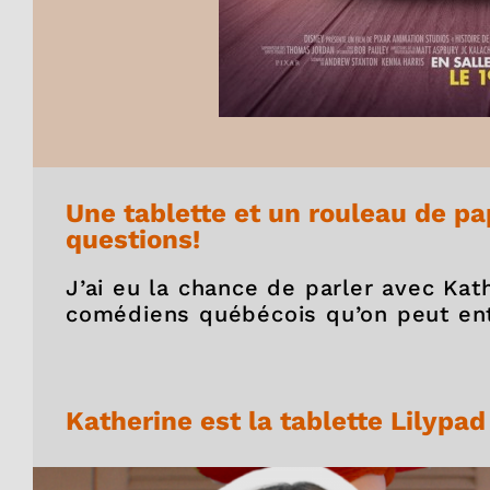
Une tablette et un rouleau de pa
questions!
J’ai eu la chance de parler avec Kat
comédiens québécois qu’on peut ent
Katherine est la tablette Lilypad