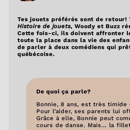
Tes jouets préférés sont de retour!
Histoire de jouets
, Woody et Buzz ré
Cette fois-ci, ils doivent affronter
toute la place dans la vie des enfant
de parler à deux comédiens qui prêt
québécoise.
De quoi ça parle?
Bonnie, 8 ans, est très timide
Pour l’aider, ses parents lui of
Grâce à elle, Bonnie peut co
cours de danse. Mais… la fill