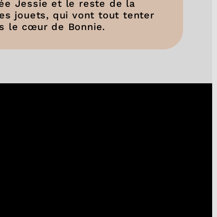
e Jessie et le reste de la
es jouets, qui vont tout tenter
ns le cœur de Bonnie.