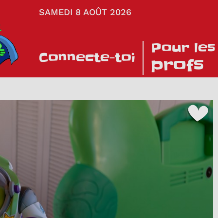
SAMEDI 8 AOÛT 2026
Pour les
Connecte-toi
profs