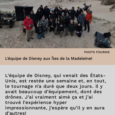
PHOTO FOURNIE
L’équipe de Disney aux Îles de la Madeleine!
L’équipe de Disney, qui venait des États-
Unis, est restée une semaine et, en tout,
le tournage n’a duré que deux jours. Il y
avait beaucoup d’équipement, dont des
drônes. J’ai vraiment aimé ça et j’ai
trouvé l’expérience hyper
impressionnante, j’espère qu’il y en aura
d’autres!