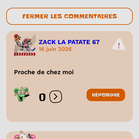
FERMER LES COMMENTAIRES
ZACK LA PATATE 67
16 juin 2026
Proche de chez moi
0
RÉPONDRE
Ouvrir les réactions