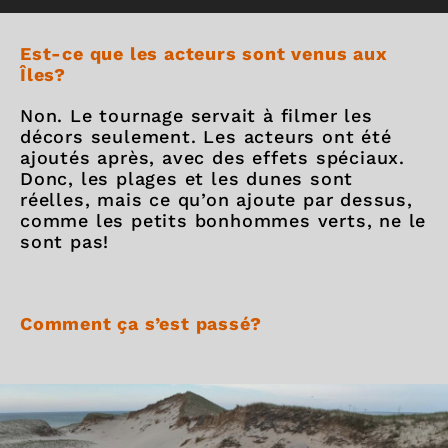
Est-ce que les acteurs sont venus aux
Îles?
Non. Le tournage servait à filmer les
décors seulement. Les acteurs ont été
ajoutés après, avec des effets spéciaux.
Donc, les plages et les dunes sont
réelles, mais ce qu’on ajoute par dessus,
comme les petits bonhommes verts, ne le
sont pas!
Comment ça s’est passé
?