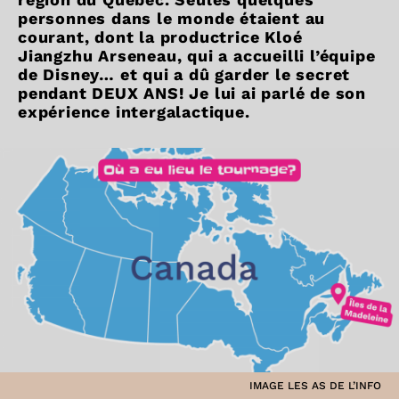
personnes dans le monde étaient au
courant, dont la productrice Kloé
Jiangzhu Arseneau, qui a accueilli l’équipe
de Disney… et qui a dû garder le secret
pendant DEUX ANS! Je lui ai parlé de son
expérience intergalactique.
IMAGE LES AS DE L’INFO