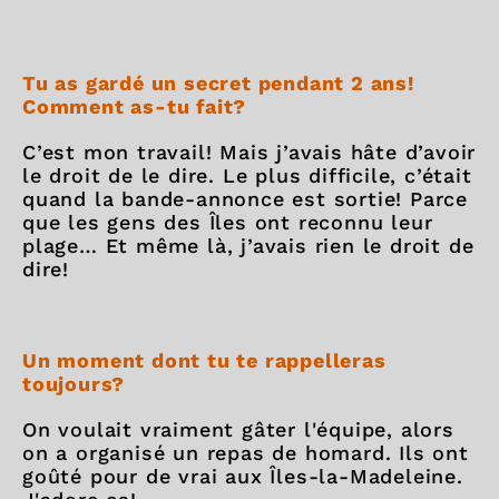
Tu as gardé un secret pendant 2 ans!
Comment as-tu fait?
C’est mon travail! Mais j’avais hâte d’avoir
le droit de le dire. Le plus difficile, c’était
quand la bande-annonce est sortie! Parce
que les gens des Îles ont reconnu leur
plage… Et même là, j’avais rien le droit de
dire!
Un moment dont tu te rappelleras
toujours?
On voulait vraiment gâter l'équipe, alors
on a organisé un repas de homard. Ils ont
goûté pour de vrai aux Îles-la-Madeleine.