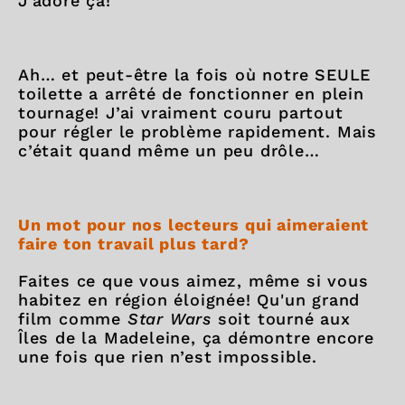
J'adore ça!
Ah… et peut-être la fois où notre SEULE
toilette a arrêté de fonctionner en plein
tournage! J’ai vraiment couru partout
pour régler le problème rapidement. Mais
c’était quand même un peu drôle…
Un mot pour nos lecteurs qui aimeraient
faire ton travail plus tard?
Faites ce que vous aimez, même si vous
habitez en région éloignée! Qu'un grand
film comme
Star Wars
soit tourné aux
Îles de la Madeleine, ça démontre encore
une fois que rien n’est impossible.