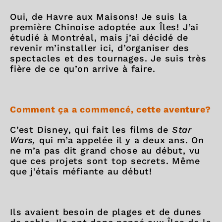
Oui, de Havre aux Maisons! Je suis la
première Chinoise adoptée aux Îles! J’ai
étudié à Montréal, mais j’ai décidé de
revenir m’installer ici, d’organiser des
spectacles et des tournages. Je suis très
fière de ce qu’on arrive à faire.
Comment ça a commencé, cette aventure?
C’est Disney, qui fait les films de
Star
Wars,
qui m’a appelée il y a deux ans. On
ne m’a pas dit grand chose au début, vu
que ces projets sont top secrets. Même
que j’étais méfiante au début!
Ils avaient besoin de plages et de dunes