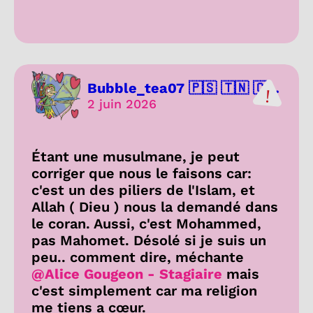
Bubble_tea07 🇵🇸 🇹🇳 🇨...
2 juin 2026
Étant une musulmane, je peut
corriger que nous le faisons car:
c'est un des piliers de l'Islam, et
Allah ( Dieu ) nous la demandé dans
le coran. Aussi, c'est Mohammed,
pas Mahomet. Désolé si je suis un
peu.. comment dire, méchante
@Alice Gougeon - Stagiaire
mais
c'est simplement car ma religion
me tiens a cœur.