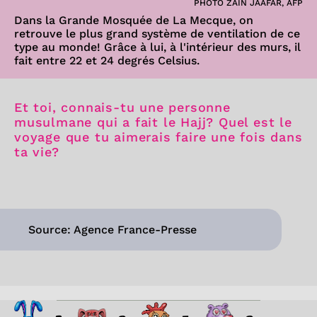
PHOTO ZAIN JAAFAR, AFP
Dans la Grande Mosquée de La Mecque, on
retrouve le plus grand système de ventilation de ce
type au monde! Grâce à lui, à l'intérieur des murs, il
fait entre 22 et 24 degrés Celsius.
Et toi, connais-tu une personne
musulmane qui a fait le Hajj? Quel est le
voyage que tu aimerais faire une fois dans
ta vie?
Source: Agence France-Presse