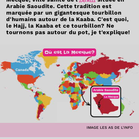
Arabie Saoudite. Cette tradition est
marquée par un gigantesque tourbillon
d'humains autour de la Kaaba. C'est quoi,
le Hajj, la Kaaba et ce tourbillon? Ne
tournons pas autour du pot, je t'explique!
IMAGE LES AS DE L'INFO