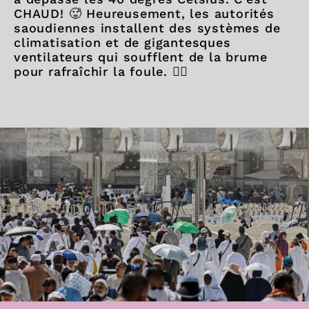
CHAUD! 🥵 Heureusement, les autorités
saoudiennes installent des systèmes de
climatisation et de gigantesques
ventilateurs qui soufflent de la brume
pour rafraîchir la foule. 😮‍💨