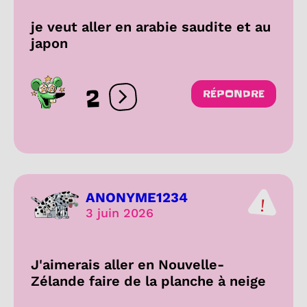
je veut aller en arabie saudite et au
japon
2
RÉPONDRE
Ouvrir les réactions
ANONYME1234
3 juin 2026
J'aimerais aller en Nouvelle-
Zélande faire de la planche à neige