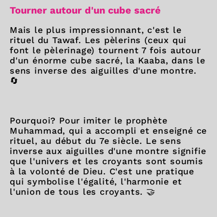
Tourner autour d'un cube sacré
Mais le plus impressionnant, c'est le
rituel du Tawaf. Les pèlerins (ceux qui
font le pèlerinage) tournent 7 fois autour
d'un énorme cube sacré, la Kaaba, dans le
sens inverse des aiguilles d'une montre.
🔄
Pourquoi? Pour imiter le prophète
Muhammad, qui a accompli et enseigné ce
rituel, au début du 7e siècle. Le sens
inverse aux aiguilles d'une montre signifie
que l'univers et les croyants sont soumis
à la volonté de Dieu. C'est une pratique
qui symbolise l'égalité, l'harmonie et
l'union de tous les croyants. 🤝