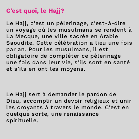
C'est quoi, le Hajj?
Le Hajj, c'est un pèlerinage, c'est-à-dire
un voyage où les musulmans se rendent à
La Mecque, une ville sacrée en Arabie
Saoudite. Cette célébration a lieu une fois
par an. Pour les musulmans, il est
obligatoire de compléter ce pèlerinage
une fois dans leur vie, s’ils sont en santé
et s’ils en ont les moyens.
Le Hajj sert à demander le pardon de
Dieu, accomplir un devoir religieux et unir
les croyants à travers le monde. C'est en
quelque sorte, une renaissance
spirituelle.