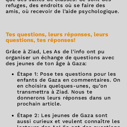
refuges, des endroits où se faire des
amis, où recevoir de l’aide psychologique.
Tes questions, leurs réponses, leurs
questions, tes réponses!
Grâce à Ziad, Les As de l’info ont pu
organiser un échange de questions avec
des jeunes de ton âge à Gaza:
Étape 1: Pose tes questions pour les
enfants de Gaza en commentaires. On
en choisira quelques-unes, qu’on
transmettra à Ziad. Nous te
donnerons leurs réponses dans un
prochain article.
Étape 2: Les jeunes de Gaza sont
aussi curieux et veulent connaître les