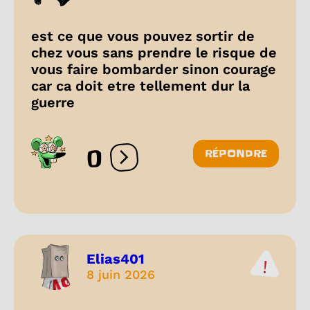
est ce que vous pouvez sortir de
chez vous sans prendre le risque de
vous faire bombarder sinon courage
car ca doit etre tellement dur la
guerre
0
RÉPONDRE
Ouvrir les réactions
Elias401
8 juin 2026