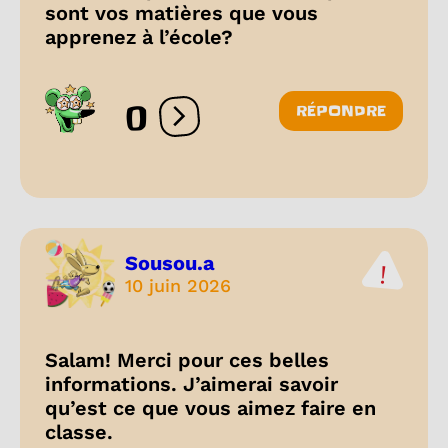
sont vos matières que vous
apprenez à l’école?
0
RÉPONDRE
Ouvrir les réactions
Sousou.a
10 juin 2026
Salam! Merci pour ces belles
informations. J’aimerai savoir
qu’est ce que vous aimez faire en
classe.