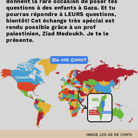
donnent la rare occasion de poser tes
questions à des enfants à Gaza. Et tu
pourras répondre à LEURS questions,
bientôt! Cet échange très spécial est
rendu possible grâce à un prof
palestinien, Ziad Medoukh. Je te le
présente.
IMAGE LES AS DE L’INFO