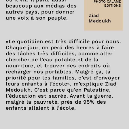
PHOTO CALAME
beaucoup aux médias des
EDITIONS
autres pays, pour donner
Ziad
une voix à son peuple.
Medoukh
«Le quotidien est très difficile pour nous.
Chaque jour, on perd des heures à faire
des tâches très difficiles, comme aller
chercher de l’eau potable et de la
nourriture, et trouver des endroits où
recharger nos portables. Malgré ça, la
priorité pour les familles, c’est d’envoyer
leurs enfants à l’école», m’explique Ziad
Medoukh. C’est parce qu’en Palestine,
l’éducation est sacrée. Avant la guerre,
malgré la pauvreté, près de 95% des
enfants allaient à l’école.