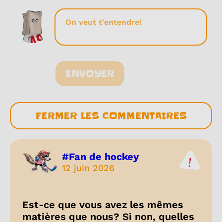
ENVOYER
FERMER LES COMMENTAIRES
#Fan de hockey
12 juin 2026
Est-ce que vous avez les mêmes
matières que nous? Si non, quelles