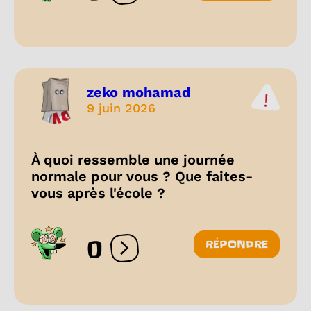
zeko mohamad
9 juin 2026
À quoi ressemble une journée
normale pour vous ? Que faites-
vous après l'école ?
0
RÉPONDRE
Ouvrir les réactions