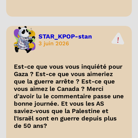
STAR_KPOP-stan
3 juin 2026
Est-ce que vous vous inquiété pour
Gaza ? Est-ce que vous aimeriez
que la guerre arrête ? Est-ce que
vous aimez le Canada ? Merci
d'avoir lu le commentaire passe une
bonne journée. Et vous les AS
saviez-vous que la Palestine et
l'Israël sont en guerre depuis plus
de 50 ans?