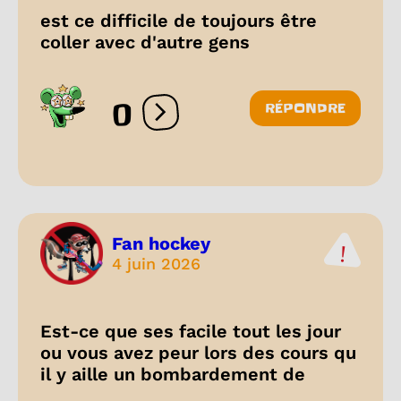
est ce difficile de toujours être
coller avec d'autre gens
0
RÉPONDRE
Ouvrir les réactions
Fan hockey
4 juin 2026
Est-ce que ses facile tout les jour
ou vous avez peur lors des cours qu
il y aille un bombardement de