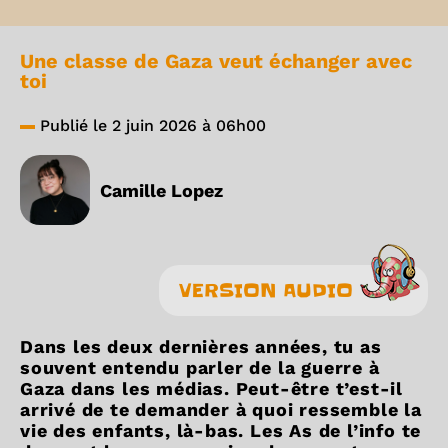
Une classe de Gaza veut échanger avec
toi
Publié le 2 juin 2026 à 06h00
Camille Lopez
VERSION AUDIO
Dans les deux dernières années, tu as
souvent entendu parler de la guerre à
Gaza dans les médias. Peut-être t’est-il
arrivé de te demander à quoi ressemble la
vie des enfants, là-bas. Les As de l’info te