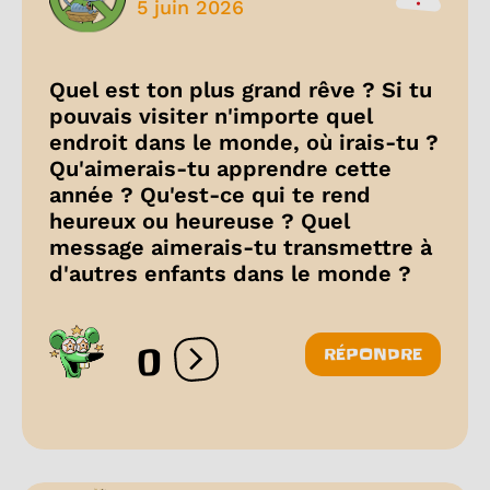
5 juin 2026
Quel est ton plus grand rêve ? Si tu
pouvais visiter n'importe quel
endroit dans le monde, où irais-tu ?
Qu'aimerais-tu apprendre cette
année ? Qu'est-ce qui te rend
heureux ou heureuse ? Quel
message aimerais-tu transmettre à
d'autres enfants dans le monde ?
0
RÉPONDRE
Ouvrir les réactions