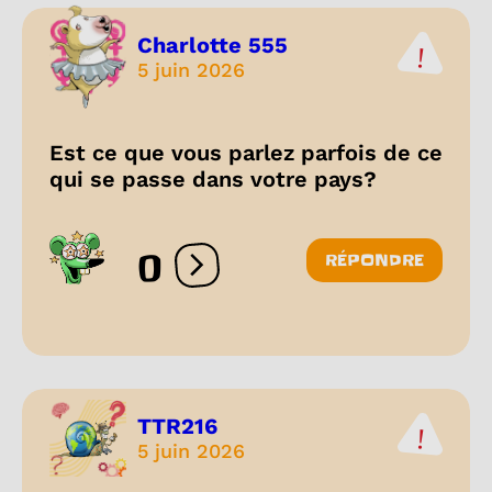
Charlotte 555
5 juin 2026
Est ce que vous parlez parfois de ce
qui se passe dans votre pays?
0
RÉPONDRE
Ouvrir les réactions
TTR216
5 juin 2026