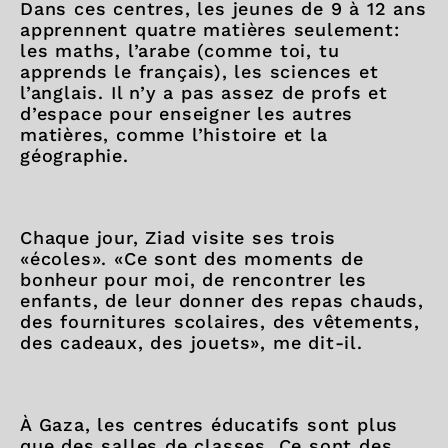
Dans ces centres, les jeunes de 9 à 12 ans
apprennent quatre matières seulement:
les maths, l’arabe (comme toi, tu
apprends le français), les sciences et
l’anglais. Il n’y a pas assez de profs et
d’espace pour enseigner les autres
matières, comme l’histoire et la
géographie.
Chaque jour, Ziad visite ses trois
«écoles». «Ce sont des moments de
bonheur pour moi, de rencontrer les
enfants, de leur donner des repas chauds,
des fournitures scolaires, des vêtements,
des cadeaux, des jouets», me dit-il.
À Gaza, les centres éducatifs sont plus
que des salles de classes. Ce sont des