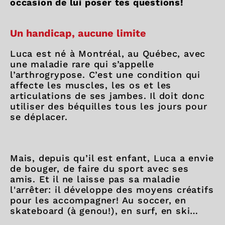
occasion de lui poser tes questions!
Un handicap, aucune limite
Luca est né à Montréal, au Québec, avec
une maladie rare qui s’appelle
l’arthrogrypose. C’est une condition qui
affecte les muscles, les os et les
articulations de ses jambes. Il doit donc
utiliser des béquilles tous les jours pour
se déplacer.
Mais, depuis qu’il est enfant, Luca a envie
de bouger, de faire du sport avec ses
amis. Et il ne laisse pas sa maladie
l'arrêter: il développe des moyens créatifs
pour les accompagner! Au soccer, en
skateboard (à genou!), en surf, en ski…