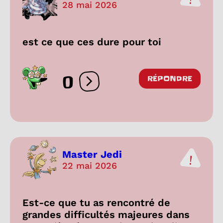
28 mai 2026
est ce que ces dure pour toi
0
RÉPONDRE
Ouvrir les réactions
Master Jedi
22 mai 2026
Est-ce que tu as rencontré de
grandes difficultés majeures dans