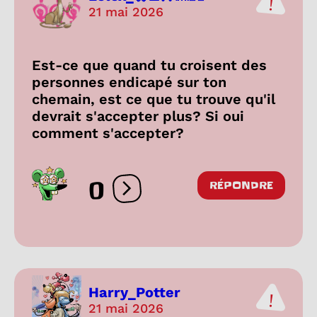
21 mai 2026
Est-ce que quand tu croisent des
personnes endicapé sur ton
chemain, est ce que tu trouve qu'il
devrait s'accepter plus? Si oui
comment s'accepter?
0
RÉPONDRE
Ouvrir les réactions
Harry_Potter
21 mai 2026