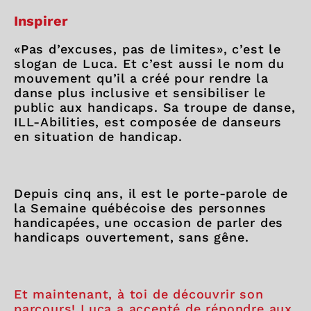
Inspirer
«Pas d’excuses, pas de limites», c’est le
slogan de Luca. Et c’est aussi le nom du
mouvement qu’il a créé pour rendre la
danse plus inclusive et sensibiliser le
public aux handicaps. Sa troupe de danse,
ILL-Abilities, est composée de danseurs
en situation de handicap.
Depuis cinq ans, il est le porte-parole de
la Semaine québécoise des personnes
handicapées, une occasion de parler des
handicaps ouvertement, sans gêne.
Et maintenant, à toi de découvrir son
parcours! Luca a accepté de répondre aux