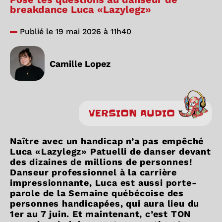
breakdance Luca «Lazylegz»
Publié le 19 mai 2026 à 11h40
Camille Lopez
VERSION AUDIO
Naître avec un handicap n’a pas empêché
Luca «Lazylegz» Patuelli de danser devant
des dizaines de millions de personnes!
Danseur professionnel à la carrière
impressionnante, Luca est aussi porte-
parole de la Semaine québécoise des
personnes handicapées, qui aura lieu du
1er au 7 juin. Et maintenant, c’est TON