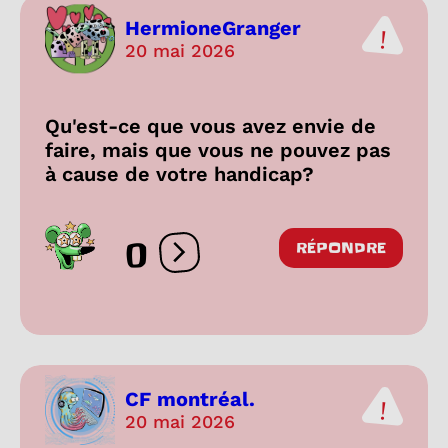
HermioneGranger
20 mai 2026
Qu'est-ce que vous avez envie de
faire, mais que vous ne pouvez pas
à cause de votre handicap?
0
RÉPONDRE
Ouvrir les réactions
CF montréal.
20 mai 2026