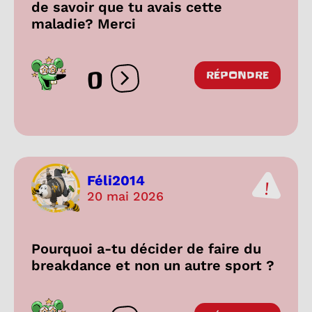
de savoir que tu avais cette
maladie? Merci
0
RÉPONDRE
Ouvrir les réactions
Féli2014
20 mai 2026
Pourquoi a-tu décider de faire du
breakdance et non un autre sport ?