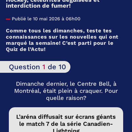
interdiction de fumer!
Publié le 10 mai 2026 à 06h00
Comme tous les dimanches, teste tes
connaissances sur les nouvelles qui ont
marqué la semaine! C’est parti pour le
Quiz de l’Actu!
Question
1
de 10
Dimanche dernier, le Centre Bell, à
Montréal, était plein à craquer. Pour
quelle raison?
L’aréna diffusait sur écrans géants
le match 7 de la série Canadien-
Lightning