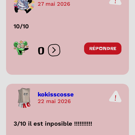
27 mai 2026
10/10
0
RÉPONDRE
Ouvrir les réactions
kokisscosse
22 mai 2026
3/10 il est inposible !!!!!!!!!!