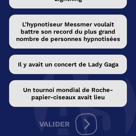
L’hypnotiseur Messmer voulait
battre son record du plus grand
nombre de personnes hypnotisées
Il y avait un concert de Lady Gaga
Un tournoi mondial de Roche-
papier-ciseaux avait lieu
VALIDER