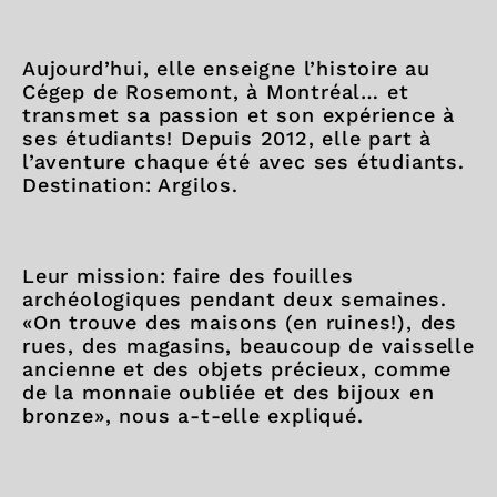
Aujourd’hui, elle enseigne l’histoire au
Cégep de Rosemont, à Montréal… et
transmet sa passion et son expérience à
ses étudiants! Depuis 2012, elle part à
l’aventure chaque été avec ses étudiants.
Destination: Argilos.
Leur mission: faire des fouilles
archéologiques pendant deux semaines.
«On trouve des maisons (en ruines!), des
rues, des magasins, beaucoup de vaisselle
ancienne et des objets précieux, comme
de la monnaie oubliée et des bijoux en
bronze», nous a-t-elle expliqué.