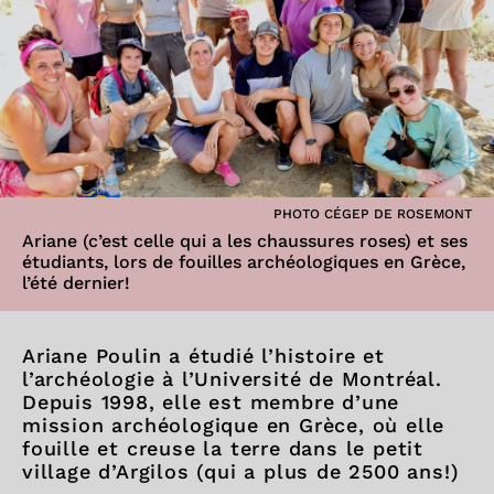
PHOTO CÉGEP DE ROSEMONT
Ariane (c’est celle qui a les chaussures roses) et ses
étudiants, lors de fouilles archéologiques en Grèce,
l’été dernier!
Ariane Poulin a étudié l’histoire et
l’archéologie à l’Université de Montréal.
Depuis 1998, elle est membre d’une
mission archéologique en Grèce, où elle
fouille et creuse la terre dans le petit
village d’Argilos (qui a plus de 2500 ans!)