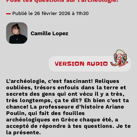
Publié le 26 février 2026 à 11h30
Camille Lopez
VERSION AUDIO
L’archéologie, c’est fascinant! Reliques
oubliées, trésors enfouis dans la terre et
secrets des gens qui ont vécu il y a très,
très longtemps, ça te dit? Eh bien c’est ta
chance! La professeure d’histoire Ariane
Poulin, qui fait des fouilles
archéologiques en Grèce chaque été, a
accepté de répondre à tes questions. Je te
la présente.