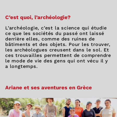
C’est quoi, l’archéologie?
L’archéologie, c’est la science qui étudie
ce que les sociétés du passé ont laissé
derrière elles, comme des ruines de
bâtiments et des objets. Pour les trouver,
les archéologues creusent dans le sol. Et
ces trouvailles permettent de comprendre
le mode de vie des gens qui ont vécu il y
a longtemps.
Ariane et ses aventures en Grèce