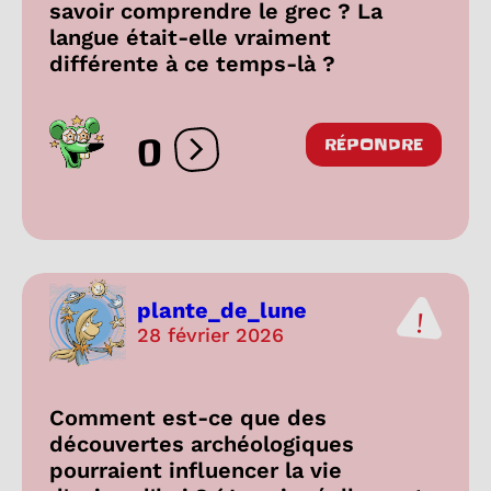
savoir comprendre le grec ? La
langue était-elle vraiment
différente à ce temps-là ?
0
RÉPONDRE
Ouvrir les réactions
plante_de_lune
28 février 2026
Comment est-ce que des
découvertes archéologiques
pourraient influencer la vie