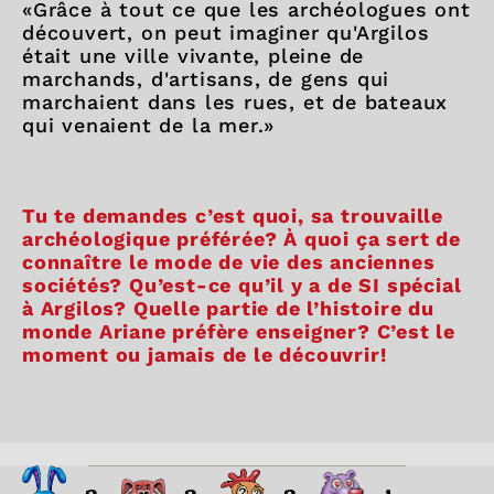
«Grâce à tout ce que les archéologues ont
découvert, on peut imaginer qu'Argilos
était une ville vivante, pleine de
marchands, d'artisans, de gens qui
marchaient dans les rues, et de bateaux
qui venaient de la mer.»
Tu te demandes c’est quoi, sa trouvaille
archéologique préférée? À quoi ça sert de
connaître le mode de vie des anciennes
sociétés? Qu’est-ce qu’il y a de SI spécial
à Argilos? Quelle partie de l’histoire du
monde Ariane préfère enseigner? C’est le
moment ou jamais de le découvrir!