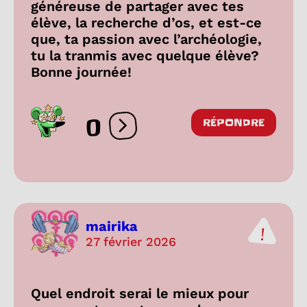
généreuse de partager avec tes
élève, la recherche d’os, et est-ce
que, ta passion avec l’archéologie,
tu la tranmis avec quelque élève?
Bonne journée!
0
RÉPONDRE
Ouvrir les réactions
mairika
27 février 2026
Quel endroit serai le mieux pour