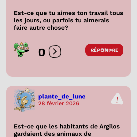
Est-ce que tu aimes ton travail tous
les jours, ou parfois tu aimerais
faire autre chose?
0
RÉPONDRE
Ouvrir les réactions
plante_de_lune
28 février 2026
Est-ce que les habitants de Argilos
gardaient des animaux de