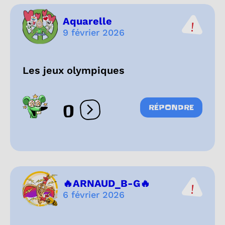
Aquarelle
9 février 2026
Les jeux olympiques
0
RÉPONDRE
Ouvrir les réactions
🔥ARNAUD_B-G🔥
6 février 2026