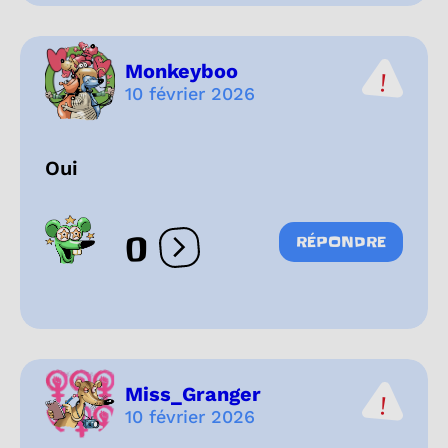
Monkeyboo
10 février 2026
Oui
0
RÉPONDRE
Ouvrir les réactions
Miss_Granger
10 février 2026