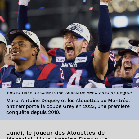
PHOTO TIRÉE DU COMPTE INSTAGRAM DE MARC-ANTOINE DEQUOY
Marc-Antoine Dequoy et les Alouettes de Montréal
ont remporté la coupe Grey en 2023, une première
conquête depuis 2010.
Lundi, le joueur des Alouettes de