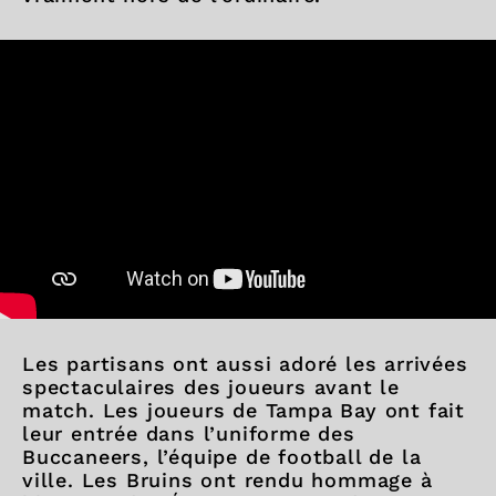
Les partisans ont aussi adoré les arrivées
spectaculaires des joueurs avant le
match. Les joueurs de Tampa Bay ont fait
leur entrée dans l’uniforme des
Buccaneers, l’équipe de football de la
ville. Les Bruins ont rendu hommage à