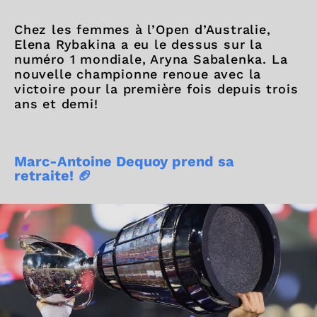
Chez les femmes à l’Open d’Australie,
Elena Rybakina a eu le dessus sur la
numéro 1 mondiale, Aryna Sabalenka. La
nouvelle championne renoue avec la
victoire pour la première fois depuis trois
ans et demi!
Marc-Antoine Dequoy prend sa
retraite! 🏈