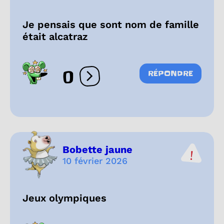
Je pensais que sont nom de famille
était alcatraz
0
RÉPONDRE
Ouvrir les réactions
Bobette jaune
10 février 2026
Jeux olympiques