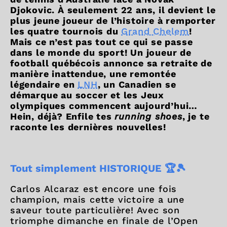
Djokovic. À seulement 22 ans, il devient le
plus jeune joueur de l’histoire à remporter
les quatre tournois du
Grand Chelem
!
Mais ce n’est pas tout ce qui se passe
dans le monde du sport! Un joueur de
football québécois annonce sa retraite de
manière inattendue, une remontée
légendaire en
LNH
, un Canadien se
démarque au soccer et les Jeux
olympiques commencent aujourd’hui…
Hein, déjà? Enfile tes
running shoes
, je te
raconte les dernières nouvelles!
Tout simplement HISTORIQUE 🏆🎾
Carlos Alcaraz est encore une fois
champion, mais cette victoire a une
saveur toute particulière! Avec son
triomphe dimanche en finale de l’Open