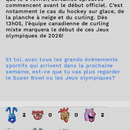
commencent avant le début officiel. C’est
notamment le cas du hockey sur glace, de
la planche à neige et du curling. Dès
13h05, l’équipe canadienne de curling
mixte marquera le début de ces Jeux
olympiques de 2026!
Et toi, avec tous les grands évènements
sportifs qui arrivent dans la prochaine
semaine, est-ce que tu vas plus regarder
le Super Bowl ou les Jeux olympiques?
2
0
0
2