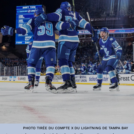
PHOTO TIRÉE DU COMPTE X DU LIGHTNING DE TAMPA BAY