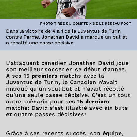
PHOTO TIRÉE DU COMPTE X DE LE RÉSEAU FOOT
Dans la victoire de 4 à 1 de la Juventus de Turin
contre Parme, Jonathan David a marqué un but et
a récolté une passe décisive.
L’attaquant canadien Jonathan David joue
son meilleur soccer en ce début d’année.
À ses 15
premiers
matchs avec la
Juventus de Turin, le Canadien n’avait
marqué qu’un seul but et n’avait récolté
qu’une seule passe décisive. C’est un tout
autre scénario pour ses 15
derniers
matchs: David s’est illustré avec six buts
et quatre passes décisives!
Grâce à ses récents succès, son équipe,