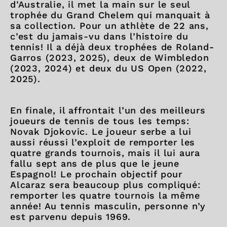
d’Australie, il met la main sur le seul
trophée du Grand Chelem qui manquait à
sa collection. Pour un athlète de 22 ans,
c’est du jamais-vu dans l’histoire du
tennis! Il a déjà deux trophées de Roland-
Garros (2023, 2025), deux de Wimbledon
(2023, 2024) et deux du US Open (2022,
2025).
En finale, il affrontait l’un des meilleurs
joueurs de tennis de tous les temps:
Novak Djokovic. Le joueur serbe a lui
aussi réussi l’exploit de remporter les
quatre grands tournois, mais il lui aura
fallu sept ans de plus que le jeune
Espagnol! Le prochain objectif pour
Alcaraz sera beaucoup plus compliqué:
remporter les quatre tournois la même
année! Au tennis masculin, personne n’y
est parvenu depuis 1969.