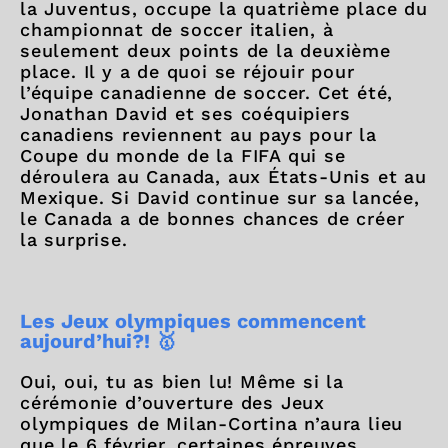
la Juventus, occupe la quatrième place du
championnat de soccer italien, à
seulement deux points de la deuxième
place. Il y a de quoi se réjouir pour
l’équipe canadienne de soccer. Cet été,
Jonathan David et ses coéquipiers
canadiens reviennent au pays pour la
Coupe du monde de la FIFA qui se
déroulera au Canada, aux États-Unis et au
Mexique. Si David continue sur sa lancée,
le Canada a de bonnes chances de créer
la surprise.
Les Jeux olympiques commencent
aujourd’hui?! 🥇
Oui, oui, tu as bien lu! Même si la
cérémonie d’ouverture des Jeux
olympiques de Milan-Cortina n’aura lieu
que le 6 février, certaines épreuves