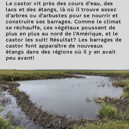
Le castor vit près des cours d’eau, des
lacs et des étangs, là où il trouve assez
d’arbres ou d’arbustes pour se nourrir et
construire ses barrages. Comme le climat
se réchauffe, ces végétaux poussent de
plus en plus au nord de l’Amérique, et le
castor les suit! Résultat? Les barrages de
castor font apparaître de nouveaux
étangs dans des régions où il y en avait
peu avant!