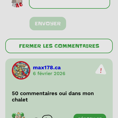
ENVOYER
FERMER LES COMMENTAIRES
max178.ca
6 février 2026
50 commentaires oui dans mon
chalet