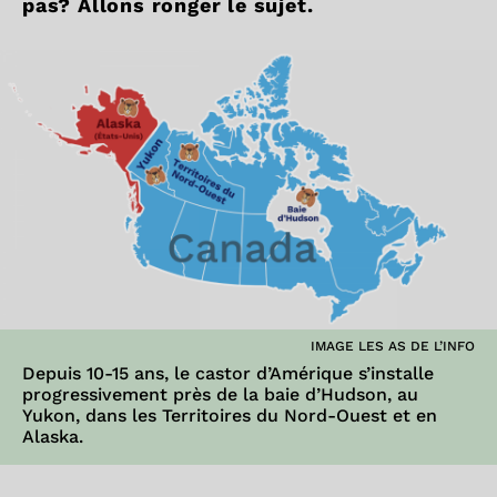
pas? Allons ronger le sujet.
IMAGE LES AS DE L’INFO
Depuis 10-15 ans, le castor d’Amérique s’installe
progressivement près de la baie d’Hudson, au
Yukon, dans les Territoires du Nord-Ouest et en
Alaska.