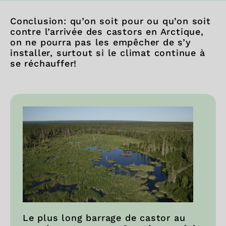
Conclusion: qu’on soit pour ou qu’on soit
contre l’arrivée des castors en Arctique,
on ne pourra pas les empêcher de s’y
installer, surtout si le climat continue à
se réchauffer!
Le plus long barrage de castor au