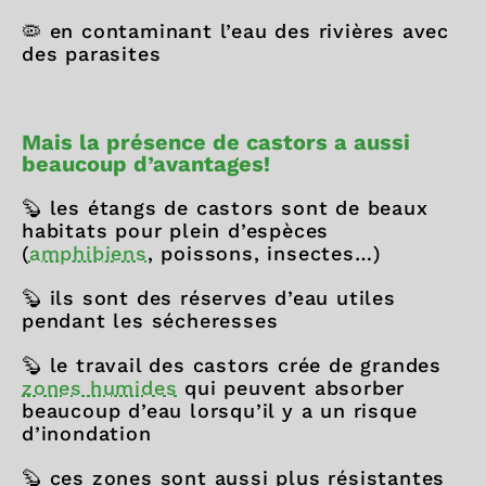
🦠 en contaminant l’eau des rivières avec
des parasites
Mais la présence de castors a aussi
beaucoup d’avantages!
🦫 les étangs de castors sont de beaux
habitats pour plein d’espèces
(
amphibiens
, poissons, insectes…)
🦫 ils sont des réserves d’eau utiles
pendant les sécheresses
🦫 le travail des castors crée de grandes
zones humides
qui peuvent absorber
beaucoup d’eau lorsqu’il y a un risque
d’inondation
🦫 ces zones sont aussi plus résistantes