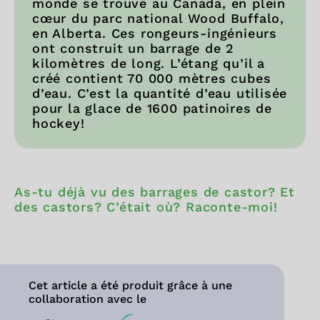
monde se trouve au Canada, en plein
cœur du parc national Wood Buffalo,
en Alberta. Ces rongeurs-ingénieurs
ont construit un barrage de 2
kilomètres de long. L’étang qu’il a
créé contient 70 000 mètres cubes
d’eau. C’est la quantité d’eau utilisée
pour la glace de 1600 patinoires de
hockey!
As-tu déjà vu des barrages de castor? Et
des castors? C’était où? Raconte-moi!
Cet article a été produit grâce à une
collaboration avec le