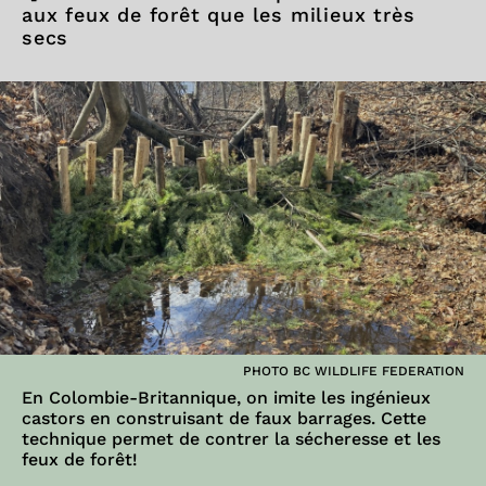
aux feux de forêt que les milieux très
secs
PHOTO BC WILDLIFE FEDERATION
En Colombie-Britannique, on imite les ingénieux
castors en construisant de faux barrages. Cette
technique permet de contrer la sécheresse et les
feux de forêt!