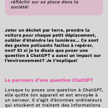
réfléchir sur sa place dans la
société!
Jeter un déchet par terre, prendre la
voiture pour chaque petit déplacement,
oublier d’éteindre les lumières… Ce sont
des gestes polluants faciles à repérer,
non? Et si je te disais que poser une
question à ChatGPT a aussi un impact sur
l’environnement? Je t’explique!
Le parcours d’une question ChatGPT
Lorsque tu poses une question à ChatGPT,
elle quitte ton appareil et est envoyée à
un serveur. Il s’agit d’énormes ordinateurs
qui stockent et traitent des informations