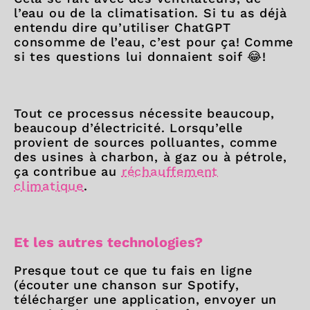
l’eau ou de la climatisation. Si tu as déjà
entendu dire qu’utiliser ChatGPT
consomme de l’eau, c’est pour ça! Comme
si tes questions lui donnaient soif 😂!
Tout ce processus nécessite beaucoup,
beaucoup d’électricité. Lorsqu’elle
provient de sources polluantes, comme
des usines à charbon, à gaz ou à pétrole,
ça contribue au
réchauffement
climatique
.
Et les autres technologies?
Presque tout ce que tu fais en ligne
(écouter une chanson sur Spotify,
télécharger une application, envoyer un