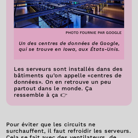
PHOTO FOURNIE PAR GOOGLE
Un des centres de données de Google,
qui se trouve en Iowa, aux États-Unis.
Les serveurs sont installés dans des
bâtiments qu’on appelle «centres de
données». On en retrouve un peu
partout dans le monde. Ça
ressemble à ça 👉
Pour éviter que les circuits ne
surchauffent, il faut refroidir les serveurs.
Cela se fait avec des ventilateurs, de