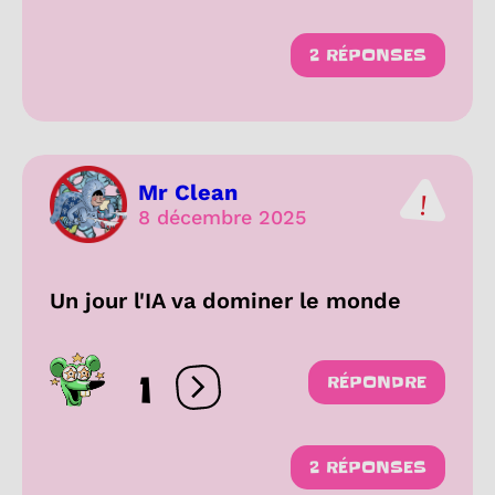
2 RÉPONSES
Mr Clean
8 décembre 2025
Un jour l'IA va dominer le monde
1
RÉPONDRE
Ouvrir les réactions
2 RÉPONSES