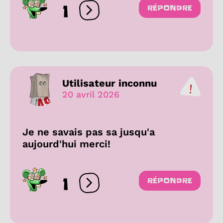
1
RÉPONDRE
Ouvrir les réactions
Utilisateur inconnu
20 avril 2026
Je ne savais pas sa jusqu'a
aujourd'hui merci!
1
RÉPONDRE
Ouvrir les réactions