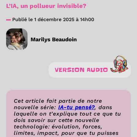
L’IA, un pollueur invisible?
Publié le 1 décembre 2025 à 14h00
Marilys Beaudoin
VERSION AUDIO
Cet article fait partie de notre
nouvelle série:
IA-tu pensé?
, dans
laquelle on t’explique tout ce que tu
dois savoir sur cette nouvelle
technologie: évolution, forces,
limites, impact, pour que tu puisses