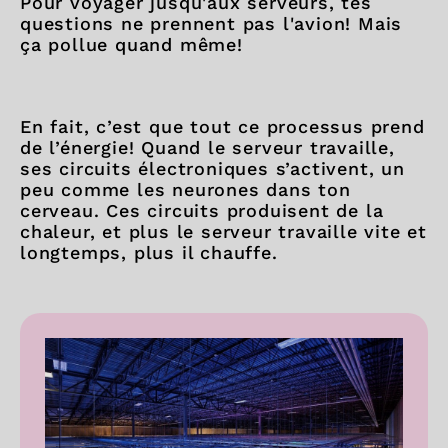
Pour voyager jusqu'aux serveurs, tes
questions ne prennent pas l'avion! Mais
ça pollue quand même!
En fait, c’est que tout ce processus prend
de l’énergie! Quand le serveur travaille,
ses circuits électroniques s’activent, un
peu comme les neurones dans ton
cerveau. Ces circuits produisent de la
chaleur, et plus le serveur travaille vite et
longtemps, plus il chauffe.