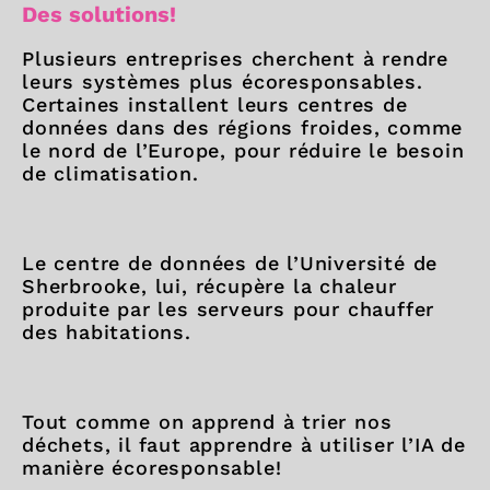
Des solutions!
Plusieurs entreprises cherchent à rendre
leurs systèmes plus écoresponsables.
Certaines installent leurs centres de
données dans des régions froides, comme
le nord de l’Europe, pour réduire le besoin
de climatisation.
Le centre de données de l’Université de
Sherbrooke, lui, récupère la chaleur
produite par les serveurs pour chauffer
des habitations.
Tout comme on apprend à trier nos
déchets, il faut apprendre à utiliser l’IA de
manière écoresponsable!