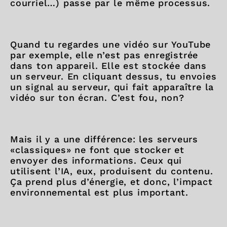
courriel…) passe par le même processus.
Quand tu regardes une vidéo sur YouTube
par exemple, elle n’est pas enregistrée
dans ton appareil. Elle est stockée dans
un serveur. En cliquant dessus, tu envoies
un signal au serveur, qui fait apparaître la
vidéo sur ton écran. C’est fou, non?
Mais il y a une différence: les serveurs
«classiques» ne font que stocker et
envoyer des informations. Ceux qui
utilisent l’IA, eux, produisent du contenu.
Ça prend plus d’énergie, et donc, l’impact
environnemental est plus important.