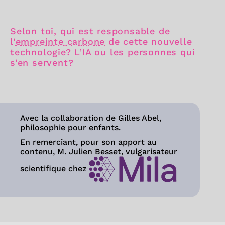
Selon toi, qui est responsable de
l’
empreinte carbone
de cette nouvelle
technologie? L’IA ou les personnes qui
s’en servent?
Avec la collaboration de Gilles Abel,
philosophie pour enfants.
En remerciant, pour son apport au
contenu, M. Julien Besset, vulgarisateur
scientifique chez