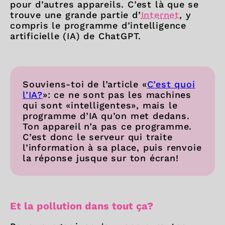
pour d’autres appareils. C’est là que se
trouve une grande partie d’
Internet
, y
compris le programme d’intelligence
artificielle (IA) de ChatGPT.
Souviens-toi de l’article «
C’est quoi
l’IA?
»: ce ne sont pas les machines
qui sont «intelligentes», mais le
programme d’IA qu’on met dedans.
Ton appareil n’a pas ce programme.
C’est donc le serveur qui traite
l’information à sa place, puis renvoie
la réponse jusque sur ton écran!
Et la pollution dans tout ça?