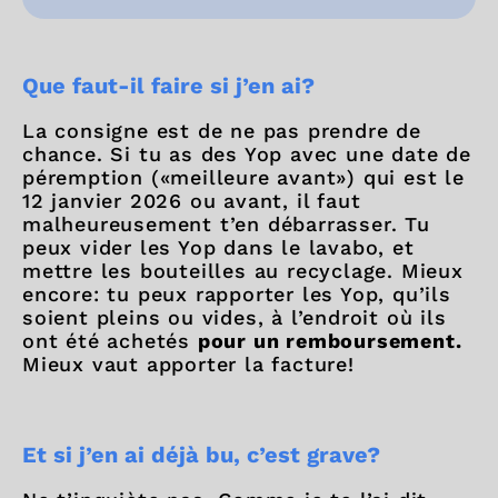
Que faut-il faire si j’en ai?
La consigne est de ne pas prendre de
chance. Si tu as des Yop avec une date de
péremption («meilleure avant») qui est le
12 janvier 2026 ou avant, il faut
malheureusement t’en débarrasser. Tu
peux vider les Yop dans le lavabo, et
mettre les bouteilles au recyclage. Mieux
encore: tu peux rapporter les Yop, qu’ils
soient pleins ou vides, à l’endroit où ils
ont été achetés
pour un remboursement.
Mieux vaut apporter la facture!
Et si j’en ai déjà bu, c’est grave?