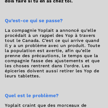
dois faire si tu en as chez toi.
Qu’est-ce qui se passe?
La compagnie Yoplait a annoncé qu’elle
procédait à un rappel des Yop à travers
tout le Canada. C’est ce qui arrive quand
il y a un problème avec un produit. Toute
la population est avertie, afin qu’elle
prenne des précautions, le temps que la
compagnie fasse des ajustements et que
les choses rentrent dans l’ordre. Les
épiceries doivent aussi retirer les Yop de
leurs tablettes.
Quel est le problème?
Yoplait craint que des morceaux de