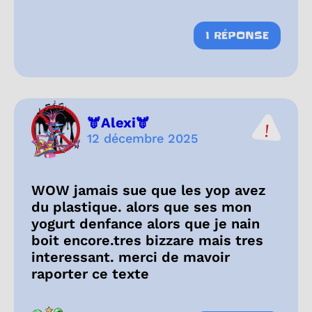
1 RÉPONSE
🫎Alexi🫎
12 décembre 2025
WOW jamais sue que les yop avez
du plastique. alors que ses mon
yogurt denfance alors que je nain
boit encore.tres bizzare mais tres
interessant. merci de mavoir
raporter ce texte