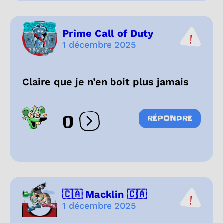
Prime Call of Duty
1 décembre 2025
Claire que je n’en boit plus jamais
0
RÉPONDRE
Ouvrir les réactions
🇨🇦 Macklin 🇨🇦
1 décembre 2025