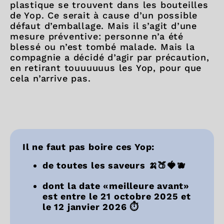
plastique se trouvent dans les bouteilles
de Yop. Ce serait à cause d’un possible
défaut d’emballage. Mais il s’agit d’une
mesure préventive: personne n’a été
blessé ou n’est tombé malade. Mais la
compagnie a décidé d’agir par précaution,
en retirant touuuuuus les Yop, pour que
cela n’arrive pas.
Il ne faut pas boire ces Yop:
de toutes les saveurs 🍌🍑🍓🫐
dont la date «meilleure avant»
est entre le 21 octobre 2025 et
le 12 janvier 2026 ⏱